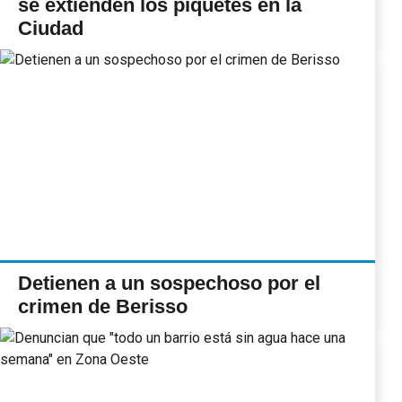
se extienden los piquetes en la
Ciudad
Detienen a un sospechoso por el
crimen de Berisso