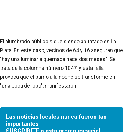
El alumbrado público sigue siendo apuntado en La
Plata. En este caso, vecinos de 64 y 16 aseguran que
"hay una luminaria quemada hace dos meses". Se
trata de la columna número 1047, y esta falla
provoca que el barrio a la noche se transforme en
"una boca de lobo", manifestaron.
Las noticias locales nunca fueron tan
importantes
SUSCRIBITE a esta promo especial