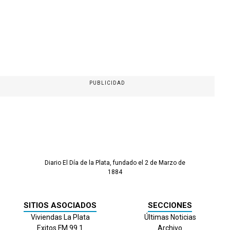
PUBLICIDAD
Diario El Día de la Plata, fundado el 2 de Marzo de
1884
SITIOS ASOCIADOS
SECCIONES
Viviendas La Plata
Últimas Noticias
Exitos FM 99.1
Archivo