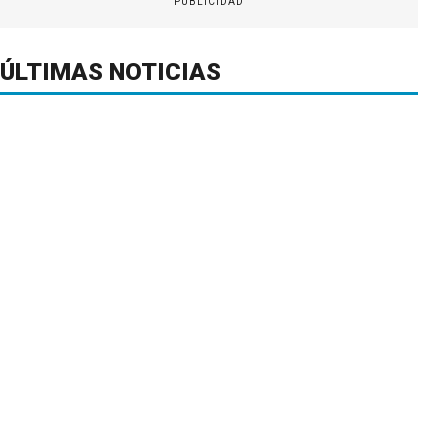
PUBLICIDAD
ÚLTIMAS NOTICIAS