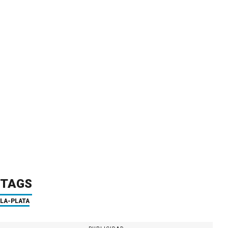
TAGS
LA-PLATA