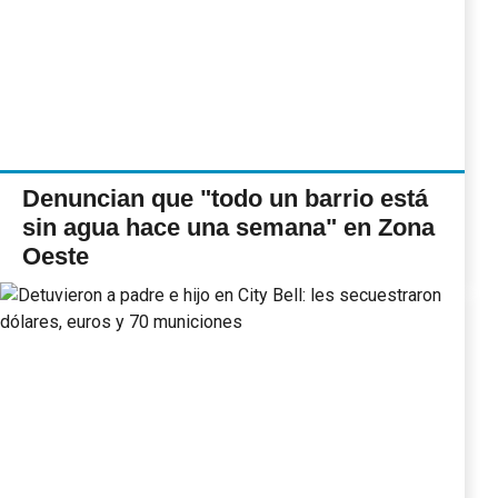
Denuncian que "todo un barrio está
sin agua hace una semana" en Zona
Oeste