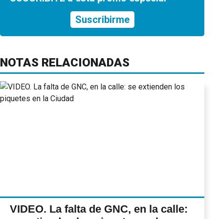
Suscribirme
NOTAS RELACIONADAS
VIDEO. La falta de GNC, en la calle: