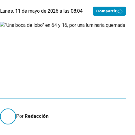
Lunes, 11 de mayo de 2026 a las 08:04
Compartir
Por
Redacción