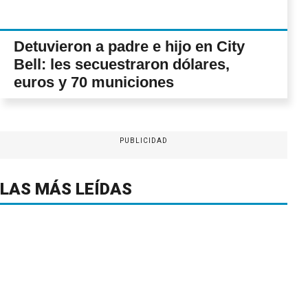
Detuvieron a padre e hijo en City
Bell: les secuestraron dólares,
euros y 70 municiones
PUBLICIDAD
LAS MÁS LEÍDAS