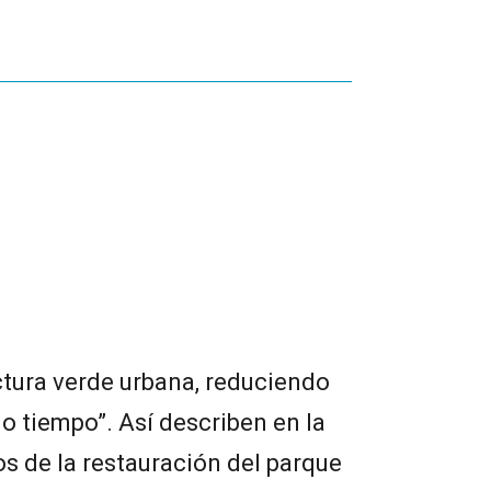
uctura verde urbana, reduciendo
o tiempo”. Así describen en la
os de la restauración del parque