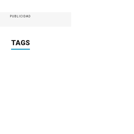
PUBLICIDAD
TAGS