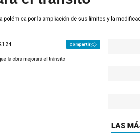
la polémica por la ampliación de sus límites y la modifica
21:24
Compartir
LAS MÁ