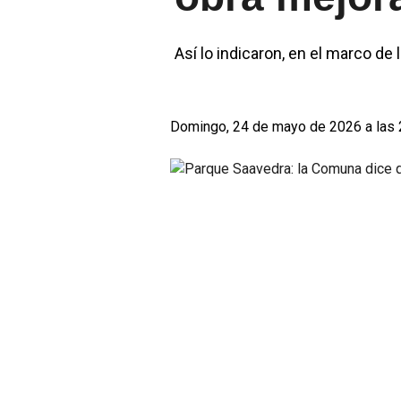
Así lo indicaron, en el marco de 
Domingo, 24 de mayo de 2026 a las 