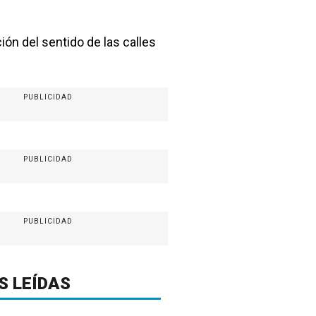
ción del sentido de las calles
PUBLICIDAD
PUBLICIDAD
PUBLICIDAD
S LEÍDAS