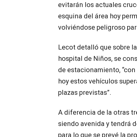
evitarán los actuales cruc
esquina del área hoy permit
volviéndose peligroso par
Lecot detalló que sobre la
hospital de Niños, se con
de estacionamiento, “con
hoy estos vehículos super
plazas previstas”.
A diferencia de la otras tr
siendo avenida y tendrá d
para lo que se prevé la pr