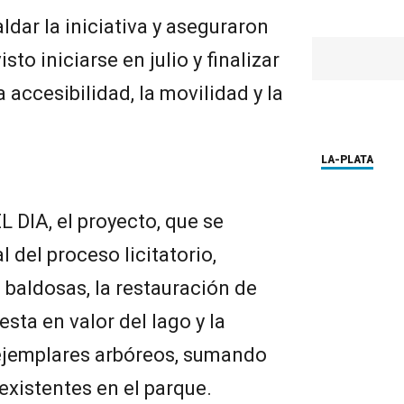
ldar la iniciativa y aseguraron
sto iniciarse en julio y finalizar
 accesibilidad, la movilidad y la
LA-PLATA
 DIA, el proyecto, que se
l del proceso licitatorio,
baldosas, la restauración de
esta en valor del lago y la
 ejemplares arbóreos, sumando
existentes en el parque.