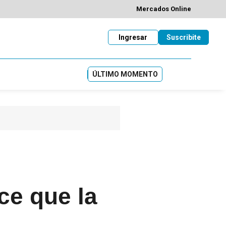
Mercados Online
Ingresar
Suscribite
ÚLTIMO MOMENTO
ce que la