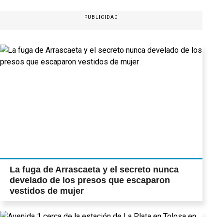
PUBLICIDAD
La fuga de Arrascaeta y el secreto nunca
develado de los presos que escaparon
vestidos de mujer