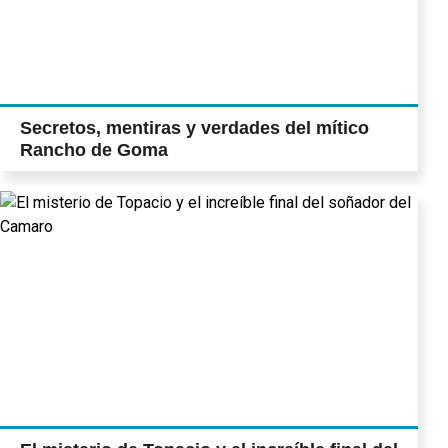
Secretos, mentiras y verdades del mítico
Rancho de Goma