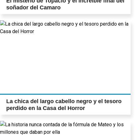
El misterio de Topacio y el increíble final del
soñador del Camaro
La chica del largo cabello negro y el tesoro
perdido en la Casa del Horror