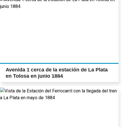
Avenida 1 cerca de la estación de La Plata
en Tolosa en junio 1884