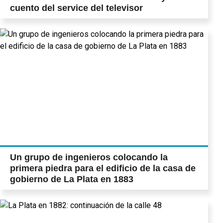
cuento del service del televisor
Un grupo de ingenieros colocando la
primera piedra para el edificio de la casa de
gobierno de La Plata en 1883