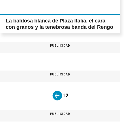
La baldosa blanca de Plaza Italia, el cara
con granos y la tenebrosa banda del Rengo
PUBLICIDAD
PUBLICIDAD
1
2
PUBLICIDAD