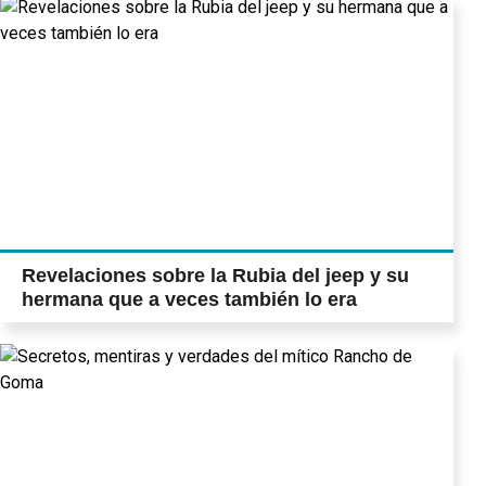
Revelaciones sobre la Rubia del jeep y su
hermana que a veces también lo era