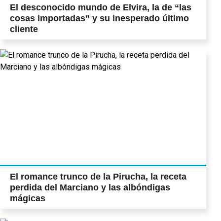
El desconocido mundo de Elvira, la de “las
cosas importadas” y su inesperado último
cliente
El romance trunco de la Pirucha, la receta
perdida del Marciano y las albóndigas
mágicas