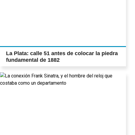
La Plata: calle 51 antes de colocar la piedra
fundamental de 1882