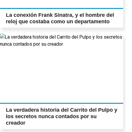
La conexión Frank Sinatra, y el hombre del
reloj que costaba como un departamento
La verdadera historia del Carrito del Pulpo y
los secretos nunca contados por su
creador