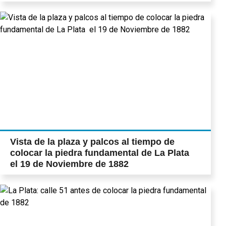
Vista de la plaza y palcos al tiempo de
colocar la piedra fundamental de La Plata
el 19 de Noviembre de 1882