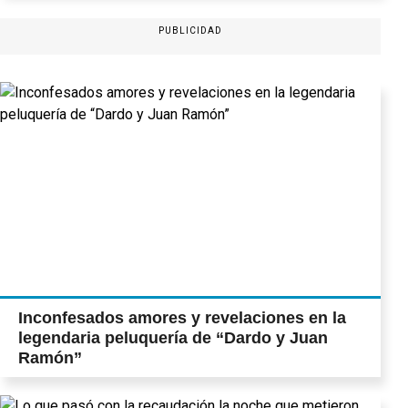
PUBLICIDAD
Inconfesados amores y revelaciones en la
legendaria peluquería de “Dardo y Juan
Ramón”