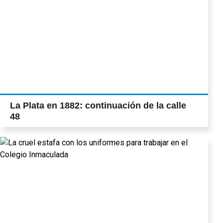
La Plata en 1882: continuación de la calle
48