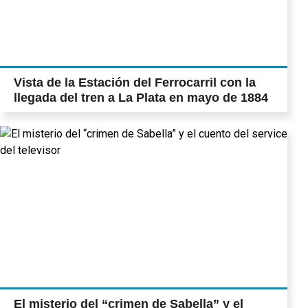
Vista de la Estación del Ferrocarril con la
llegada del tren a La Plata en mayo de 1884
El misterio del “crimen de Sabella” y el