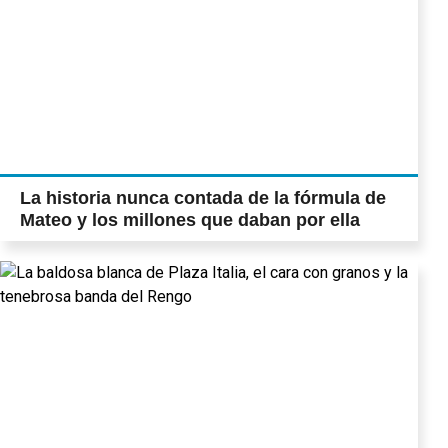
La historia nunca contada de la fórmula de
Mateo y los millones que daban por ella