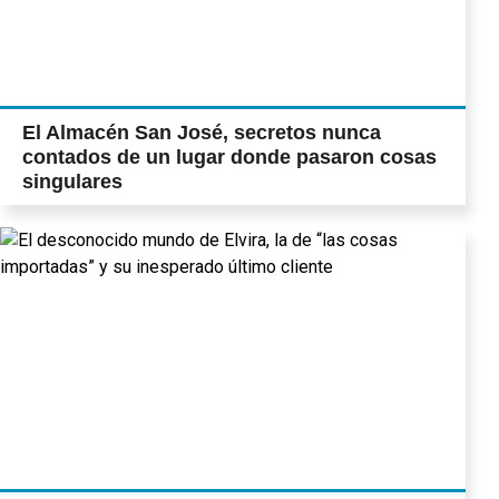
El Almacén San José, secretos nunca
contados de un lugar donde pasaron cosas
singulares