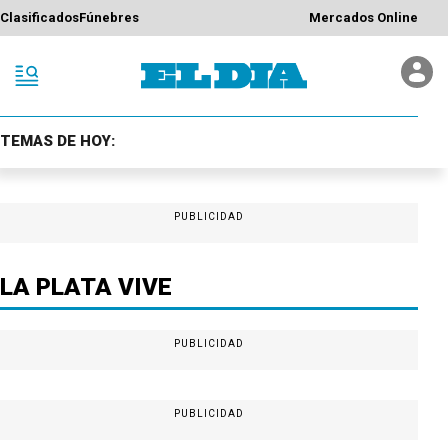
Clasificados
Fúnebres
Mercados Online
TEMAS DE HOY:
PUBLICIDAD
LA PLATA VIVE
PUBLICIDAD
PUBLICIDAD