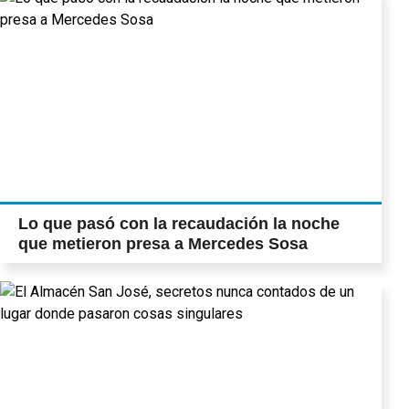
Lo que pasó con la recaudación la noche
que metieron presa a Mercedes Sosa