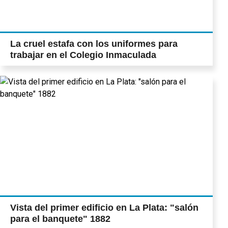
La cruel estafa con los uniformes para
trabajar en el Colegio Inmaculada
Vista del primer edificio en La Plata: "salón
para el banquete" 1882