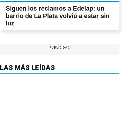
Siguen los reclamos a Edelap: un
barrio de La Plata volvió a estar sin
luz
PUBLICIDAD
LAS MÁS LEÍDAS