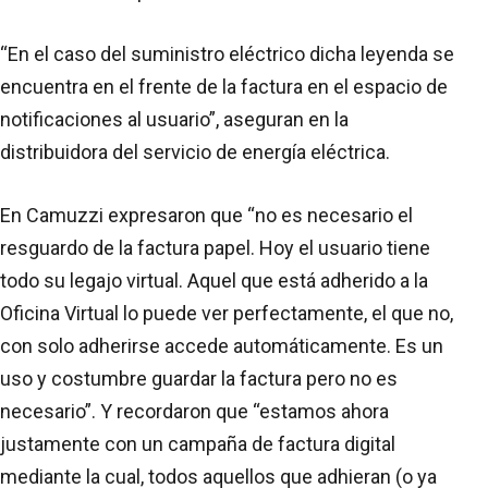
“En el caso del suministro eléctrico dicha leyenda se
encuentra en el frente de la factura en el espacio de
notificaciones al usuario”, aseguran en la
distribuidora del servicio de energía eléctrica.
En Camuzzi expresaron que “no es necesario el
resguardo de la factura papel. Hoy el usuario tiene
todo su legajo virtual. Aquel que está adherido a la
Oficina Virtual lo puede ver perfectamente, el que no,
con solo adherirse accede automáticamente. Es un
uso y costumbre guardar la factura pero no es
necesario”. Y recordaron que “estamos ahora
justamente con un campaña de factura digital
mediante la cual, todos aquellos que adhieran (o ya