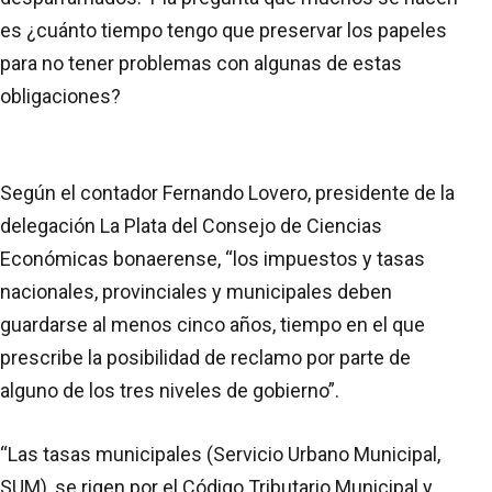
es ¿cuánto tiempo tengo que preservar los papeles
para no tener problemas con algunas de estas
obligaciones?
Según el contador Fernando Lovero, presidente de la
delegación La Plata del Consejo de Ciencias
Económicas bonaerense, “los impuestos y tasas
nacionales, provinciales y municipales deben
guardarse al menos cinco años, tiempo en el que
prescribe la posibilidad de reclamo por parte de
alguno de los tres niveles de gobierno”.
“Las tasas municipales (Servicio Urbano Municipal,
SUM), se rigen por el Código Tributario Municipal y