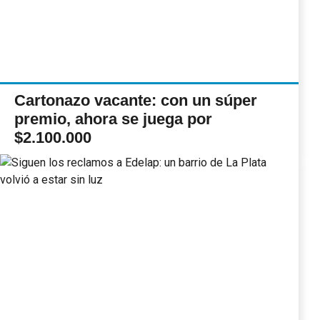
Cartonazo vacante: con un súper
premio, ahora se juega por
$2.100.000