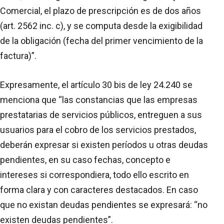
Comercial, el plazo de prescripción es de dos años
(art. 2562 inc. c), y se computa desde la exigibilidad
de la obligación (fecha del primer vencimiento de la
factura)”.
Expresamente, el artículo 30 bis de ley 24.240 se
menciona que “las constancias que las empresas
prestatarias de servicios públicos, entreguen a sus
usuarios para el cobro de los servicios prestados,
deberán expresar si existen períodos u otras deudas
pendientes, en su caso fechas, concepto e
intereses si correspondiera, todo ello escrito en
forma clara y con caracteres destacados. En caso
que no existan deudas pendientes se expresará: “no
existen deudas pendientes”.