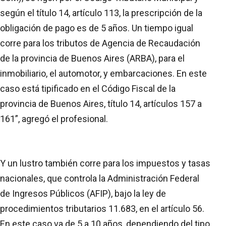
según el título 14, artículo 113, la prescripción de la
obligación de pago es de 5 años. Un tiempo igual
corre para los tributos de Agencia de Recaudación
de la provincia de Buenos Aires (ARBA), para el
inmobiliario, el automotor, y embarcaciones. En este
caso está tipificado en el Código Fiscal de la
provincia de Buenos Aires, título 14, artículos 157 a
161”, agregó el profesional.
Y un lustro también corre para los impuestos y tasas
nacionales, que controla la Administración Federal
de Ingresos Públicos (AFIP), bajo la ley de
procedimientos tributarios 11.683, en el artículo 56.
En este caso va de 5 a 10 años, dependiendo del tipo