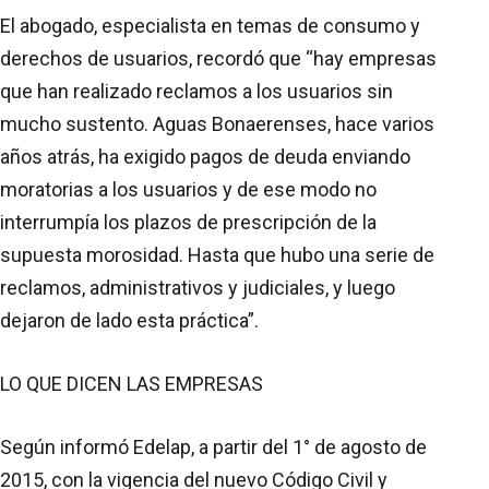
El abogado, especialista en temas de consumo y
derechos de usuarios, recordó que “hay empresas
que han realizado reclamos a los usuarios sin
mucho sustento. Aguas Bonaerenses, hace varios
años atrás, ha exigido pagos de deuda enviando
moratorias a los usuarios y de ese modo no
interrumpía los plazos de prescripción de la
supuesta morosidad. Hasta que hubo una serie de
reclamos, administrativos y judiciales, y luego
dejaron de lado esta práctica”.
LO QUE DICEN LAS EMPRESAS
Según informó Edelap, a partir del 1° de agosto de
2015, con la vigencia del nuevo Código Civil y