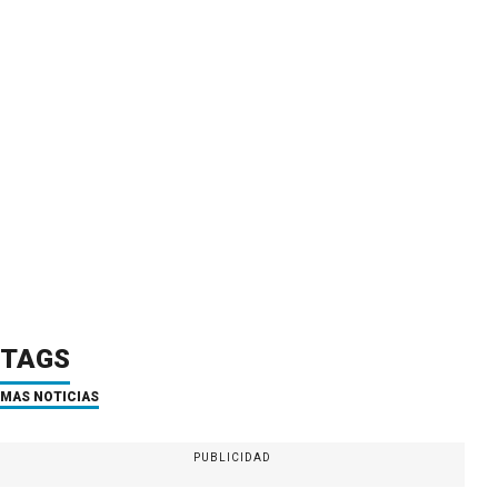
TAGS
MÁS NOTICIAS
PUBLICIDAD