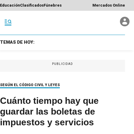
Educación
Clasificados
Fúnebres
Mercados Online
TEMAS DE HOY:
PUBLICIDAD
SEGÚN EL CÓDIGO CIVIL Y LEYES
Cuánto tiempo hay que
guardar las boletas de
impuestos y servicios