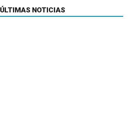
ÚLTIMAS NOTICIAS