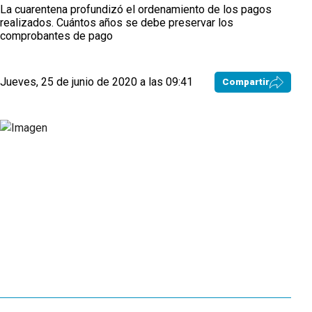
La cuarentena profundizó el ordenamiento de los pagos
realizados. Cuántos años se debe preservar los
comprobantes de pago
Jueves, 25 de junio de 2020 a las 09:41
Compartir