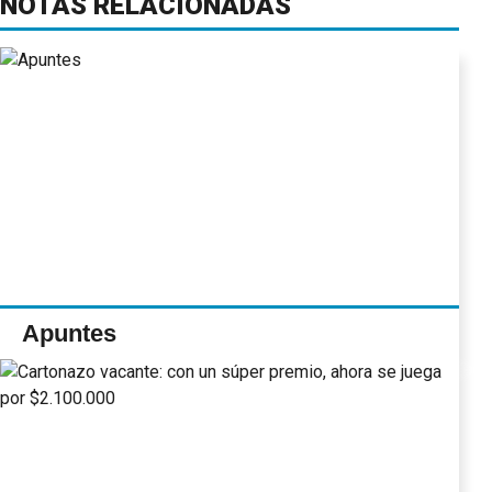
NOTAS RELACIONADAS
Apuntes