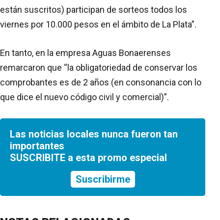
están suscritos) participan de sorteos todos los
viernes por 10.000 pesos en el ámbito de La Plata”.
En tanto, en la empresa Aguas Bonaerenses
remarcaron que “la obligatoriedad de conservar los
comprobantes es de 2 años (en consonancia con lo
que dice el nuevo código civil y comercial)”.
Las noticias locales nunca fueron tan
importantes
SUSCRIBITE a esta promo especial
Suscribirme