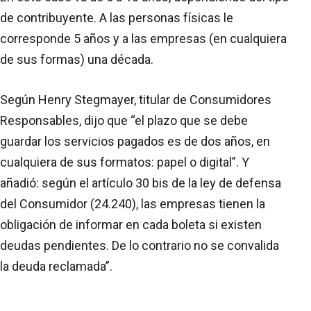
de contribuyente. A las personas físicas le
corresponde 5 años y a las empresas (en cualquiera
de sus formas) una década.
Según Henry Stegmayer, titular de Consumidores
Responsables, dijo que “el plazo que se debe
guardar los servicios pagados es de dos años, en
cualquiera de sus formatos: papel o digital”. Y
añadió: según el artículo 30 bis de la ley de defensa
del Consumidor (24.240), las empresas tienen la
obligación de informar en cada boleta si existen
deudas pendientes. De lo contrario no se convalida
la deuda reclamada”.