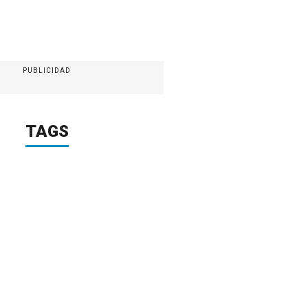
PUBLICIDAD
TAGS