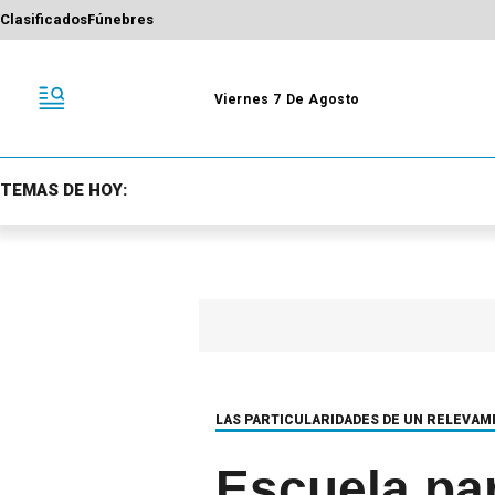
Clasificados
Fúnebres
Viernes 7 De Agosto
TEMAS DE HOY:
LAS PARTICULARIDADES DE UN RELEVAM
Escuela par