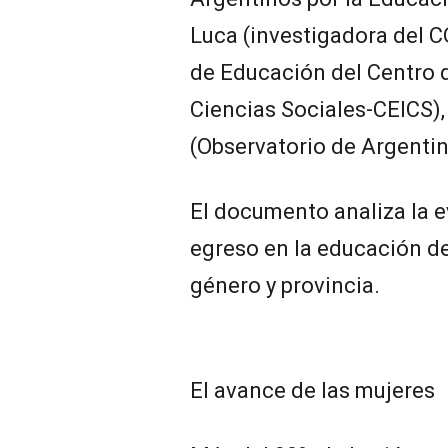
Luca (investigadora del 
de Educación del Centro d
Ciencias Sociales-CEICS), 
(Observatorio de Argentin
El documento analiza la ev
egreso en la educación de
género y provincia.
El avance de las mujeres