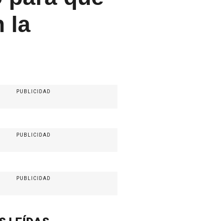
 la
PUBLICIDAD
PUBLICIDAD
PUBLICIDAD