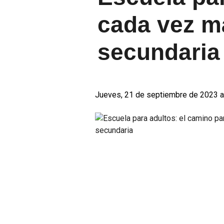
cada vez m
secundaria
Jueves, 21 de septiembre de 2023 a