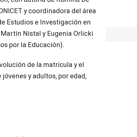
CONICET y coordinadora del área
e Estudios e Investigación en
Martín Nistal y Eugenia Orlicki
os por la Educación).
olución de la matrícula y el
 jóvenes y adultos, por edad,