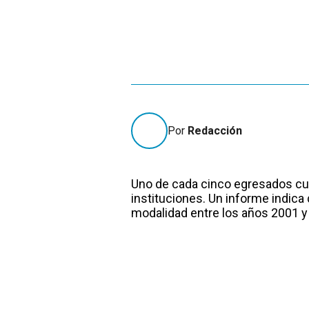
Por
Redacción
Uno de cada cinco egresados cu
instituciones. Un informe indica 
modalidad entre los años 2001 