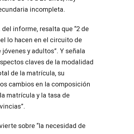
ecundaria incompleta.
del informe, resalta que “2 de
l lo hacen en el circuito de
jóvenes y adultos”. Y señala
aspectos claves de la modalidad
tal de la matrícula, su
, los cambios en la composición
la matrícula y la tasa de
vincias”.
ierte sobre “la necesidad de