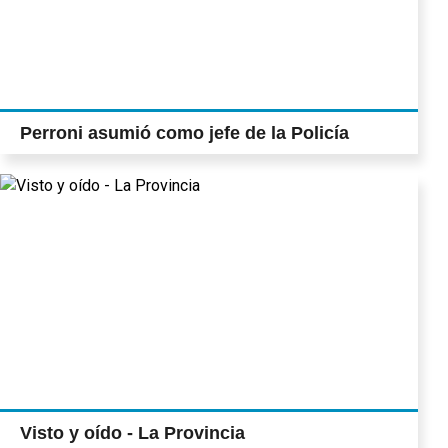
Perroni asumió como jefe de la Policía
Visto y oído - La Provincia