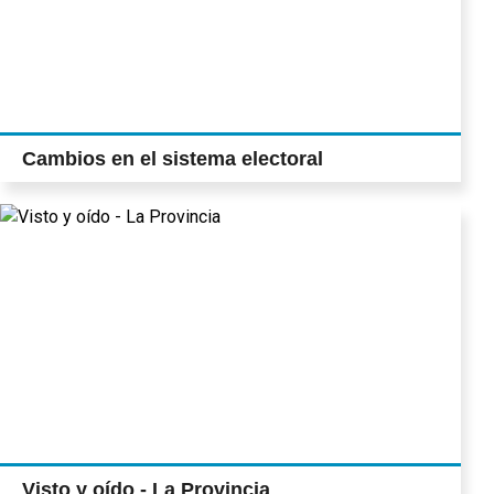
Cambios en el sistema electoral
Visto y oído - La Provincia