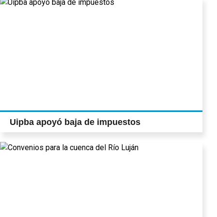
Uipba apoyó baja de impuestos