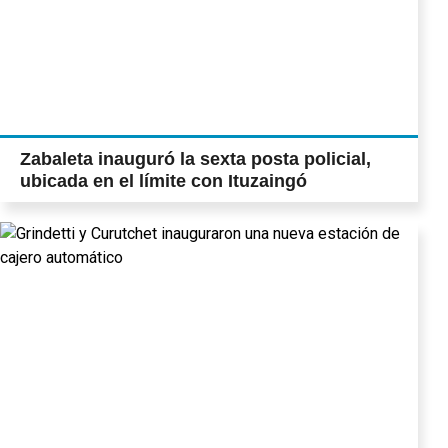
Zabaleta inauguró la sexta posta policial,
ubicada en el límite con Ituzaingó