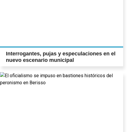
Interrogantes, pujas y especulaciones en el
nuevo escenario municipal