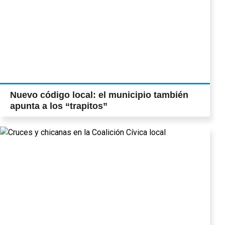
Nuevo código local: el municipio también
apunta a los “trapitos”