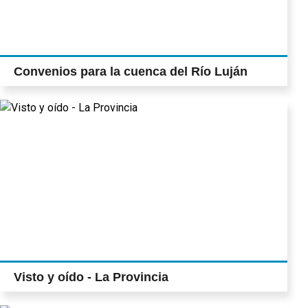
Convenios para la cuenca del Río Luján
Visto y oído - La Provincia