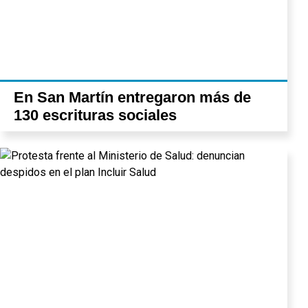
En San Martín entregaron más de
130 escrituras sociales