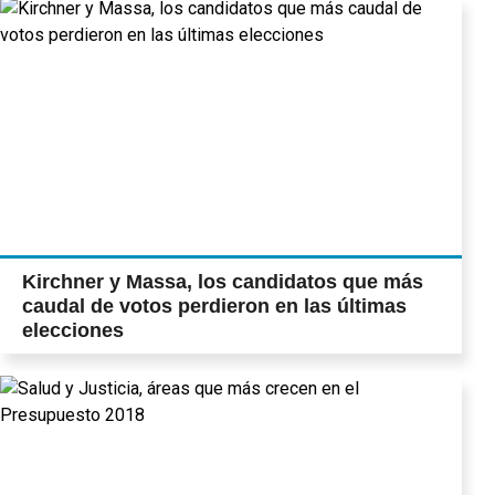
Kirchner y Massa, los candidatos que más
caudal de votos perdieron en las últimas
elecciones