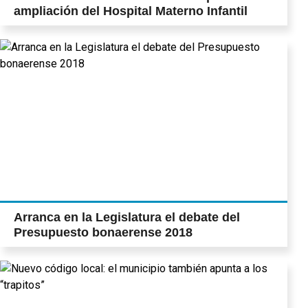
ampliación del Hospital Materno Infantil
Arranca en la Legislatura el debate del
Presupuesto bonaerense 2018