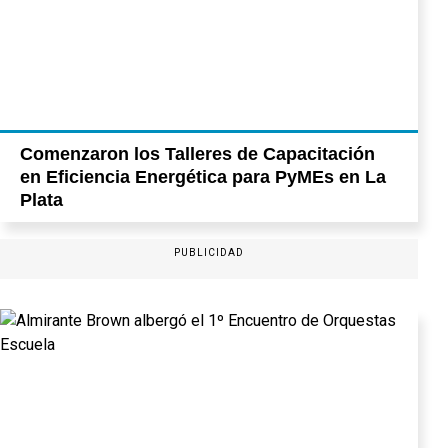
Comenzaron los Talleres de Capacitación
en Eficiencia Energética para PyMEs en La
Plata
PUBLICIDAD