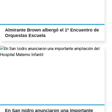
Almirante Brown albergó el 1º Encuentro de
Orquestas Escuela
En San Isidro anunciaron una importante