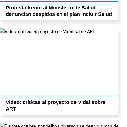
Protesta frente al Ministerio de Salud:
denuncian despidos en el plan Incluir Salud
Video: críticas al proyecto de Vidal sobre
ART