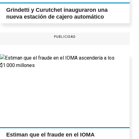
Grindetti y Curutchet inauguraron una
nueva estación de cajero automático
PUBLICIDAD
Estiman que el fraude en el IOMA