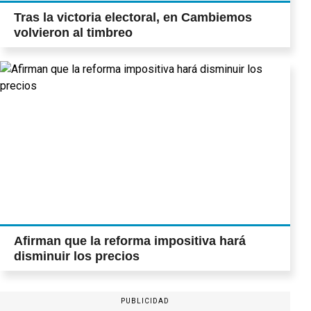
Tras la victoria electoral, en Cambiemos
volvieron al timbreo
Afirman que la reforma impositiva hará
disminuir los precios
PUBLICIDAD