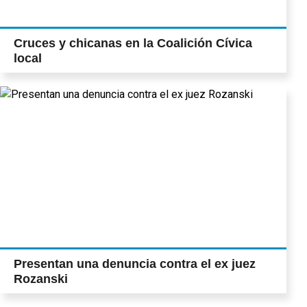
Cruces y chicanas en la Coalición Cívica
local
Presentan una denuncia contra el ex juez
Rozanski