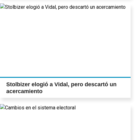
Stolbizer elogió a Vidal, pero descartó un
acercamiento