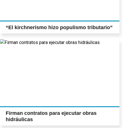
“El kirchnerismo hizo populismo tributario”
Firman contratos para ejecutar obras
hidráulicas