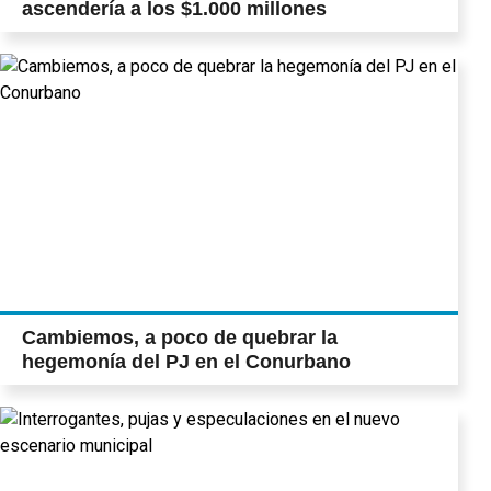
ascendería a los $1.000 millones
Cambiemos, a poco de quebrar la
hegemonía del PJ en el Conurbano