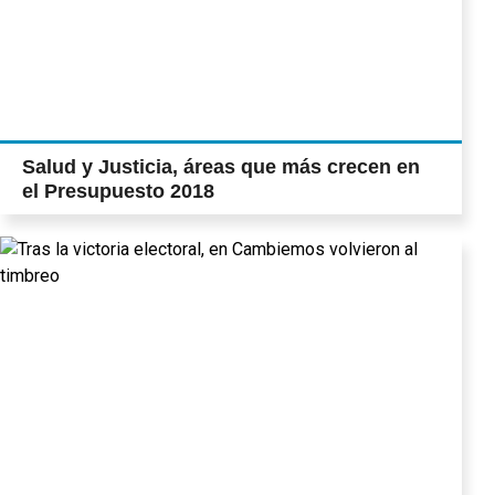
Salud y Justicia, áreas que más crecen en
el Presupuesto 2018