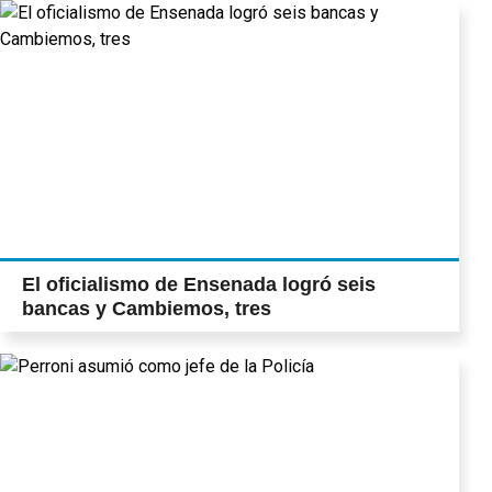
El oficialismo de Ensenada logró seis
bancas y Cambiemos, tres