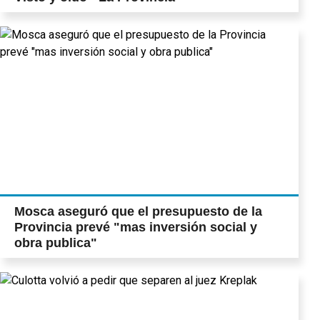
Mosca aseguró que el presupuesto de la
Provincia prevé "mas inversión social y
obra publica"