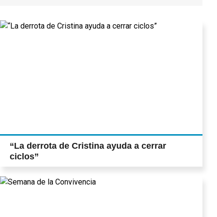
“La derrota de Cristina ayuda a cerrar
ciclos”