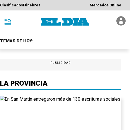
Clasificados
Fúnebres
Mercados Online
TEMAS DE HOY:
PUBLICIDAD
LA PROVINCIA