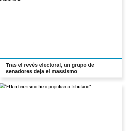
Tras el revés electoral, un grupo de
senadores deja el massismo