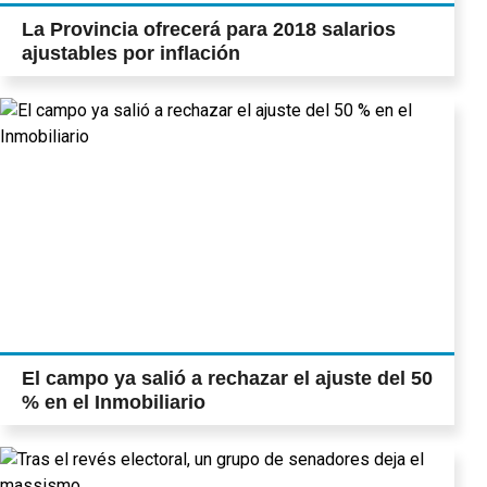
La Provincia ofrecerá para 2018 salarios
ajustables por inflación
El campo ya salió a rechazar el ajuste del 50
% en el Inmobiliario