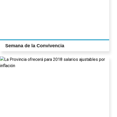
Semana de la Convivencia