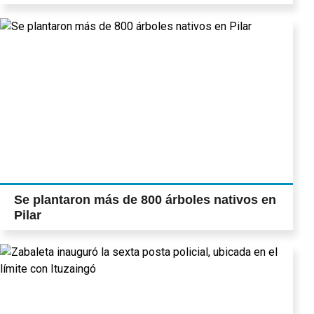
Se plantaron más de 800 árboles nativos en
Pilar