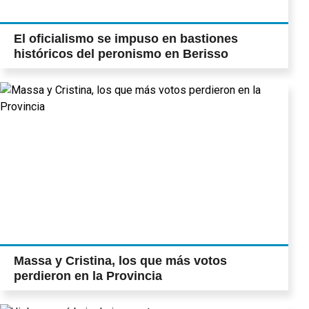
El oficialismo se impuso en bastiones
históricos del peronismo en Berisso
Massa y Cristina, los que más votos
perdieron en la Provincia