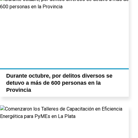
Durante octubre, por delitos diversos se
detuvo a más de 600 personas en la
Provincia