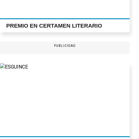
PREMIO EN CERTAMEN LITERARIO
PUBLICIDAD