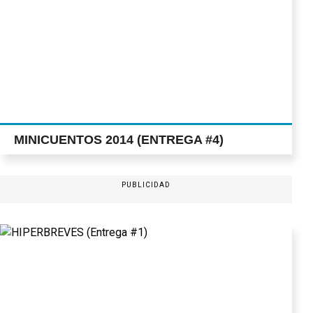
MINICUENTOS 2014 (ENTREGA #4)
PUBLICIDAD