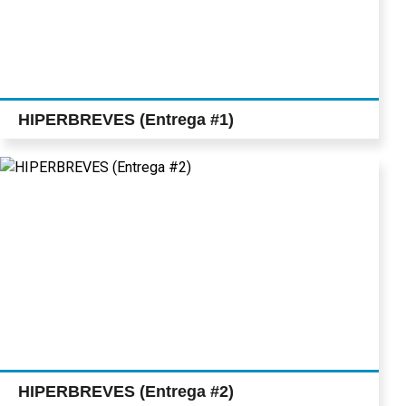
HIPERBREVES (Entrega #1)
HIPERBREVES (Entrega #2)