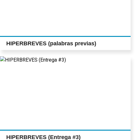
HIPERBREVES (palabras previas)
HIPERBREVES (Entrega #3)