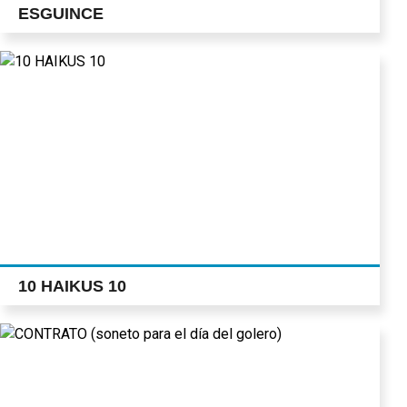
ESGUINCE
10 HAIKUS 10