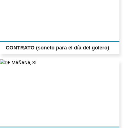
CONTRATO (soneto para el día del golero)