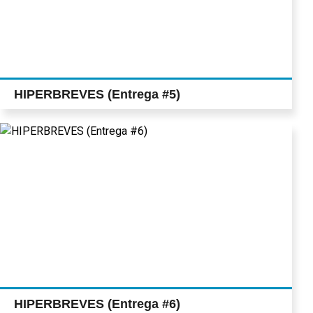
HIPERBREVES (Entrega #5)
HIPERBREVES (Entrega #6)