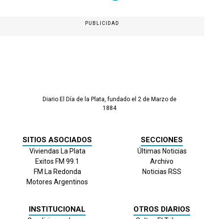
PUBLICIDAD
Diario El Día de la Plata, fundado el 2 de Marzo de
1884
SITIOS ASOCIADOS
SECCIONES
Viviendas La Plata
Últimas Noticias
Exitos FM 99.1
Archivo
FM La Redonda
Noticias RSS
Motores Argentinos
INSTITUCIONAL
OTROS DIARIOS