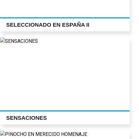
SELECCIONADO EN ESPAÑA II
SENSACIONES