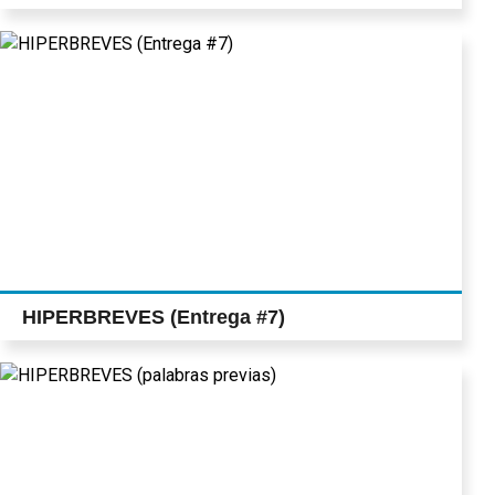
HIPERBREVES (Entrega #7)