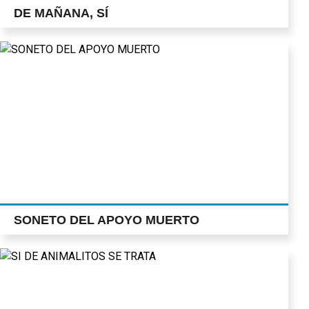
DE MAÑANA, SÍ
SONETO DEL APOYO MUERTO