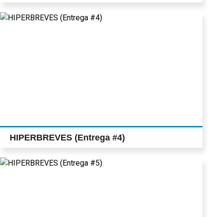
HIPERBREVES (Entrega #4)