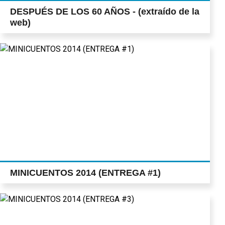
DESPUÉS DE LOS 60 AÑOS - (extraído de la
web)
MINICUENTOS 2014 (ENTREGA #1)