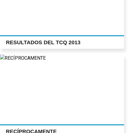
RESULTADOS DEL TCQ 2013
RECÍPROCAMENTE