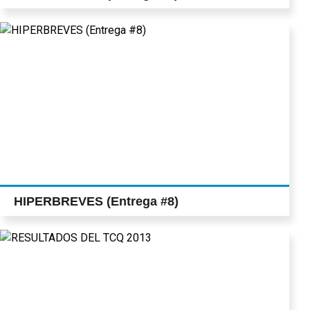
HIPERBREVES (Entrega #8)