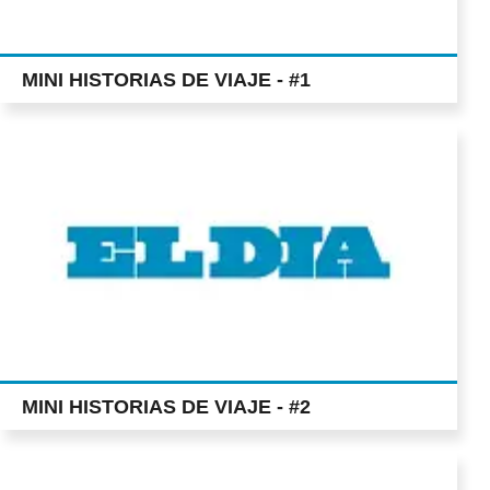
MINI HISTORIAS DE VIAJE - #1
MINI HISTORIAS DE VIAJE - #2