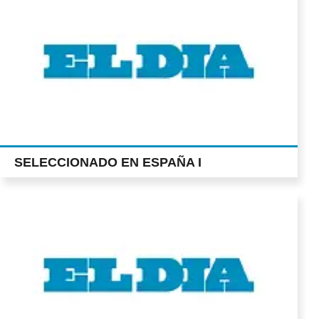
SELECCIONADO EN ESPAÑA I