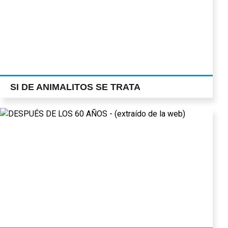
SI DE ANIMALITOS SE TRATA