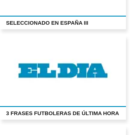
SELECCIONADO EN ESPAÑA III
3 FRASES FUTBOLERAS DE ÚLTIMA HORA