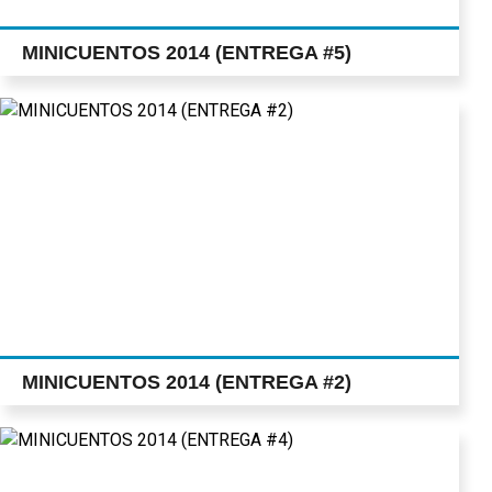
MINICUENTOS 2014 (ENTREGA #5)
MINICUENTOS 2014 (ENTREGA #2)