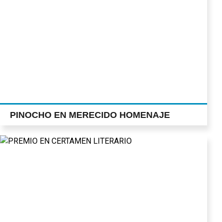
PINOCHO EN MERECIDO HOMENAJE