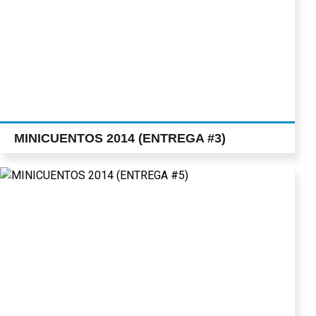
MINICUENTOS 2014 (ENTREGA #3)