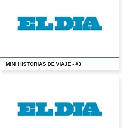
MINI HISTORIAS DE VIAJE - #3