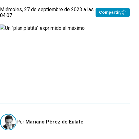
Miércoles, 27 de septiembre de 2023 a las
Compartir
04:07
Por
Mariano Pérez de Eulate