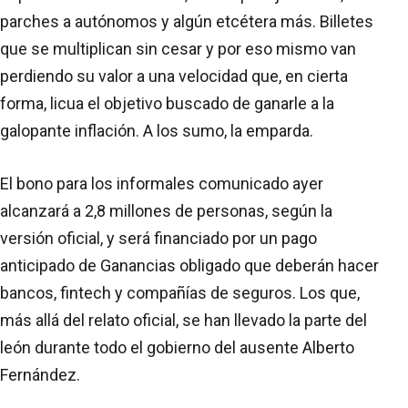
parches a autónomos y algún etcétera más. Billetes
que se multiplican sin cesar y por eso mismo van
perdiendo su valor a una velocidad que, en cierta
forma, licua el objetivo buscado de ganarle a la
galopante inflación. A los sumo, la emparda.
El bono para los informales comunicado ayer
alcanzará a 2,8 millones de personas, según la
versión oficial, y será financiado por un pago
anticipado de Ganancias obligado que deberán hacer
bancos, fintech y compañías de seguros. Los que,
más allá del relato oficial, se han llevado la parte del
león durante todo el gobierno del ausente Alberto
Fernández.