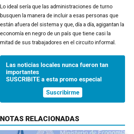
Lo ideal sería que las administraciones de turno
busquen la manera de incluir a esas personas que
están afuera del sistema y que, día a día, agigantan la
economía en negro de un país que tiene casi la
mitad de sus trabajadores en el circuito informal.
Las noticias locales nunca fueron tan
importantes
SUSCRIBITE a esta promo especial
Suscribirme
NOTAS RELACIONADAS