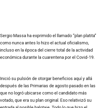
Sergio Massa ha exprimido el llamado “plan platita”
como nunca antes lo hizo el actual oficialismo,
incluso en la época del cierre total de la actividad
económica durante la cuarentena por el Covid-19.
Inició su pulsión de otorgar beneficios aquí y allá
después de las Primarias de agosto pasado en las
que no logró ubicarse como el candidato más
votado, que era su plan original. Eso relativizó su
entrada al posible balotaje. Todo lo que hizo el