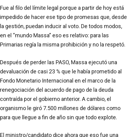
Fue al filo del límite legal porque a partir de hoy está
impedido de hacer ese tipo de promesas que, desde
la gestión, puedan inducir al voto. De todos modos,
en el “mundo Massa” eso es relativo: para las
Primarias regía la misma prohibición y no la respetó.
Después de perder las PASO, Massa ejecutó una
devaluación de casi 23 % que le había prometido al
Fondo Monetario Internacional en el marco de la
renegociación del acuerdo de pago de la deuda
contraída por el gobierno anterior. A cambio, el
organismo le giró 7.500 millones de dólares como
para que llegue a fin de año sin que todo explote.
El ministro/candidato dice ahora que eso fue una