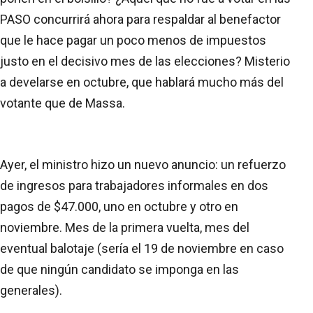
PASO concurrirá ahora para respaldar al benefactor
que le hace pagar un poco menos de impuestos
justo en el decisivo mes de las elecciones? Misterio
a develarse en octubre, que hablará mucho más del
votante que de Massa.
Ayer, el ministro hizo un nuevo anuncio: un refuerzo
de ingresos para trabajadores informales en dos
pagos de $47.000, uno en octubre y otro en
noviembre. Mes de la primera vuelta, mes del
eventual balotaje (sería el 19 de noviembre en caso
de que ningún candidato se imponga en las
generales).