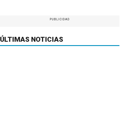
PUBLICIDAD
ÚLTIMAS NOTICIAS