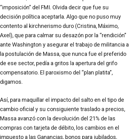
“imposición” del FMI. Olvida decir que fue su
decisión política aceptarla. Algo que no puso muy
contento al kirchnerismo duro (Cristina, Máximo,
Axel), que para calmar su desazón por la “rendición”
ante Washington y asegurar el trabajo de militancia a
la postulación de Massa, que nunca fue el preferido
de ese sector, pedía a gritos la apertura del grifo
compensatorio. El paroxismo del “plan platita”,
digamos.
Así, para maquillar el impacto del salto en el tipo de
cambio oficial y su consiguiente traslado a precios,
Massa avanzó con la devolución del 21% de las
compras con tarjeta de débito, los cambios en el
impuesto a las Ganancias, bonos para jubilados,