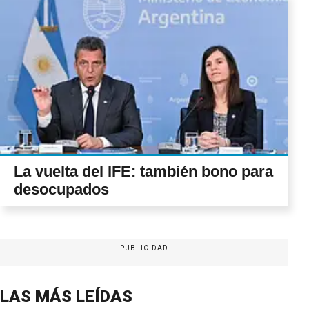
La vuelta del IFE: también bono para
desocupados
PUBLICIDAD
LAS MÁS LEÍDAS