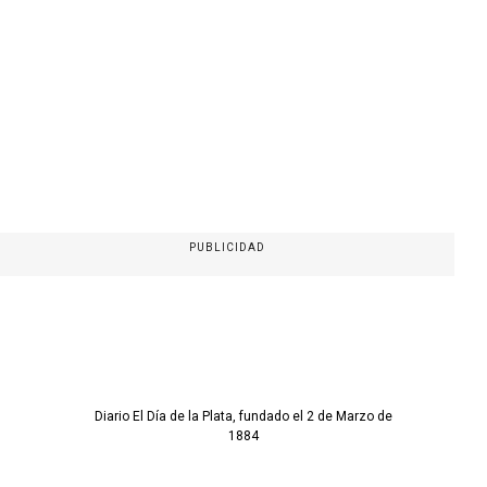
PUBLICIDAD
Diario El Día de la Plata, fundado el 2 de Marzo de
1884