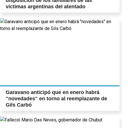
disposición de los familiares de las
víctimas argentinas del atentado
Garavano anticipó que en enero habrá
"novedades" en torno al reemplazante de
Gils Carbó