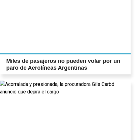
Miles de pasajeros no pueden volar por un
paro de Aerolíneas Argentinas