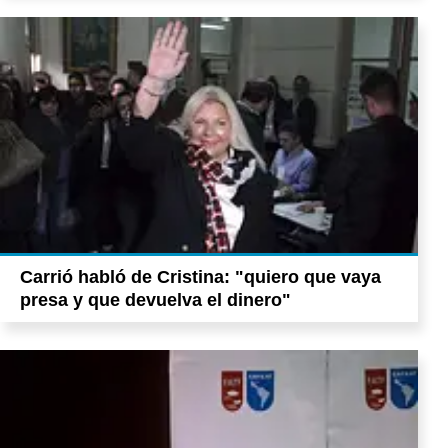
Carrió habló de Cristina: "quiero que vaya
presa y que devuelva el dinero"