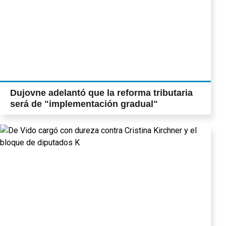
Dujovne adelantó que la reforma tributaria
será de "implementación gradual"