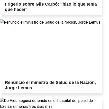
Frigerio sobre Gils Carbó: "hizo lo que tenía
que hacer"
Renunció el ministro de Salud de la Nación,
Jorge Lemus