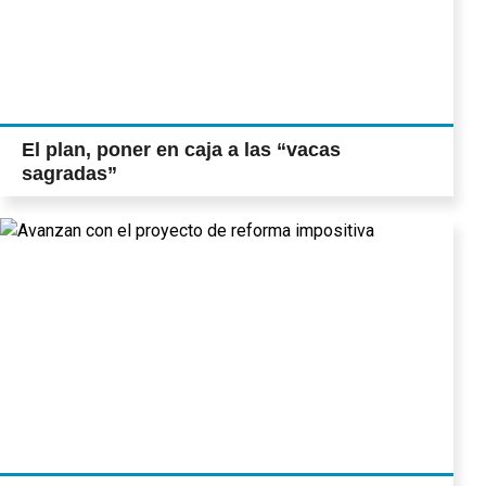
El plan, poner en caja a las “vacas
sagradas”