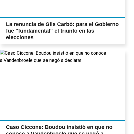
La renuncia de Gils Carbó: para el Gobierno
fue "fundamental" el triunfo en las
elecciones
Caso Ciccone: Boudou insistió en que no
conoce a Vandenbroele que se negó a