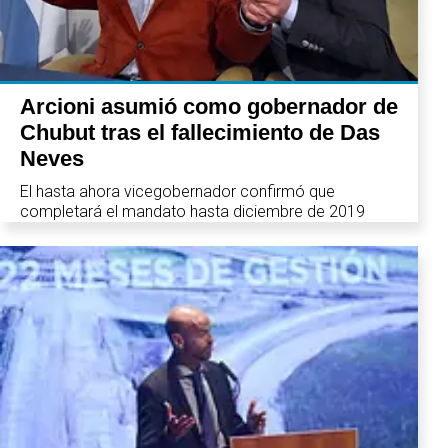
Arcioni asumió como gobernador de
Chubut tras el fallecimiento de Das
Neves
El hasta ahora vicegobernador confirmó que
completará el mandato hasta diciembre de 2019