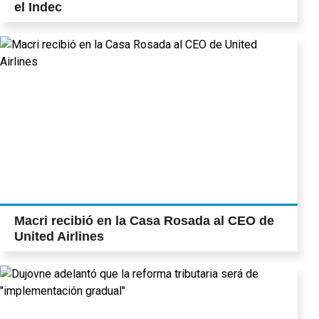
el Indec
Macri recibió en la Casa Rosada al CEO de
United Airlines