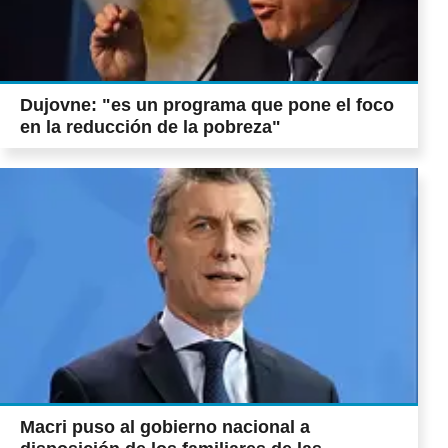
Dujovne: "es un programa que pone el foco
en la reducción de la pobreza"
Macri puso al gobierno nacional a