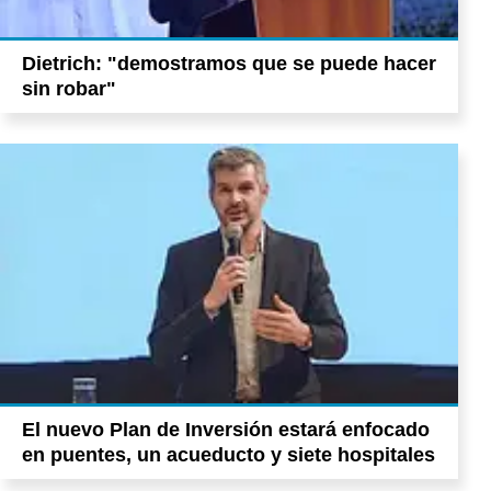
Dietrich: "demostramos que se puede hacer
sin robar"
El nuevo Plan de Inversión estará enfocado
en puentes, un acueducto y siete hospitales