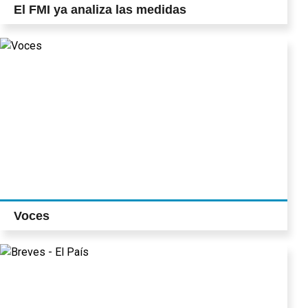
El FMI ya analiza las medidas
Voces