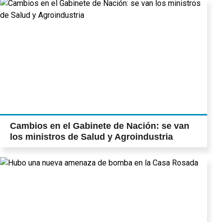
Cambios en el Gabinete de Nación: se van
los ministros de Salud y Agroindustria