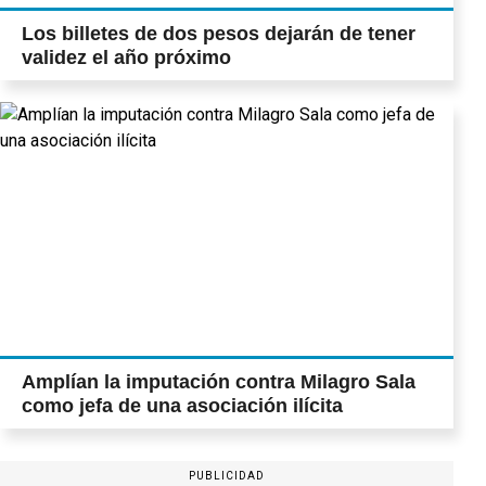
Los billetes de dos pesos dejarán de tener
validez el año próximo
Amplían la imputación contra Milagro Sala
como jefa de una asociación ilícita
PUBLICIDAD