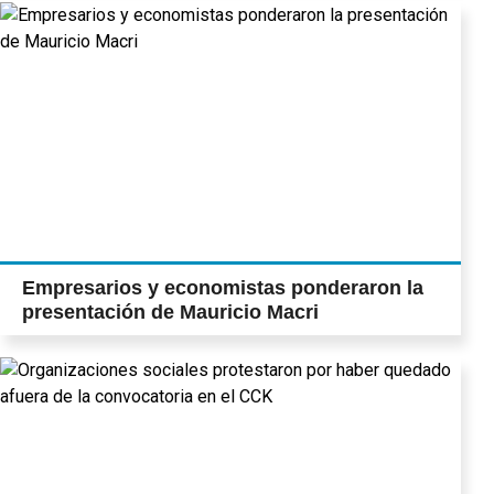
Empresarios y economistas ponderaron la
presentación de Mauricio Macri