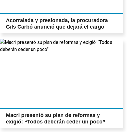
Acorralada y presionada, la procuradora
Gils Carbó anunció que dejará el cargo
Macri presentó su plan de reformas y
exigió: “Todos deberán ceder un poco”