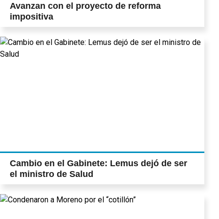
Avanzan con el proyecto de reforma
impositiva
Cambio en el Gabinete: Lemus dejó de ser
el ministro de Salud