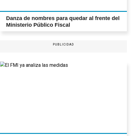
Danza de nombres para quedar al frente del
Ministerio Público Fiscal
PUBLICIDAD