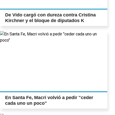
De Vido cargó con dureza contra Cristina
Kirchner y el bloque de diputados K
En Santa Fe, Macri volvió a pedir "ceder
cada uno un poco"