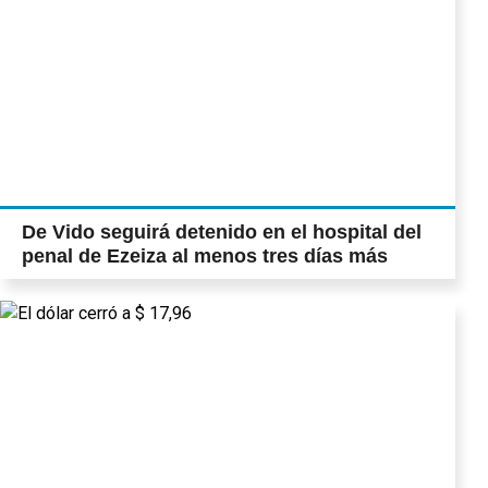
De Vido seguirá detenido en el hospital del
penal de Ezeiza al menos tres días más