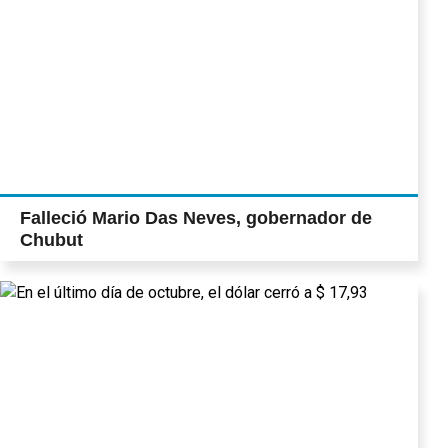
Falleció Mario Das Neves, gobernador de
Chubut