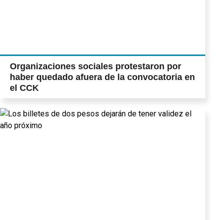
Organizaciones sociales protestaron por
haber quedado afuera de la convocatoria en
el CCK