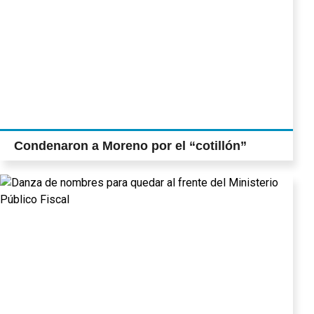
Condenaron a Moreno por el “cotillón”