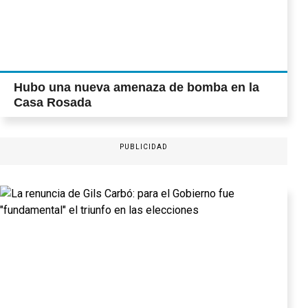
Hubo una nueva amenaza de bomba en la
Casa Rosada
PUBLICIDAD