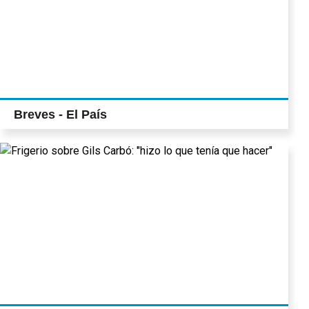
Breves - El País