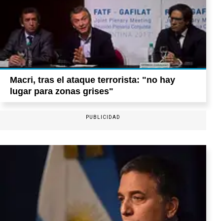
Macri, tras el ataque terrorista: "no hay
lugar para zonas grises"
PUBLICIDAD