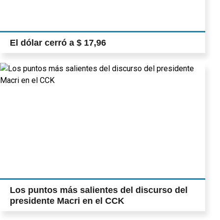
El dólar cerró a $ 17,96
Los puntos más salientes del discurso del
presidente Macri en el CCK