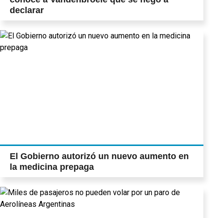
declarar
El Gobierno autorizó un nuevo aumento en
la medicina prepaga