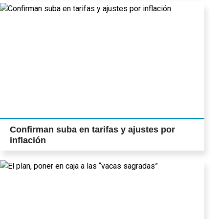
Confirman suba en tarifas y ajustes por
inflación