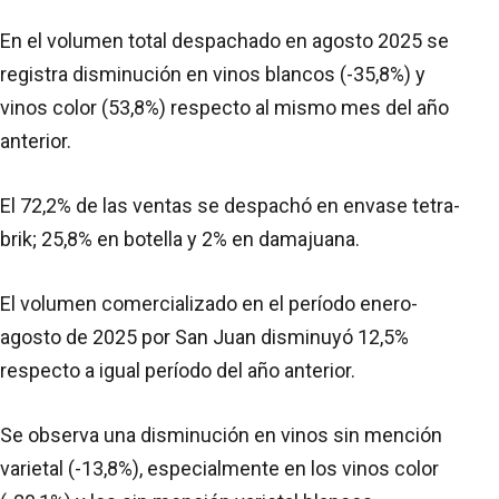
En el volumen total despachado en agosto 2025 se
registra disminución en vinos blancos (-35,8%) y
vinos color (53,8%) respecto al mismo mes del año
anterior.
El 72,2% de las ventas se despachó en envase tetra-
brik; 25,8% en botella y 2% en damajuana.
El volumen comercializado en el período enero-
agosto de 2025 por San Juan disminuyó 12,5%
respecto a igual período del año anterior.
Se observa una disminución en vinos sin mención
varietal (-13,8%), especialmente en los vinos color