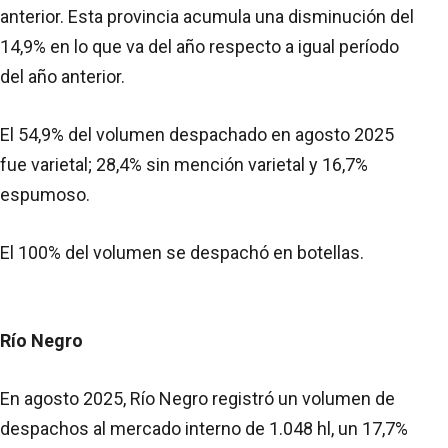
anterior. Esta provincia acumula una disminución del
14,9% en lo que va del año respecto a igual período
del año anterior.
El 54,9% del volumen despachado en agosto 2025
fue varietal; 28,4% sin mención varietal y 16,7%
espumoso.
El 100% del volumen se despachó en botellas.
Río Negro
En agosto 2025, Río Negro registró un volumen de
despachos al mercado interno de 1.048 hl, un 17,7%