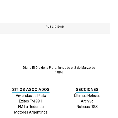
PUBLICIDAD
Diario El Día de la Plata, fundado el 2 de Marzo de
1884
SITIOS ASOCIADOS
SECCIONES
Viviendas La Plata
Últimas Noticias
Exitos FM 99.1
Archivo
FM La Redonda
Noticias RSS
Motores Argentinos