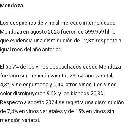
Mendoza
Los despachos de vino al mercado interno desde
Mendoza en agosto 2025 fueron de 599.959 hl, lo
que evidencia una disminución de 12,3% respecto a
igual mes del año anterior.
El 65,7% de los vinos despachados desde Mendoza
fue vino sin mención varietal, 29,6% vino varietal,
4,3% vino espumoso y 0,4% otros vinos. Los vinos
color disminuyeron 9,6% y los blancos 20,3%.
Respecto a agosto 2024 se registra una disminución
de 7,4% en vinos varietales y de 15% en vinos sin
mención varietal.