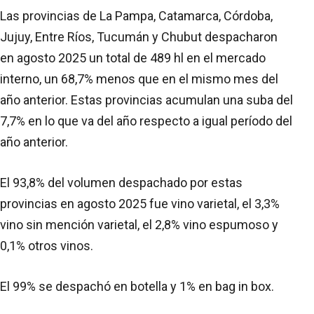
Las provincias de La Pampa, Catamarca, Córdoba,
Jujuy, Entre Ríos, Tucumán y Chubut despacharon
en agosto 2025 un total de 489 hl en el mercado
interno, un 68,7% menos que en el mismo mes del
año anterior. Estas provincias acumulan una suba del
7,7% en lo que va del año respecto a igual período del
año anterior.
El 93,8% del volumen despachado por estas
provincias en agosto 2025 fue vino varietal, el 3,3%
vino sin mención varietal, el 2,8% vino espumoso y
0,1% otros vinos.
El 99% se despachó en botella y 1% en bag in box.