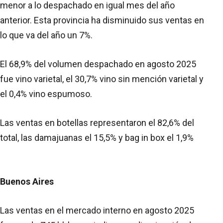
menor a lo despachado en igual mes del año
anterior. Esta provincia ha disminuido sus ventas en
lo que va del año un 7%.
El 68,9% del volumen despachado en agosto 2025
fue vino varietal, el 30,7% vino sin mención varietal y
el 0,4% vino espumoso.
Las ventas en botellas representaron el 82,6% del
total, las damajuanas el 15,5% y bag in box el 1,9%
Buenos Aires
Las ventas en el mercado interno en agosto 2025