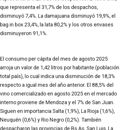
que representa el 31,7% de los despachos,
disminuyó 7,4%. La damajuana disminuyó 19,9%, el
bag in box 23,4%, la lata 80,2% y los otros envases
disminuyeron 91,1%.
El consumo per cápita del mes de agosto 2025
arroja un valor de 1,42 litros por habitante (población
total país), lo cual indica una disminución de 18,3%
respecto a igual mes del año anterior. El 88,5% del
vino comercializado en agosto 2025 en el mercado
interno proviene de Mendoza y el 7% de San Juan.
Siguen en importancia Salta (1,9%), La Rioja (1,6%),
Neuquén (0,6%) y Rio Negro (0,2%). También
despacharon las provincias de Bs As, San Luis, La