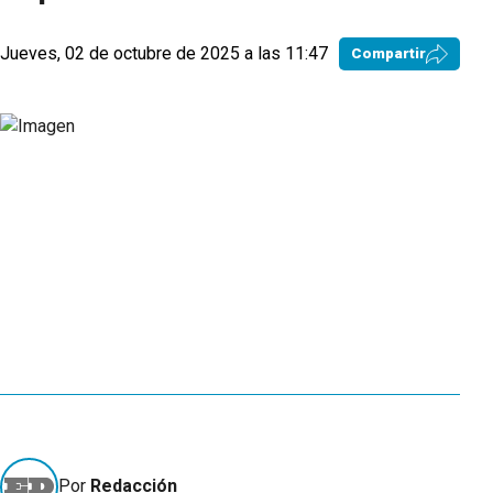
Jueves, 02 de octubre de 2025 a las 11:47
Compartir
Por
Redacción