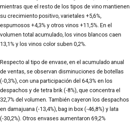
mientras que el resto de los tipos de vino mantienen
su crecimiento positivo, varietales +5,6%,
espumosos +4,3% y otros vinos +11,5%. En el
volumen total acumulado, los vinos blancos caen
13,1% y los vinos color suben 0,2%.
Respecto al tipo de envase, en el acumulado anual
de ventas, se observan disminuciones de botellas
(-0,3%), con una participación del 64,3% en los
despachos y de tetra brik (-8%), que concentra el
32,7% del volumen. También cayeron los despachos
en damajuana (-13,4%), bag in box (-46,8%) y lata
(-30,2%). Otros envases aumentaron 69,2%