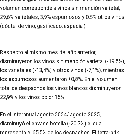
volumen corresponde a vinos sin mención varietal,
29,6% varietales, 3,9% espumosos y 0,5% otros vinos
(cóctel de vino, gasificado, especial).
Respecto al mismo mes del año anterior,
disminuyeron los vinos sin mención varietal (-19,5%),
los varietales (-13,4%) y otros vinos (-7,1%), mientras
los espumosos aumentaron +0,8%. En el volumen
total de despachos los vinos blancos disminuyeron
22,9% y los vinos color 15%.
En el interanual agosto 2024/ agosto 2025,
disminuyó el envase botella (-20,7%) el cual
representa el 65,5% de los despachos. El tetra-brik,