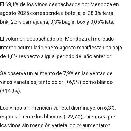
El 69,1% de los vinos despachados por Mendoza en
agosto 2025 corresponde a botella, el 28,3% tetra
brik; 2,3% damajuana; 0,3% bag in box y 0,05% lata.
El volumen despachado por Mendoza al mercado
interno acumulado enero-agosto manifiesta una baja
de 1,6% respecto a igual período del año anterior.
Se observa un aumento de 7,9% en las ventas de
vinos varietales, tanto color (+6,9%) como blanco
(+14,3%).
Los vinos sin mención varietal disminuyeron 6,3%,
especialmente los blancos (-22,7%), mientras que
los vinos sin mención varietal color aumentaron