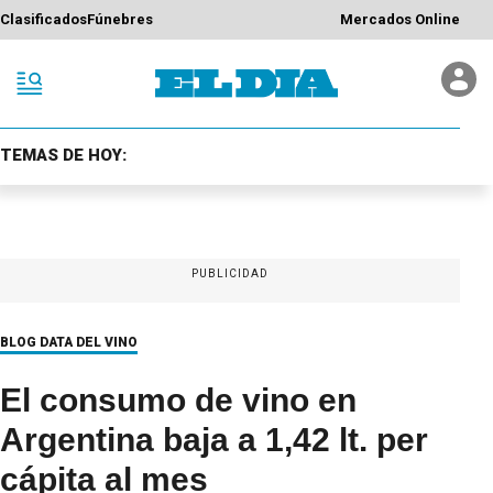
Clasificados
Fúnebres
Mercados Online
TEMAS DE HOY:
PUBLICIDAD
BLOG DATA DEL VINO
El consumo de vino en
Argentina baja a 1,42 lt. per
cápita al mes