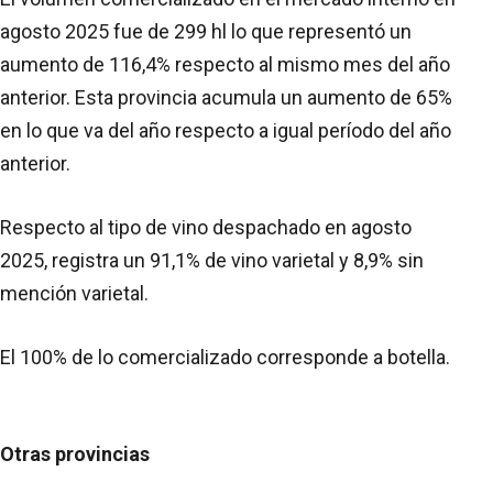
agosto 2025 fue de 299 hl lo que representó un
aumento de 116,4% respecto al mismo mes del año
anterior. Esta provincia acumula un aumento de 65%
en lo que va del año respecto a igual período del año
anterior.
Respecto al tipo de vino despachado en agosto
2025, registra un 91,1% de vino varietal y 8,9% sin
mención varietal.
El 100% de lo comercializado corresponde a botella.
Otras provincias