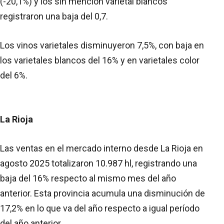
(-20,1%) y los sin mención varietal blancos
registraron una baja del 0,7.
Los vinos varietales disminuyeron 7,5%, con baja en
los varietales blancos del 16% y en varietales color
del 6%.
La Rioja
Las ventas en el mercado interno desde La Rioja en
agosto 2025 totalizaron 10.987 hl, registrando una
baja del 16% respecto al mismo mes del año
anterior. Esta provincia acumula una disminución de
17,2% en lo que va del año respecto a igual período
del año anterior.