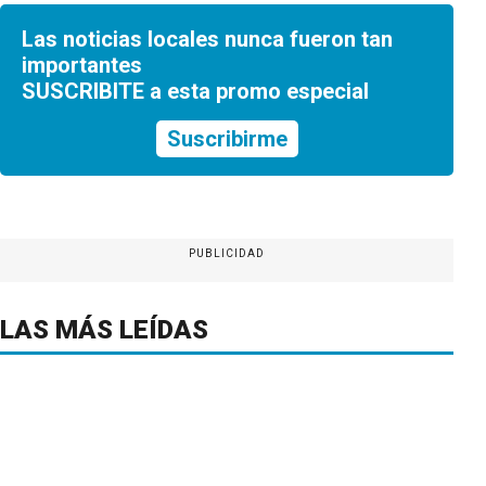
Las noticias locales nunca fueron tan
importantes
SUSCRIBITE a esta promo especial
Suscribirme
PUBLICIDAD
LAS MÁS LEÍDAS