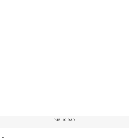
PUBLICIDAD