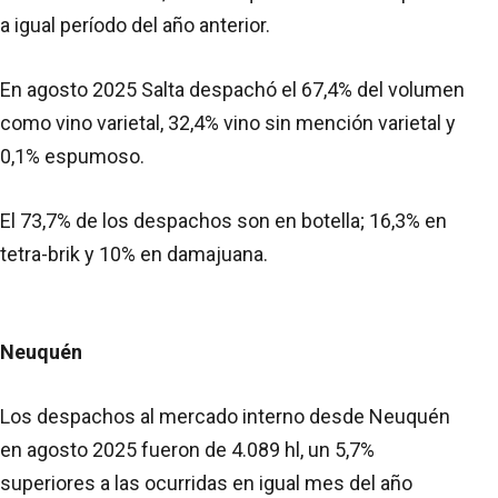
a igual período del año anterior.
En agosto 2025 Salta despachó el 67,4% del volumen
como vino varietal, 32,4% vino sin mención varietal y
0,1% espumoso.
El 73,7% de los despachos son en botella; 16,3% en
tetra-brik y 10% en damajuana.
Neuquén
Los despachos al mercado interno desde Neuquén
en agosto 2025 fueron de 4.089 hl, un 5,7%
superiores a las ocurridas en igual mes del año