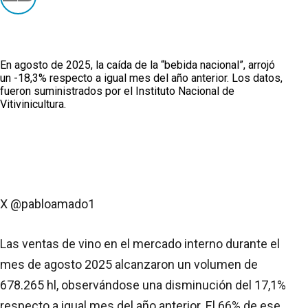
En agosto de 2025, la caída de la “bebida nacional”, arrojó
un -18,3% respecto a igual mes del año anterior. Los datos,
fueron suministrados por el Instituto Nacional de
Vitivinicultura.
X @pabloamado1
Las ventas de vino en el mercado interno durante el
mes de agosto 2025 alcanzaron un volumen de
678.265 hl, observándose una disminución del 17,1%
respecto a igual mes del año anterior. El 66% de ese