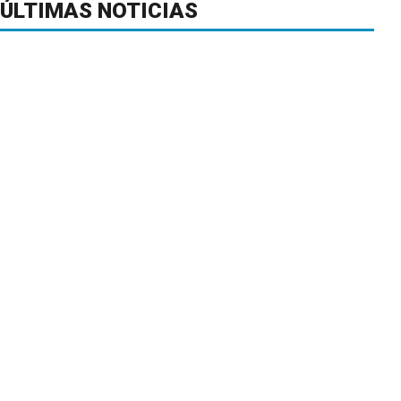
ÚLTIMAS NOTICIAS