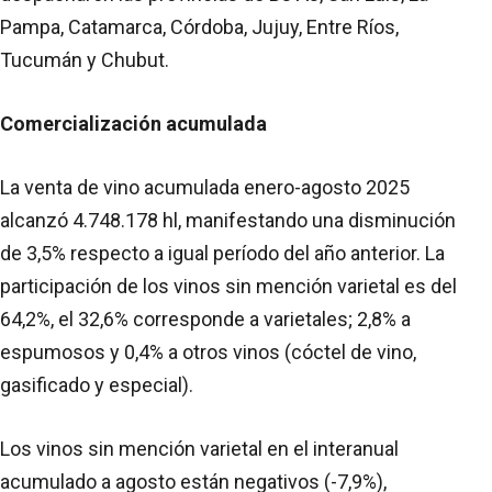
Pampa, Catamarca, Córdoba, Jujuy, Entre Ríos,
Tucumán y Chubut.
Comercialización acumulada
La venta de vino acumulada enero-agosto 2025
alcanzó 4.748.178 hl, manifestando una disminución
de 3,5% respecto a igual período del año anterior. La
participación de los vinos sin mención varietal es del
64,2%, el 32,6% corresponde a varietales; 2,8% a
espumosos y 0,4% a otros vinos (cóctel de vino,
gasificado y especial).
Los vinos sin mención varietal en el interanual
acumulado a agosto están negativos (-7,9%),