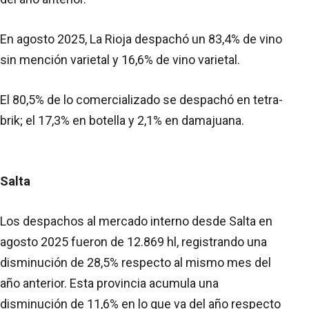
En agosto 2025, La Rioja despachó un 83,4% de vino
sin mención varietal y 16,6% de vino varietal.
El 80,5% de lo comercializado se despachó en tetra-
brik; el 17,3% en botella y 2,1% en damajuana.
Salta
Los despachos al mercado interno desde Salta en
agosto 2025 fueron de 12.869 hl, registrando una
disminución de 28,5% respecto al mismo mes del
año anterior. Esta provincia acumula una
disminución de 11,6% en lo que va del año respecto