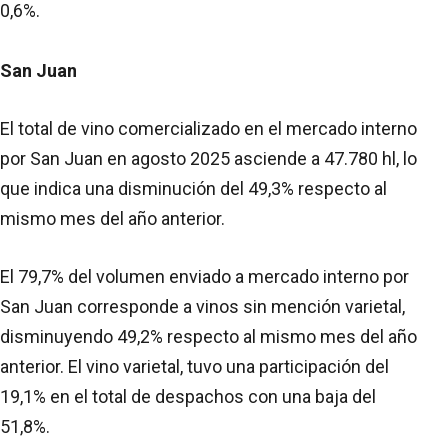
0,6%.
San Juan
El total de vino comercializado en el mercado interno
por San Juan en agosto 2025 asciende a 47.780 hl, lo
que indica una disminución del 49,3% respecto al
mismo mes del año anterior.
El 79,7% del volumen enviado a mercado interno por
San Juan corresponde a vinos sin mención varietal,
disminuyendo 49,2% respecto al mismo mes del año
anterior. El vino varietal, tuvo una participación del
19,1% en el total de despachos con una baja del
51,8%.