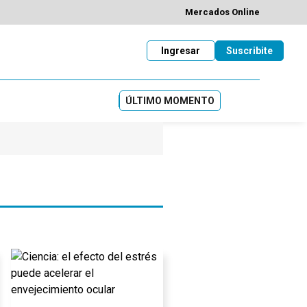
Mercados Online
Ingresar
Suscribite
ÚLTIMO MOMENTO