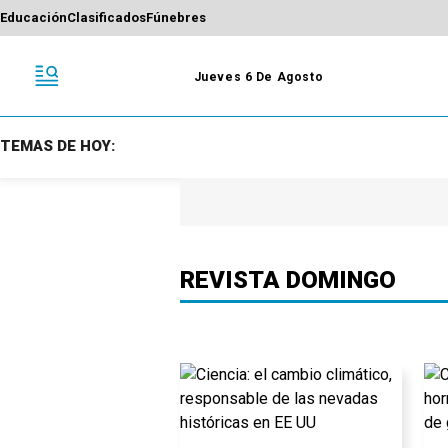
Educación
Clasificados
Fúnebres
Jueves 6 De Agosto
TEMAS DE HOY:
REVISTA DOMINGO