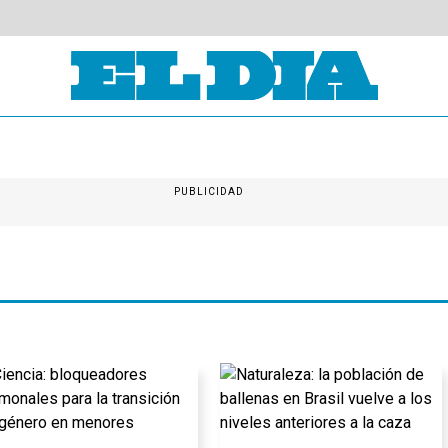
PUBLICIDAD