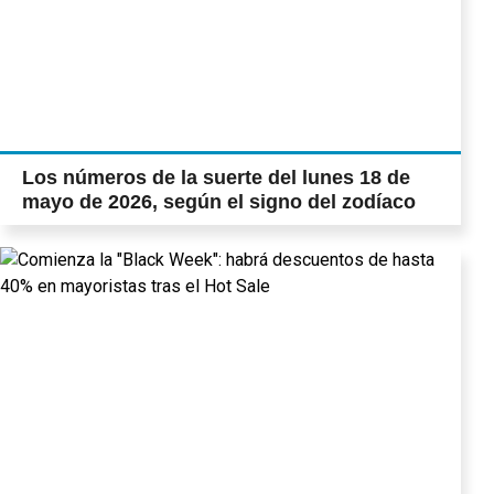
Los números de la suerte del lunes 18 de
mayo de 2026, según el signo del zodíaco