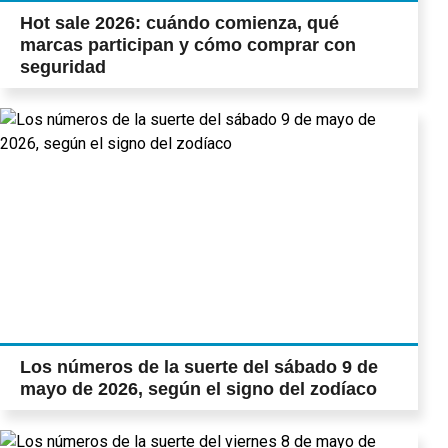
Hot sale 2026: cuándo comienza, qué
marcas participan y cómo comprar con
seguridad
Los números de la suerte del sábado 9 de
mayo de 2026, según el signo del zodíaco