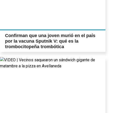
Confirman que una joven murió en el país
por la vacuna Sputnik V: qué es la
trombocitopeña trombótica