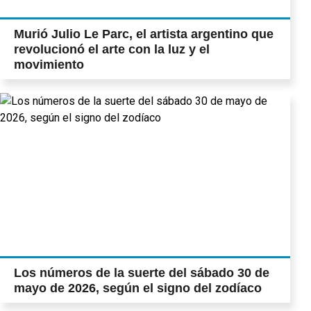
Murió Julio Le Parc, el artista argentino que
revolucionó el arte con la luz y el
movimiento
Los números de la suerte del sábado 30 de
mayo de 2026, según el signo del zodíaco