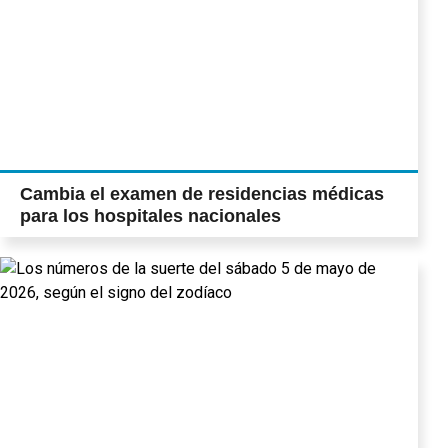
Cambia el examen de residencias médicas
para los hospitales nacionales