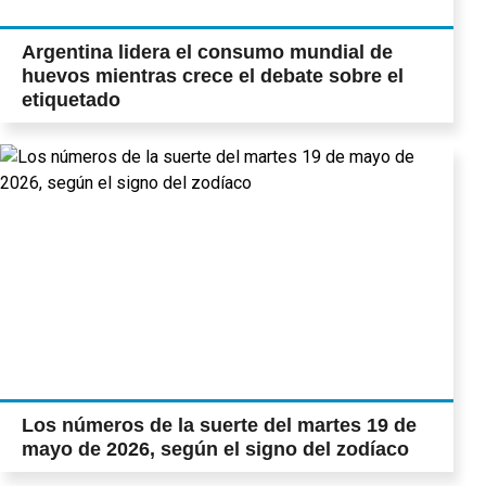
Argentina lidera el consumo mundial de
huevos mientras crece el debate sobre el
etiquetado
Los números de la suerte del martes 19 de
mayo de 2026, según el signo del zodíaco