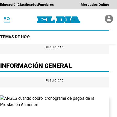
Educación
Clasificados
Fúnebres
Mercados Online
TEMAS DE HOY:
PUBLICIDAD
INFORMACIÓN GENERAL
PUBLICIDAD