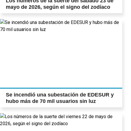
Los números de la suerte del sábado 23 de
mayo de 2026, según el signo del zodíaco
Se incendió una subestación de EDESUR y
hubo más de 70 mil usuarios sin luz