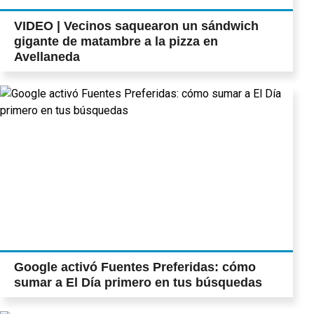
VIDEO | Vecinos saquearon un sándwich
gigante de matambre a la pizza en
Avellaneda
Google activó Fuentes Preferidas: cómo
sumar a El Día primero en tus búsquedas