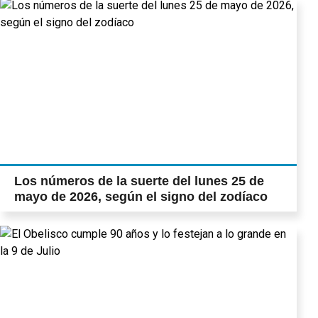
Los números de la suerte del lunes 25 de
mayo de 2026, según el signo del zodíaco