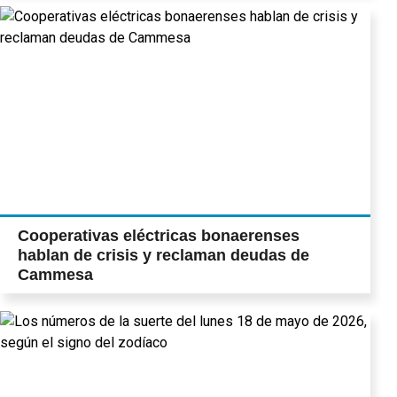
Cooperativas eléctricas bonaerenses
hablan de crisis y reclaman deudas de
Cammesa