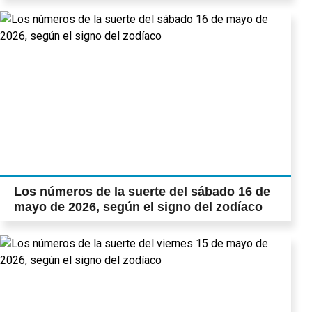
Los números de la suerte del sábado 16 de
mayo de 2026, según el signo del zodíaco