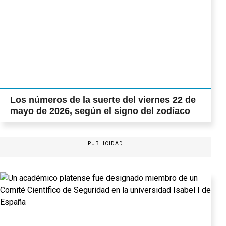
Los números de la suerte del viernes 22 de
mayo de 2026, según el signo del zodíaco
PUBLICIDAD