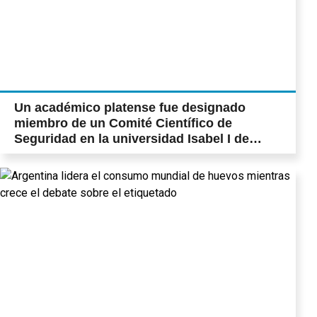
Un académico platense fue designado
miembro de un Comité Científico de
Seguridad en la universidad Isabel I de
España