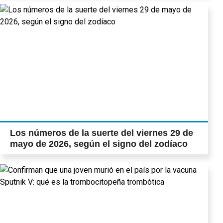
Los números de la suerte del viernes 29 de
mayo de 2026, según el signo del zodíaco