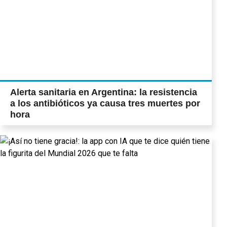
Alerta sanitaria en Argentina: la resistencia
a los antibióticos ya causa tres muertes por
hora