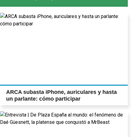
ARCA subasta iPhone, auriculares y hasta
un parlante: cómo participar