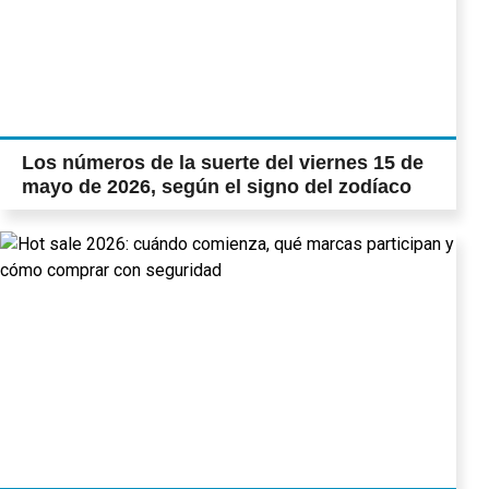
Los números de la suerte del viernes 15 de
mayo de 2026, según el signo del zodíaco