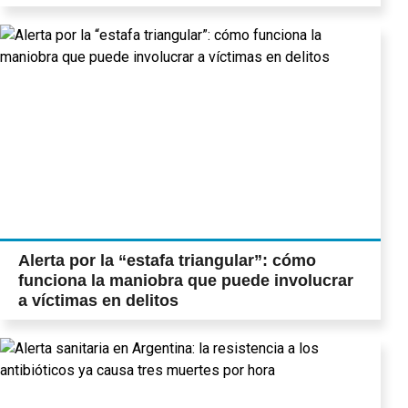
Alerta por la “estafa triangular”: cómo
funciona la maniobra que puede involucrar
a víctimas en delitos