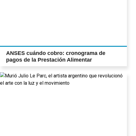
ANSES cuándo cobro: cronograma de
pagos de la Prestación Alimentar