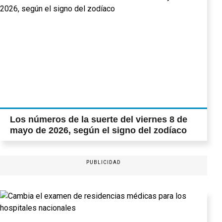
Los números de la suerte del viernes 8 de
mayo de 2026, según el signo del zodíaco
PUBLICIDAD