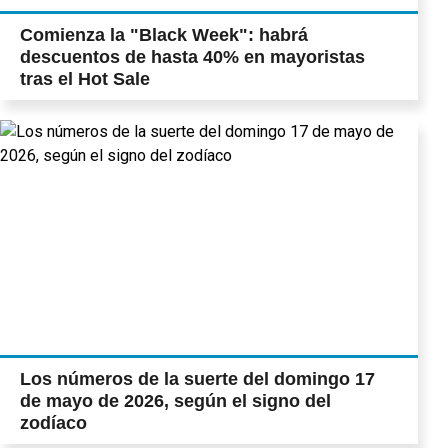
Comienza la "Black Week": habrá
descuentos de hasta 40% en mayoristas
tras el Hot Sale
Los números de la suerte del domingo 17
de mayo de 2026, según el signo del
zodíaco