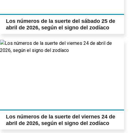
Los números de la suerte del sábado 25 de
abril de 2026, según el signo del zodíaco
Los números de la suerte del viernes 24 de
abril de 2026, según el signo del zodíaco