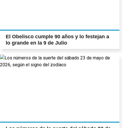
El Obelisco cumple 90 años y lo festejan a
lo grande en la 9 de Julio