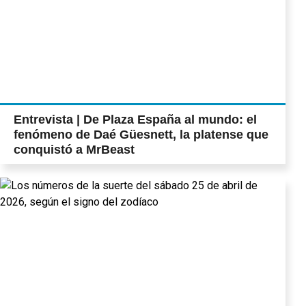
Entrevista | De Plaza España al mundo: el
fenómeno de Daé Güesnett, la platense que
conquistó a MrBeast