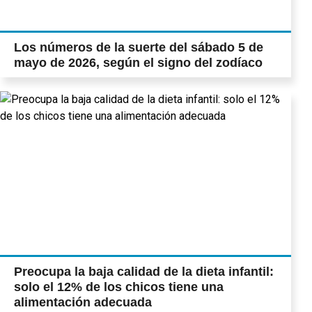
Los números de la suerte del sábado 5 de
mayo de 2026, según el signo del zodíaco
Preocupa la baja calidad de la dieta infantil:
solo el 12% de los chicos tiene una
alimentación adecuada