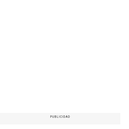
PUBLICIDAD