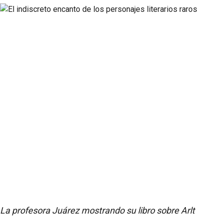
La profesora Juárez mostrando su libro sobre Arlt