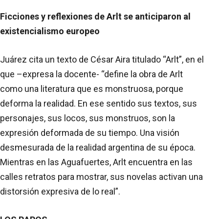
Ficciones y reflexiones de Arlt se anticiparon al
existencialismo europeo
Juárez cita un texto de César Aira titulado “Arlt”, en el
que –expresa la docente- “define la obra de Arlt
como una literatura que es monstruosa, porque
deforma la realidad. En ese sentido sus textos, sus
personajes, sus locos, sus monstruos, son la
expresión deformada de su tiempo. Una visión
desmesurada de la realidad argentina de su época.
Mientras en las Aguafuertes, Arlt encuentra en las
calles retratos para mostrar, sus novelas activan una
distorsión expresiva de lo real”.