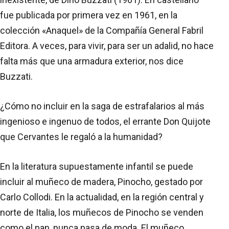
fue publicada por primera vez en 1961, en la
colección «Anaquel» de la Compañía General Fabril
Editora. A veces, para vivir, para ser un adalid, no hace
falta más que una armadura exterior, nos dice
Buzzati.
¿Cómo no incluir en la saga de estrafalarios al más
ingenioso e ingenuo de todos, el errante Don Quijote
que Cervantes le regaló a la humanidad?
En la literatura supuestamente infantil se puede
incluir al muñeco de madera, Pinocho, gestado por
Carlo Collodi. En la actualidad, en la región central y
norte de Italia, los muñecos de Pinocho se venden
como el pan, nunca pasa de moda. El muñeco