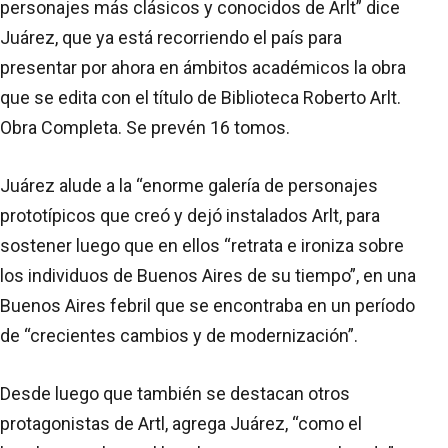
personajes más clásicos y conocidos de Arlt” dice
Juárez, que ya está recorriendo el país para
presentar por ahora en ámbitos académicos la obra
que se edita con el título de Biblioteca Roberto Arlt.
Obra Completa. Se prevén 16 tomos.
Juárez alude a la “enorme galería de personajes
prototípicos que creó y dejó instalados Arlt, para
sostener luego que en ellos “retrata e ironiza sobre
los individuos de Buenos Aires de su tiempo”, en una
Buenos Aires febril que se encontraba en un período
de “crecientes cambios y de modernización”.
Desde luego que también se destacan otros
protagonistas de Artl, agrega Juárez, “como el