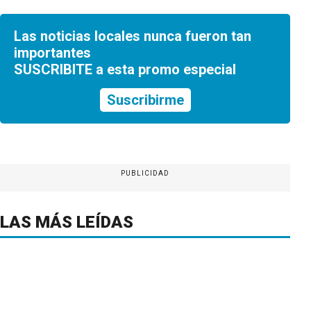
Las noticias locales nunca fueron tan
importantes
SUSCRIBITE a esta promo especial
Suscribirme
PUBLICIDAD
LAS MÁS LEÍDAS