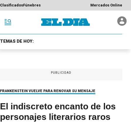
Clasificados
Fúnebres
Mercados Online
TEMAS DE HOY:
PUBLICIDAD
FRANKENSTEIN VUELVE PARA RENOVAR SU MENSAJE
El indiscreto encanto de los
personajes literarios raros