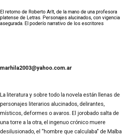
El retorno de Roberto Arlt, de la mano de una profesora
platense de Letras. Personajes alucinados, con vigencia
asegurada. El poderío narrativo de los escritores
marhila2003@yahoo.com.ar
La literatura y sobre todo la novela están llenas de
personajes literarios alucinados, delirantes,
místicos, deformes o avaros. El jorobado salta de
una torre a la otra, el ingenuo crónico muere
desilusionado, el “hombre que calculaba” de Malba