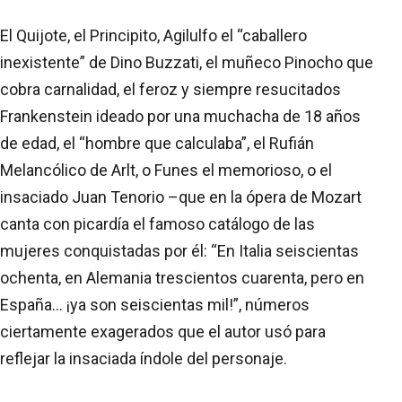
El Quijote, el Principito, Agilulfo el “caballero
inexistente” de Dino Buzzati, el muñeco Pinocho que
cobra carnalidad, el feroz y siempre resucitados
Frankenstein ideado por una muchacha de 18 años
de edad, el “hombre que calculaba”, el Rufián
Melancólico de Arlt, o Funes el memorioso, o el
insaciado Juan Tenorio –que en la ópera de Mozart
canta con picardía el famoso catálogo de las
mujeres conquistadas por él: “En Italia seiscientas
ochenta, en Alemania trescientos cuarenta, pero en
España... ¡ya son seiscientas mil!”, números
ciertamente exagerados que el autor usó para
reflejar la insaciada índole del personaje.