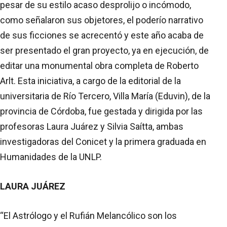
pesar de su estilo acaso desprolijo o incómodo,
como señalaron sus objetores, el poderío narrativo
de sus ficciones se acrecentó y este año acaba de
ser presentado el gran proyecto, ya en ejecución, de
editar una monumental obra completa de Roberto
Arlt. Esta iniciativa, a cargo de la editorial de la
universitaria de Río Tercero, Villa María (Eduvin), de la
provincia de Córdoba, fue gestada y dirigida por las
profesoras Laura Juárez y Silvia Saítta, ambas
investigadoras del Conicet y la primera graduada en
Humanidades de la UNLP.
LAURA JUÁREZ
“El Astrólogo y el Rufián Melancólico son los