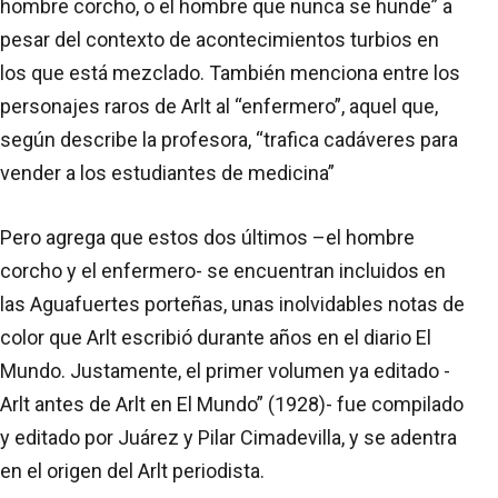
hombre corcho, o el hombre que nunca se hunde” a
pesar del contexto de acontecimientos turbios en
los que está mezclado. También menciona entre los
personajes raros de Arlt al “enfermero”, aquel que,
según describe la profesora, “trafica cadáveres para
vender a los estudiantes de medicina”
Pero agrega que estos dos últimos –el hombre
corcho y el enfermero- se encuentran incluidos en
las Aguafuertes porteñas, unas inolvidables notas de
color que Arlt escribió durante años en el diario El
Mundo. Justamente, el primer volumen ya editado -
Arlt antes de Arlt en El Mundo” (1928)- fue compilado
y editado por Juárez y Pilar Cimadevilla, y se adentra
en el origen del Arlt periodista.