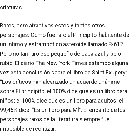
criaturas.
Raros, pero atractivos estos y tantos otros
personajes. Como fue raro el Principito, habitante de
un ínfimo y estrambótico asteroide llamado B-612.
Pero no tan raro ese pequeño de capa azul y pelo
rubio. El diario The New York Times estampó alguna
vez esta conclusión sobre el libro de Saint Exupery:
“Los críticos han alcanzado un acuerdo unánime
sobre El principito: el 100% dice que es un libro para
niños; el 100% dice que es un libro para adultos; el
99,45% dice: “Es un libro para MÍ”. El encanto de los
personajes raros de la literatura siempre fue
imposible de rechazar.