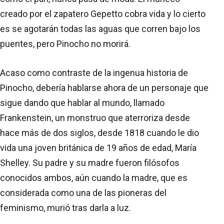
creado por el zapatero Gepetto cobra vida y lo cierto
es se agotarán todas las aguas que corren bajo los
puentes, pero Pinocho no morirá.
Acaso como contraste de la ingenua historia de
Pinocho, debería hablarse ahora de un personaje que
sigue dando que hablar al mundo, llamado
Frankenstein, un monstruo que aterroriza desde
hace más de dos siglos, desde 1818 cuando le dio
vida una joven británica de 19 años de edad, María
Shelley. Su padre y su madre fueron filósofos
conocidos ambos, aún cuando la madre, que es
considerada como una de las pioneras del
feminismo, murió tras darla a luz.