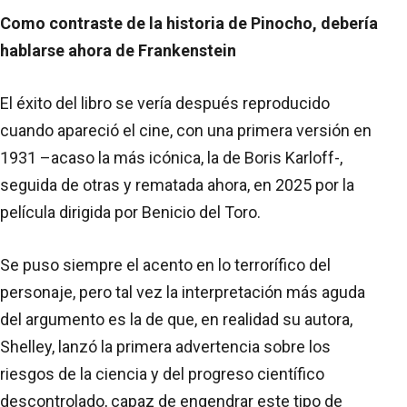
Como contraste de la historia de Pinocho, debería
hablarse ahora de Frankenstein
El éxito del libro se vería después reproducido
cuando apareció el cine, con una primera versión en
1931 –acaso la más icónica, la de Boris Karloff-,
seguida de otras y rematada ahora, en 2025 por la
película dirigida por Benicio del Toro.
Se puso siempre el acento en lo terrorífico del
personaje, pero tal vez la interpretación más aguda
del argumento es la de que, en realidad su autora,
Shelley, lanzó la primera advertencia sobre los
riesgos de la ciencia y del progreso científico
descontrolado, capaz de engendrar este tipo de