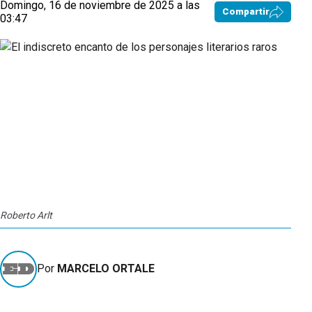
Domingo, 16 de noviembre de 2025 a las
Compartir
03:47
Roberto Arlt
Por
MARCELO ORTALE