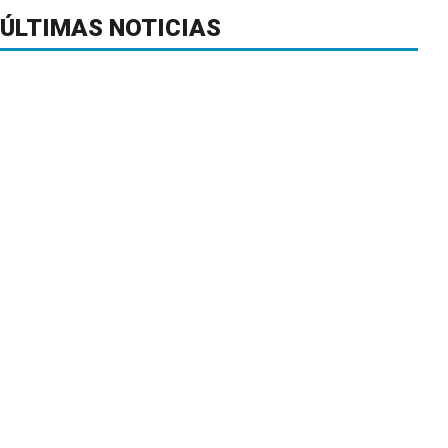
ÚLTIMAS NOTICIAS