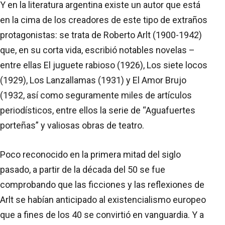
Y en la literatura argentina existe un autor que está
en la cima de los creadores de este tipo de extraños
protagonistas: se trata de Roberto Arlt (1900-1942)
que, en su corta vida, escribió notables novelas –
entre ellas El juguete rabioso (1926), Los siete locos
(1929), Los Lanzallamas (1931) y El Amor Brujo
(1932, así como seguramente miles de artículos
periodísticos, entre ellos la serie de “Aguafuertes
porteñas” y valiosas obras de teatro.
Poco reconocido en la primera mitad del siglo
pasado, a partir de la década del 50 se fue
comprobando que las ficciones y las reflexiones de
Arlt se habían anticipado al existencialismo europeo
que a fines de los 40 se convirtió en vanguardia. Y a