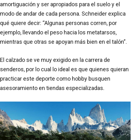
amortiguación y ser apropiados para el suelo y el
modo de andar de cada persona. Schneider explica
qué quiere decir: “Algunas personas corren, por
ejemplo, llevando el peso hacia los metatarsos,
mientras que otras se apoyan más bien en el talón”.
El calzado se ve muy exigido en la carrera de
senderos, por lo cual lo ideal es que quienes quieran
practicar este deporte como hobby busquen
asesoramiento en tiendas especializadas.