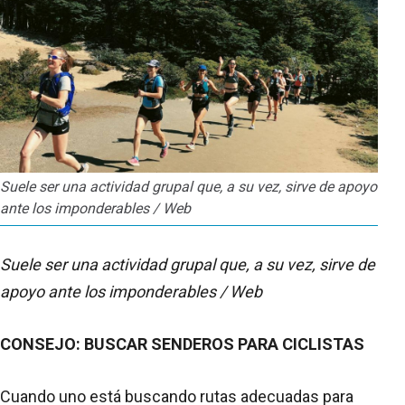
Suele ser una actividad grupal que, a su vez, sirve de apoyo
ante los imponderables / Web
Suele ser una actividad grupal que, a su vez, sirve de
apoyo ante los imponderables / Web
CONSEJO: BUSCAR SENDEROS PARA CICLISTAS
Cuando uno está buscando rutas adecuadas para