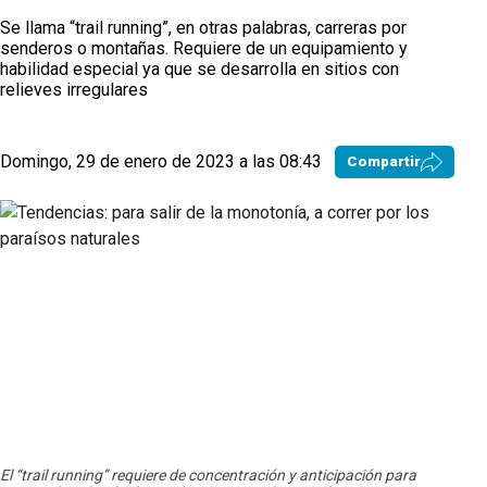
Se llama “trail running”, en otras palabras, carreras por
senderos o montañas. Requiere de un equipamiento y
habilidad especial ya que se desarrolla en sitios con
relieves irregulares
Domingo, 29 de enero de 2023 a las 08:43
Compartir
El “trail running” requiere de concentración y anticipación para