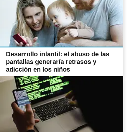
Desarrollo infantil: el abuso de las
pantallas generaría retrasos y
adicción en los niños