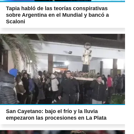
Tapia habló de las teorías conspirativas
sobre Argentina en el Mundial y bancó a
Scaloni
San Cayetano: bajo el frío y la lluvia
empezaron las procesiones en La Plata