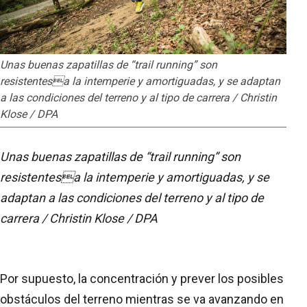
Unas buenas zapatillas de “trail running” son
resistentesa la intemperie y amortiguadas, y se adaptan
a las condiciones del terreno y al tipo de carrera / Christin
Klose / DPA
Unas buenas zapatillas de “trail running” son
resistentesa la intemperie y amortiguadas, y se
adaptan a las condiciones del terreno y al tipo de
carrera / Christin Klose / DPA
Por supuesto, la concentración y prever los posibles
obstáculos del terreno mientras se va avanzando en