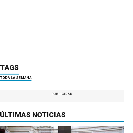
TAGS
TODA LA SEMANA
PUBLICIDAD
ÚLTIMAS NOTICIAS