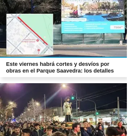
Este viernes habrá cortes y desvíos por
obras en el Parque Saavedra: los detalles