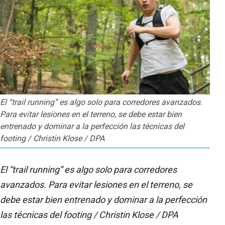
El “trail running” es algo solo para corredores avanzados.
Para evitar lesiones en el terreno, se debe estar bien
entrenado y dominar a la perfección las técnicas del
footing / Christin Klose / DPA
El “trail running” es algo solo para corredores
avanzados. Para evitar lesiones en el terreno, se
debe estar bien entrenado y dominar a la perfección
las técnicas del footing / Christin Klose / DPA