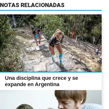
NOTAS RELACIONADAS
Una disciplina que crece y se
expande en Argentina