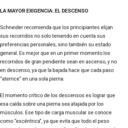
LA MAYOR EXIGENCIA: EL DESCENSO
Schneider recomienda que los principiantes elijan
sus recorridos no solo teniendo en cuenta sus
preferencias personales, sino también su estado
general. Es mejor que en un primer momento los
recorridos de gran pendiente sean en ascenso, y no
en descenso, ya que la bajada hace que cada paso
“aterrice” en una sola pierna.
El momento crítico de los descensos es lograr que
esa caída sobre una pierna sea atajada por los
músculos. Ese tipo de carga muscular se conoce
como “excéntrica”, ya que evita que todo el peso