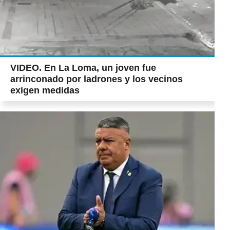
VIDEO. En La Loma, un joven fue
arrinconado por ladrones y los vecinos
exigen medidas