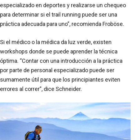
especializado en deportes y realizarse un chequeo
para determinar si el trail running puede ser una
práctica adecuada para uno”, recomienda Froböse.
Si el médico o la médica da luz verde, existen
workshops donde se puede aprender la técnica
óptima. “Contar con una introducción a la práctica
por parte de personal especializado puede ser
sumamente útil para que los principiantes eviten
errores al correr”, dice Schneider.