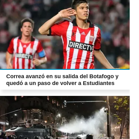
Correa avanzó en su salida del Botafogo y
quedó a un paso de volver a Estudiantes