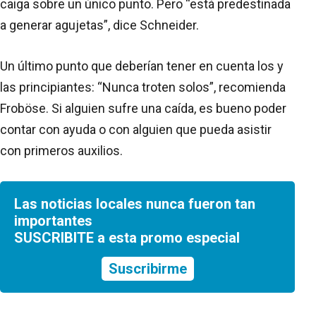
caiga sobre un único punto. Pero “está predestinada
a generar agujetas”, dice Schneider.
Un último punto que deberían tener en cuenta los y
las principiantes: “Nunca troten solos”, recomienda
Froböse. Si alguien sufre una caída, es bueno poder
contar con ayuda o con alguien que pueda asistir
con primeros auxilios.
Las noticias locales nunca fueron tan
importantes
SUSCRIBITE a esta promo especial
Suscribirme