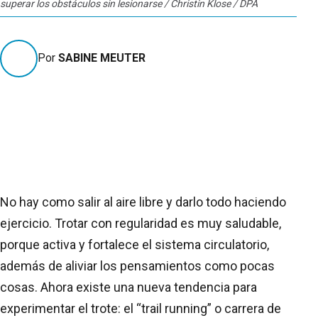
superar los obstáculos sin lesionarse / Christin Klose / DPA
Por
SABINE MEUTER
No hay como salir al aire libre y darlo todo haciendo
ejercicio. Trotar con regularidad es muy saludable,
porque activa y fortalece el sistema circulatorio,
además de aliviar los pensamientos como pocas
cosas. Ahora existe una nueva tendencia para
experimentar el trote: el “trail running” o carrera de