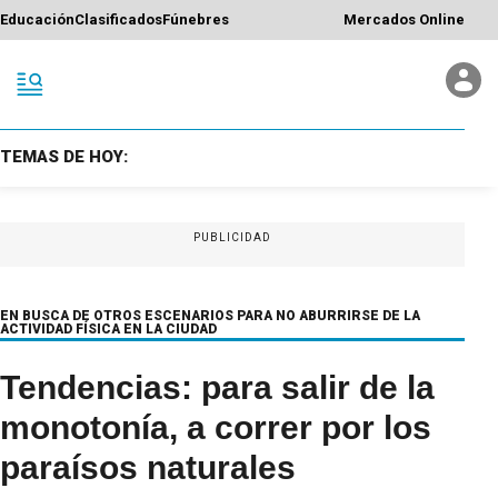
Educación
Clasificados
Fúnebres
Mercados Online
TEMAS DE HOY:
PUBLICIDAD
EN BUSCA DE OTROS ESCENARIOS PARA NO ABURRIRSE DE LA
ACTIVIDAD FÍSICA EN LA CIUDAD
Tendencias: para salir de la
monotonía, a correr por los
paraísos naturales