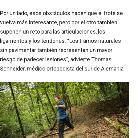
Por un lado, esos obstáculos hacen que el trote se
vuelva más interesante, pero por el otro también
suponen un reto para las articulaciones, los
ligamentos y los tendones: “Los tramos naturales
sin pavimentar también representan un mayor
riesgo de padecer lesiones”, advierte Thomas
Schneider, médico ortopedista del sur de Alemania.