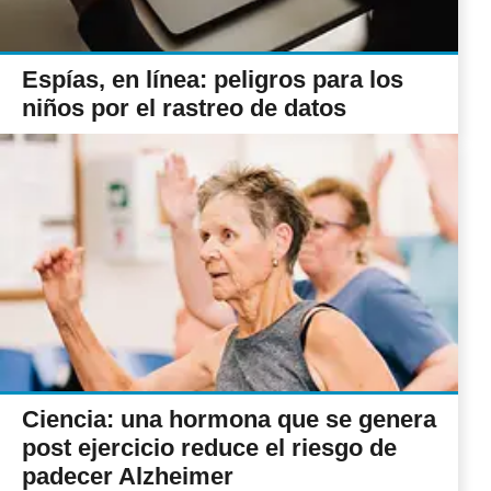
Espías, en línea: peligros para los
niños por el rastreo de datos
Ciencia: una hormona que se genera
post ejercicio reduce el riesgo de
padecer Alzheimer