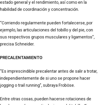
estado general y el rendimiento, así como en la
habilidad de coordinación y concentración.
“Corriendo regularmente pueden fortalecerse, por
ejemplo, las articulaciones del tobillo y del pie, con
sus respectivos grupos musculares y ligamentos”,
precisa Schneider.
PRECALENTAMIENTO
“Es imprescindible precalentar antes de salir a trotar,
independientemente de si uno se propone hacer
jogging o trail running”, subraya Froböse.
Entre otras cosas, pueden hacerse rotaciones de