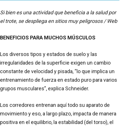
Si bien es una actividad que beneficia a la salud por
el trote, se despliega en sitios muy peligrosos / Web
BENEFICIOS PARA MUCHOS MÚSCULOS
Los diversos tipos y estados de suelo y las
irregularidades de la superficie exigen un cambio
constante de velocidad y pisada, “lo que implica un
entrenamiento de fuerza en estado puro para varios
grupos musculares”, explica Schneider.
Los corredores entrenan aquí todo su aparato de
movimiento y eso, a largo plazo, impacta de manera
positiva en el equilibrio, la estabilidad (del torso), el