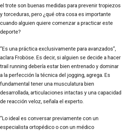
el trote son buenas medidas para prevenir tropiezos
y torceduras, pero ¿qué otra cosa es importante
cuando alguien quiere comenzar a practicar este
deporte?
“Es una práctica exclusivamente para avanzados”,
aclara Froböse. Es decir, si alguien se decide a hacer
trail running debería estar bien entrenado y dominar
a la perfección la técnica del jogging, agrega. Es
fundamental tener una musculatura bien
desarrollada, articulaciones intactas y una capacidad
de reacción veloz, señala el experto.
“Lo ideal es conversar previamente con un
especialista ortopédico o con un médico