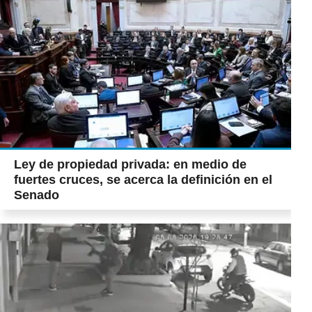
Ley de propiedad privada: en medio de
fuertes cruces, se acerca la definición en el
Senado