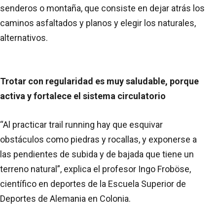
senderos o montaña, que consiste en dejar atrás los
caminos asfaltados y planos y elegir los naturales,
alternativos.
Trotar con regularidad es muy saludable, porque
activa y fortalece el sistema circulatorio
“Al practicar trail running hay que esquivar
obstáculos como piedras y rocallas, y exponerse a
las pendientes de subida y de bajada que tiene un
terreno natural”, explica el profesor Ingo Froböse,
científico en deportes de la Escuela Superior de
Deportes de Alemania en Colonia.