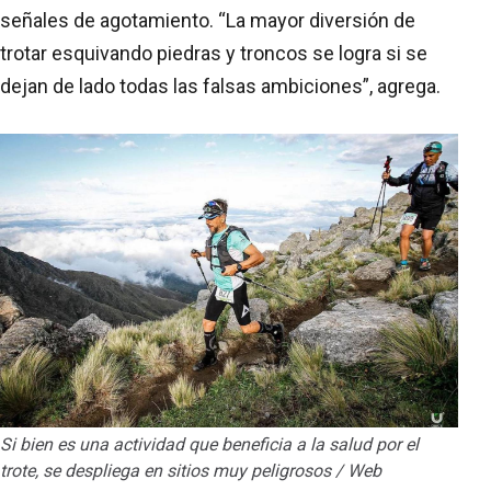
señales de agotamiento. “La mayor diversión de
trotar esquivando piedras y troncos se logra si se
dejan de lado todas las falsas ambiciones”, agrega.
Si bien es una actividad que beneficia a la salud por el
trote, se despliega en sitios muy peligrosos / Web