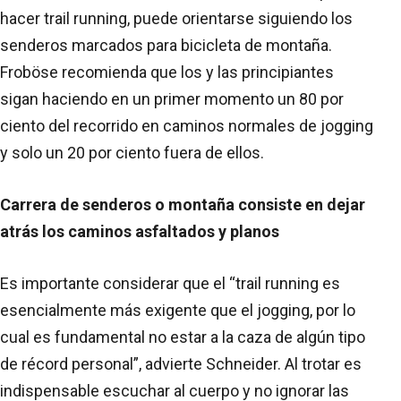
hacer trail running, puede orientarse siguiendo los
senderos marcados para bicicleta de montaña.
Froböse recomienda que los y las principiantes
sigan haciendo en un primer momento un 80 por
ciento del recorrido en caminos normales de jogging
y solo un 20 por ciento fuera de ellos.
Carrera de senderos o montaña consiste en dejar
atrás los caminos asfaltados y planos
Es importante considerar que el “trail running es
esencialmente más exigente que el jogging, por lo
cual es fundamental no estar a la caza de algún tipo
de récord personal”, advierte Schneider. Al trotar es
indispensable escuchar al cuerpo y no ignorar las