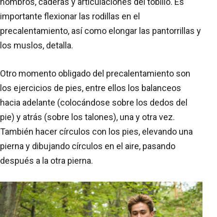
hombros, caderas y articulaciones del tobillo. Es
importante flexionar las rodillas en el
precalentamiento, así como elongar las pantorrillas y
los muslos, detalla.
Otro momento obligado del precalentamiento son
los ejercicios de pies, entre ellos los balanceos
hacia adelante (colocándose sobre los dedos del
pie) y atrás (sobre los talones), una y otra vez.
También hacer círculos con los pies, elevando una
pierna y dibujando círculos en el aire, pasando
después a la otra pierna.