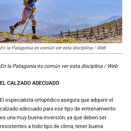
En la Patagonia es común ver esta disciplina / Web
En la Patagonia es común ver esta disciplina / Web
EL CALZADO ADECUADO
El especialista ortopédico asegura que adquirir el
calzado adecuado para ese tipo de entrenamiento
es una muy buena inversión, ya que deben ser
resistentes a todo tipo de clima, tener buena