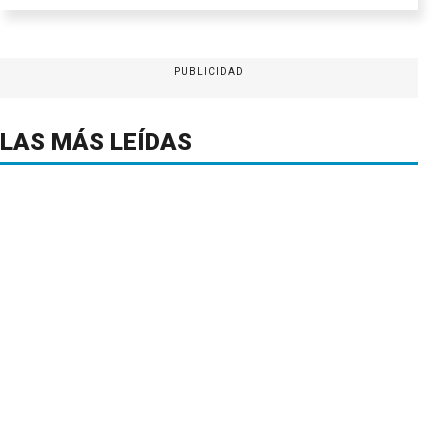
PUBLICIDAD
LAS MÁS LEÍDAS