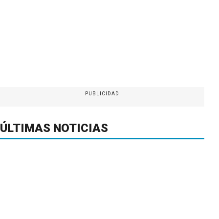
PUBLICIDAD
ÚLTIMAS NOTICIAS