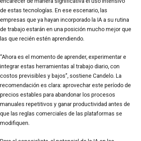
encarecer de manera significativa el uso intensivo
de estas tecnologías. En ese escenario, las
empresas que ya hayan incorporado la IA a su rutina
de trabajo estarán en una posición mucho mejor que
las que recién estén aprendiendo.
“Ahora es el momento de aprender, experimentar e
integrar estas herramientas al trabajo diario, con
costos previsibles y bajos”, sostiene Candelo. La
recomendación es clara: aprovechar este período de
precios estables para abandonar los procesos
manuales repetitivos y ganar productividad antes de
que las reglas comerciales de las plataformas se
modifiquen.