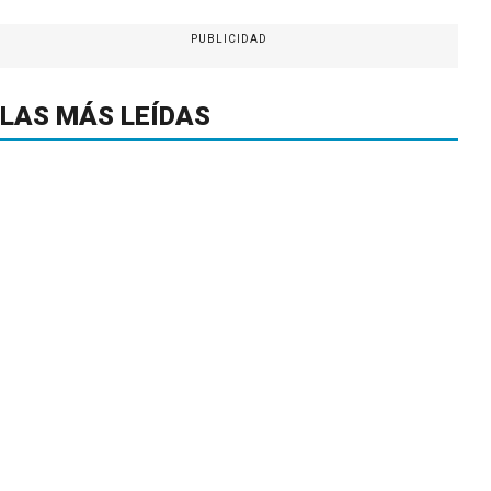
PUBLICIDAD
LAS MÁS LEÍDAS