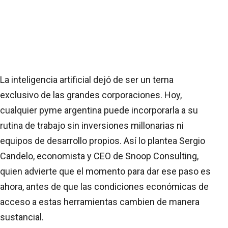
La inteligencia artificial dejó de ser un tema
exclusivo de las grandes corporaciones. Hoy,
cualquier pyme argentina puede incorporarla a su
rutina de trabajo sin inversiones millonarias ni
equipos de desarrollo propios. Así lo plantea Sergio
Candelo, economista y CEO de Snoop Consulting,
quien advierte que el momento para dar ese paso es
ahora, antes de que las condiciones económicas de
acceso a estas herramientas cambien de manera
sustancial.