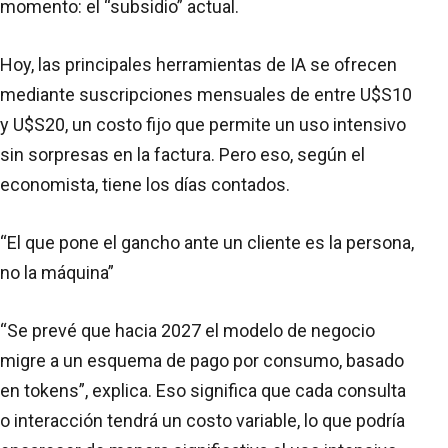
momento: el “subsidio” actual.
Hoy, las principales herramientas de IA se ofrecen
mediante suscripciones mensuales de entre U$S10
y U$S20, un costo fijo que permite un uso intensivo
sin sorpresas en la factura. Pero eso, según el
economista, tiene los días contados.
“El que pone el gancho ante un cliente es la persona,
no la máquina”
“Se prevé que hacia 2027 el modelo de negocio
migre a un esquema de pago por consumo, basado
en tokens”, explica. Eso significa que cada consulta
o interacción tendrá un costo variable, lo que podría