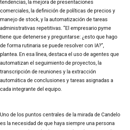
tendencias, la mejora de presentaciones
comerciales, la definición de políticas de precios y
manejo de stock, y la automatización de tareas
administrativas repetitivas. “El empresario pyme
tiene que detenerse y preguntarse: ¿esto que hago
de forma rutinaria se puede resolver con IA?”,
plantea. En esa línea, destaca el uso de agentes que
automatizan el seguimiento de proyectos, la
transcripción de reuniones y la extracción
automática de conclusiones y tareas asignadas a
cada integrante del equipo.
Uno de los puntos centrales de la mirada de Candelo
es la necesidad de que haya siempre una persona