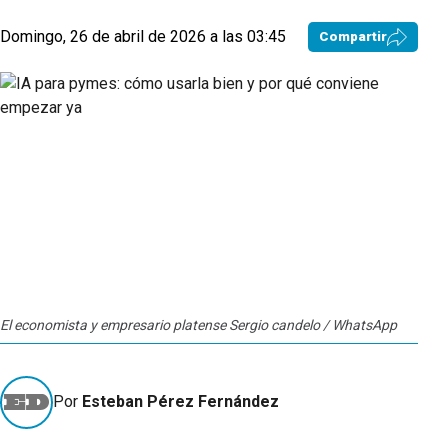
Domingo, 26 de abril de 2026 a las 03:45
Compartir
El economista y empresario platense Sergio candelo / WhatsApp
Por
Esteban Pérez Fernández