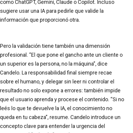
como ChatGPT, Gemini, Claude o Copilot. Incluso
sugiere usar una IA para pedirle que valide la
información que proporcionó otra.
Pero la validación tiene también una dimensión
profesional. “El que pone el gancho ante un cliente o
un superior es la persona, no la máquina”, dice
Candelo. La responsabilidad final siempre recae
sobre el humano, y delegar sin leer ni controlar el
resultado no solo expone a errores: también impide
que el usuario aprenda y procese el contenido. “Si no
leés lo que te devuelve la IA, el conocimiento no
queda en tu cabeza”, resume. Candelo introduce un
concepto clave para entender la urgencia del