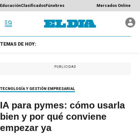
Educación
Clasificados
Fúnebres
Mercados Online
TEMAS DE HOY:
PUBLICIDAD
TECNOLOGÍA Y GESTIÓN EMPRESARIAL
IA para pymes: cómo usarla
bien y por qué conviene
empezar ya