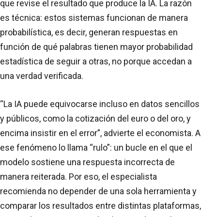
que revise el resultado que produce la IA. La razón
es técnica: estos sistemas funcionan de manera
probabilística, es decir, generan respuestas en
función de qué palabras tienen mayor probabilidad
estadística de seguir a otras, no porque accedan a
una verdad verificada.
“La IA puede equivocarse incluso en datos sencillos
y públicos, como la cotización del euro o del oro, y
encima insistir en el error”, advierte el economista. A
ese fenómeno lo llama “rulo”: un bucle en el que el
modelo sostiene una respuesta incorrecta de
manera reiterada. Por eso, el especialista
recomienda no depender de una sola herramienta y
comparar los resultados entre distintas plataformas,