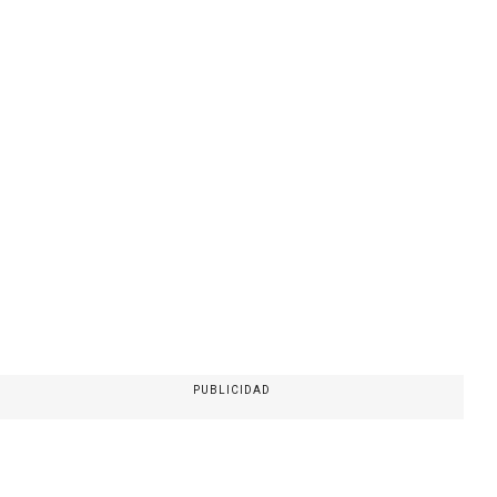
PUBLICIDAD