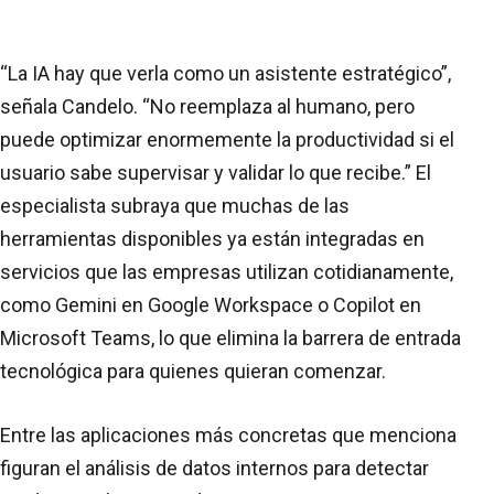
“La IA hay que verla como un asistente estratégico”,
señala Candelo. “No reemplaza al humano, pero
puede optimizar enormemente la productividad si el
usuario sabe supervisar y validar lo que recibe.” El
especialista subraya que muchas de las
herramientas disponibles ya están integradas en
servicios que las empresas utilizan cotidianamente,
como Gemini en Google Workspace o Copilot en
Microsoft Teams, lo que elimina la barrera de entrada
tecnológica para quienes quieran comenzar.
Entre las aplicaciones más concretas que menciona
figuran el análisis de datos internos para detectar