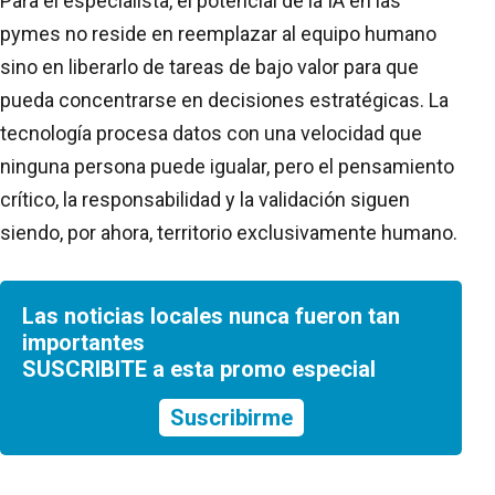
Para el especialista, el potencial de la IA en las
pymes no reside en reemplazar al equipo humano
sino en liberarlo de tareas de bajo valor para que
pueda concentrarse en decisiones estratégicas. La
tecnología procesa datos con una velocidad que
ninguna persona puede igualar, pero el pensamiento
crítico, la responsabilidad y la validación siguen
siendo, por ahora, territorio exclusivamente humano.
Las noticias locales nunca fueron tan
importantes
SUSCRIBITE a esta promo especial
Suscribirme