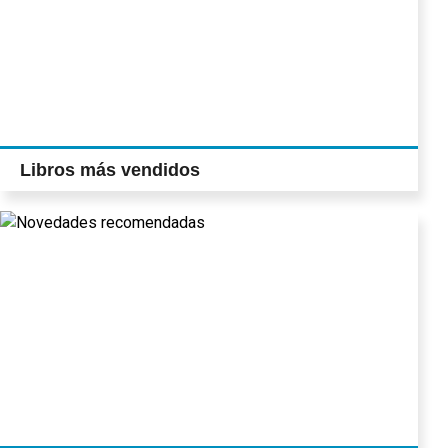
Libros más vendidos