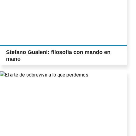
Stefano Gualeni: filosofía con mando en
mano