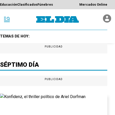
Educación
Clasificados
Fúnebres
Mercados Online
TEMAS DE HOY:
PUBLICIDAD
SÉPTIMO DÍA
PUBLICIDAD