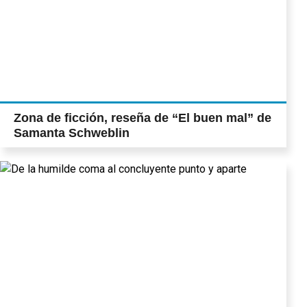
Zona de ficción, reseña de “El buen mal” de
Samanta Schweblin