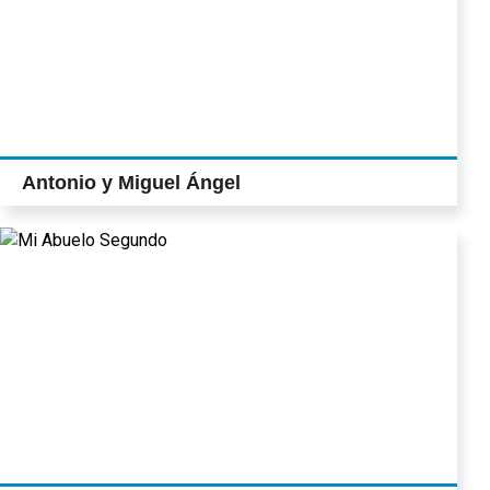
Antonio y Miguel Ángel