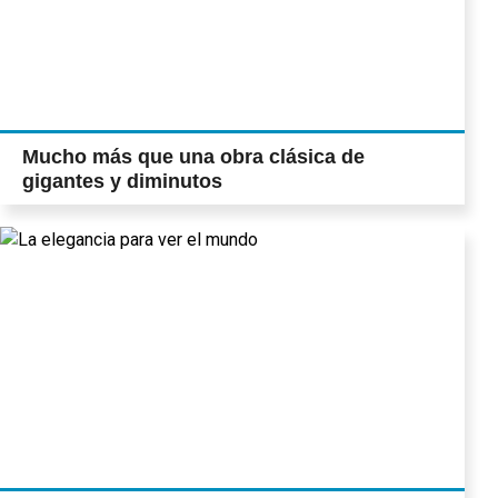
Mucho más que una obra clásica de
gigantes y diminutos