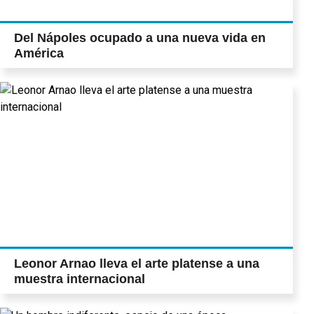
Del Nápoles ocupado a una nueva vida en
América
Leonor Arnao lleva el arte platense a una
muestra internacional