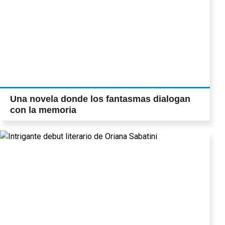
Una novela donde los fantasmas dialogan
con la memoria