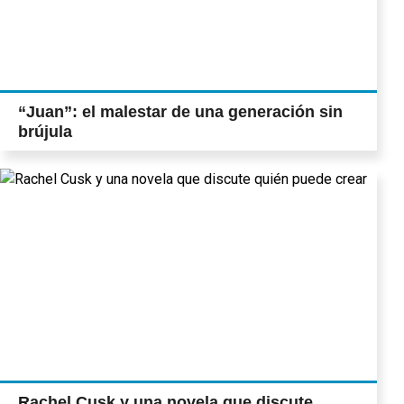
“Juan”: el malestar de una generación sin
brújula
Rachel Cusk y una novela que discute