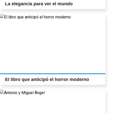
La elegancia para ver el mundo
El libro que anticipó el horror moderno