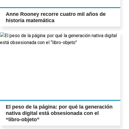
Anne Rooney recorre cuatro mil años de
historia matemática
El peso de la página: por qué la generación
nativa digital está obsesionada con el
“libro-objeto”