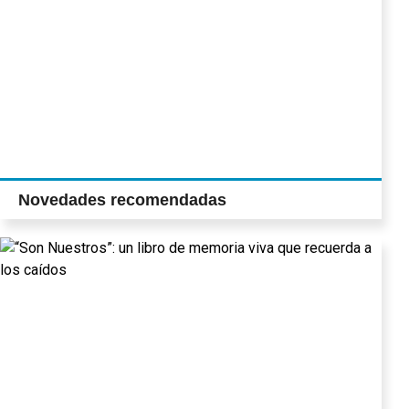
Novedades recomendadas