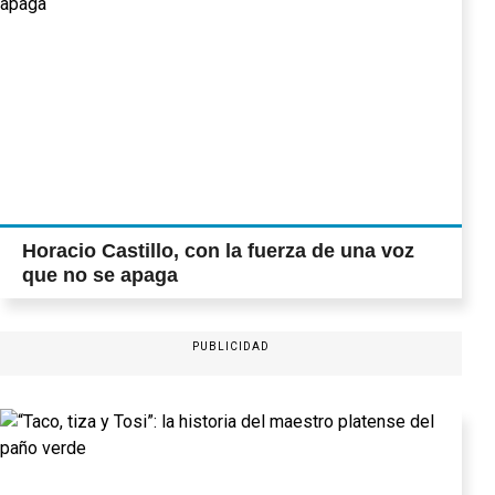
Horacio Castillo, con la fuerza de una voz
que no se apaga
PUBLICIDAD