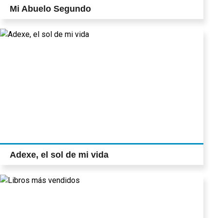
Mi Abuelo Segundo
Adexe, el sol de mi vida