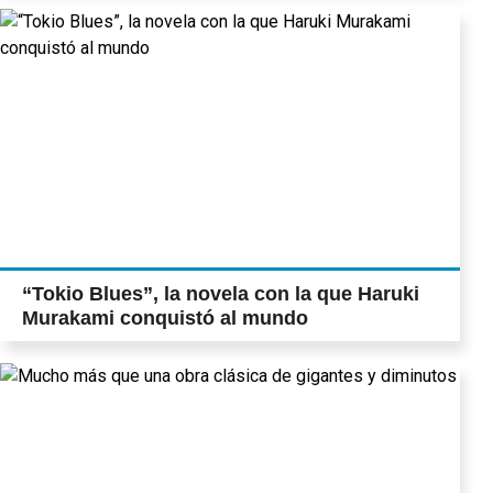
“Tokio Blues”, la novela con la que Haruki
Murakami conquistó al mundo