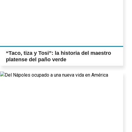
“Taco, tiza y Tosi”: la historia del maestro
platense del paño verde