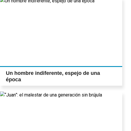
Un hombre indiferente, espejo de una
época