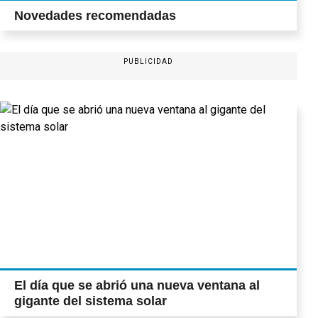
Novedades recomendadas
PUBLICIDAD
El día que se abrió una nueva ventana al
gigante del sistema solar