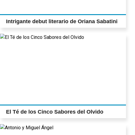
Intrigante debut literario de Oriana Sabatini
El Té de los Cinco Sabores del Olvido