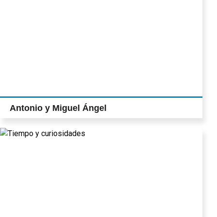
Antonio y Miguel Ángel