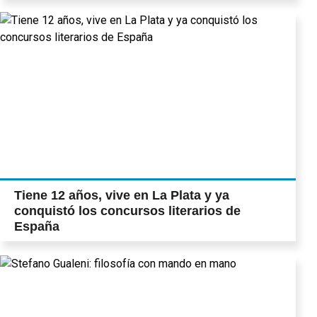
Tiene 12 años, vive en La Plata y ya
conquistó los concursos literarios de
España