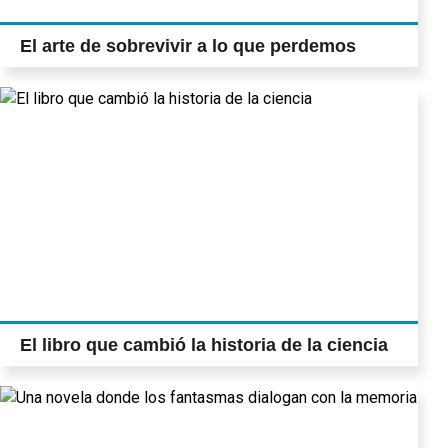
El arte de sobrevivir a lo que perdemos
El libro que cambió la historia de la ciencia