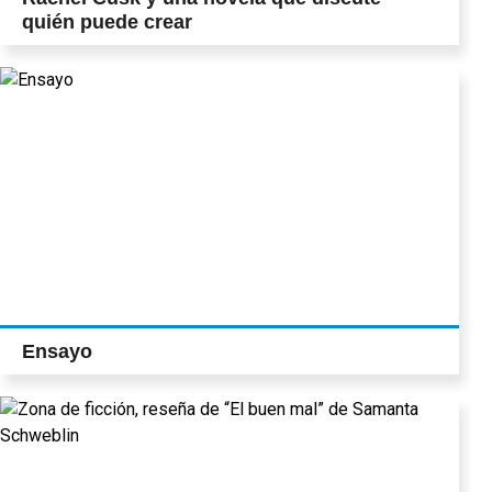
quién puede crear
Ensayo