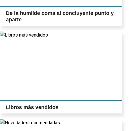
De la humilde coma al concluyente punto y
aparte
Libros más vendidos