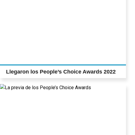
Llegaron los People’s Choice Awards 2022