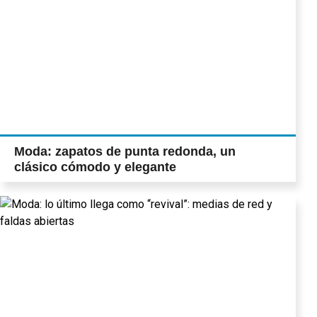
Moda: zapatos de punta redonda, un
clásico cómodo y elegante