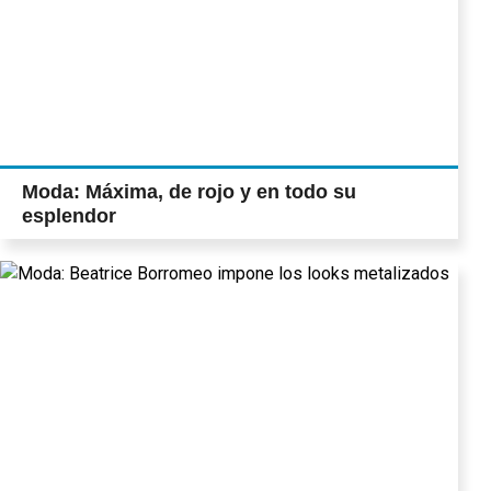
Moda: Máxima, de rojo y en todo su
esplendor