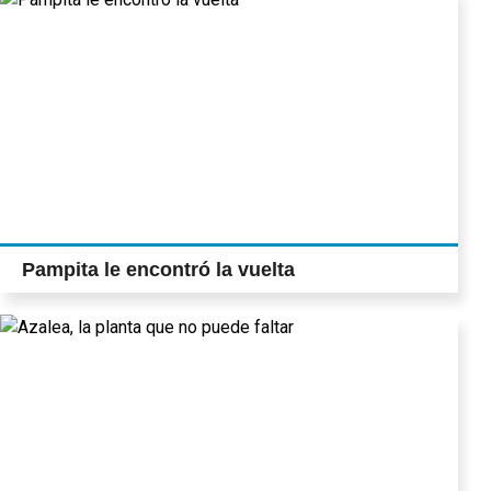
Pampita le encontró la vuelta