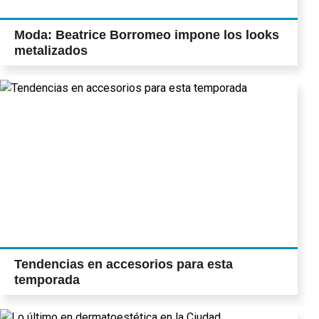
Moda: Beatrice Borromeo impone los looks
metalizados
Tendencias en accesorios para esta
temporada