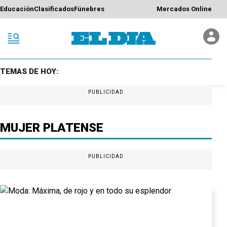
Educación
Clasificados
Fúnebres
Mercados Online
TEMAS DE HOY:
PUBLICIDAD
MUJER PLATENSE
PUBLICIDAD