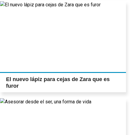
El nuevo lápiz para cejas de Zara que es
furor