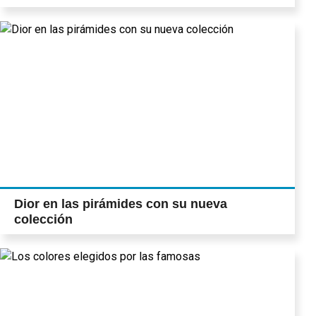
Dior en las pirámides con su nueva
colección