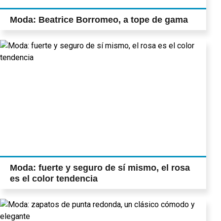
Moda: Beatrice Borromeo, a tope de gama
Moda: fuerte y seguro de sí mismo, el rosa
es el color tendencia