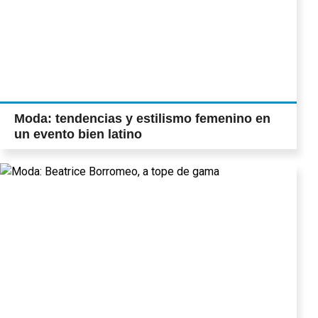
Moda: tendencias y estilismo femenino en
un evento bien latino