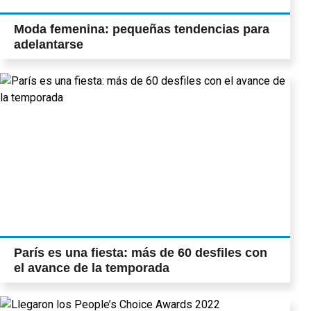
Moda femenina: pequeñas tendencias para
adelantarse
París es una fiesta: más de 60 desfiles con
el avance de la temporada