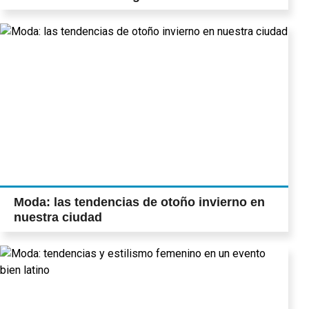
Moda: las tendencias de otoño invierno en
nuestra ciudad