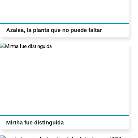
Azalea, la planta que no puede faltar
Mirtha fue distinguida