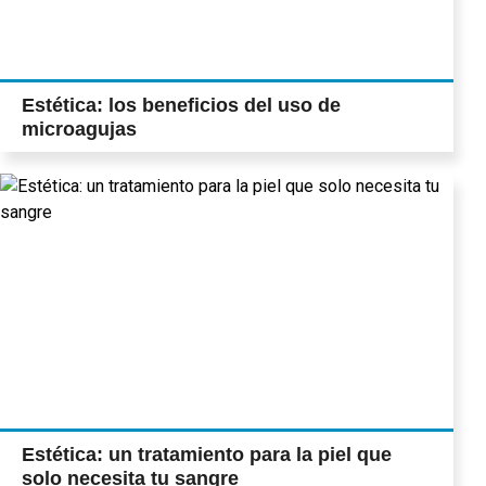
Estética: los beneficios del uso de
microagujas
Estética: un tratamiento para la piel que
solo necesita tu sangre