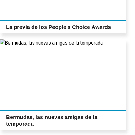
La previa de los People’s Choice Awards
Bermudas, las nuevas amigas de la
temporada