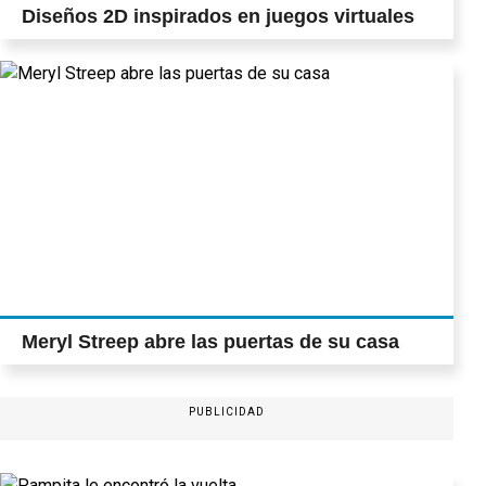
Diseños 2D inspirados en juegos virtuales
Meryl Streep abre las puertas de su casa
PUBLICIDAD