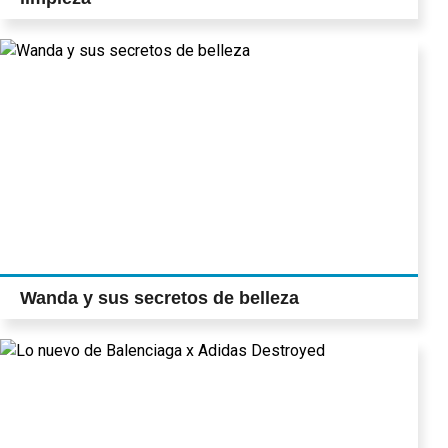
Wanda y sus secretos de belleza