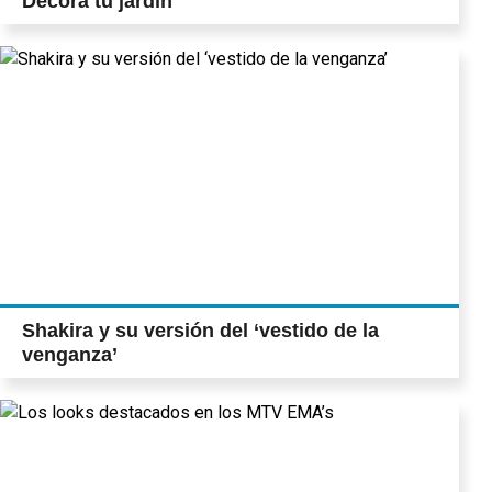
Decorá tu jardín
Shakira y su versión del ‘vestido de la
venganza’