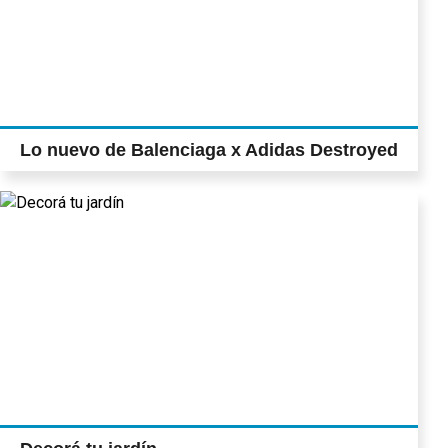
Lo nuevo de Balenciaga x Adidas Destroyed