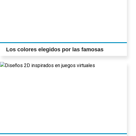
Los colores elegidos por las famosas