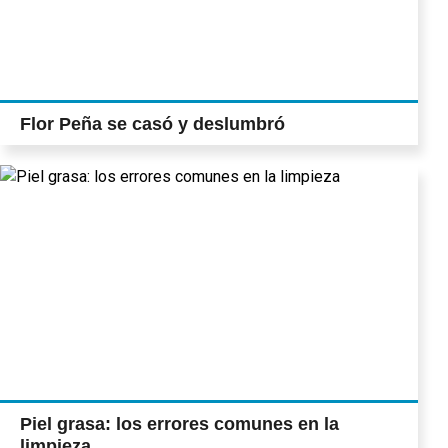
Flor Peña se casó y deslumbró
Piel grasa: los errores comunes en la
limpieza