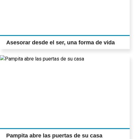
Asesorar desde el ser, una forma de vida
Pampita abre las puertas de su casa