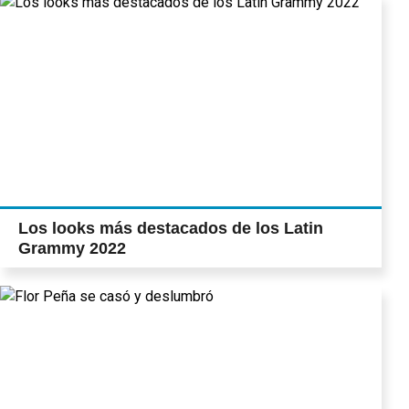
Los looks más destacados de los Latin
Grammy 2022