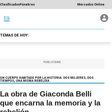
Clasificados
Fúnebres
Mercados Online
TEMAS DE HOY:
PUBLICIDAD
UN CUERPO HABITADO POR LA HISTORIA: DOS MUJERES, DOS
TIEMPOS, UNA MISMA REBELDÍA
La obra de Giaconda Belli
que encarna la memoria y la
rebelión