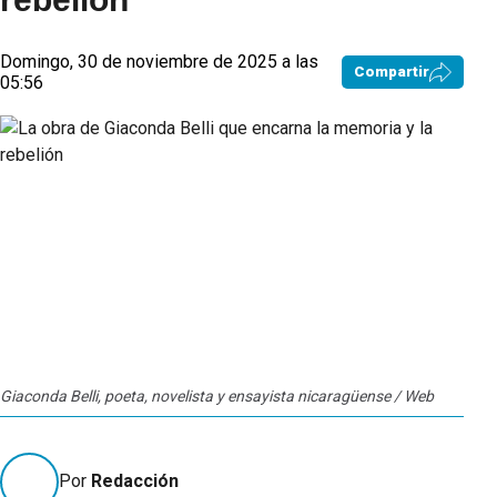
Domingo, 30 de noviembre de 2025 a las
Compartir
05:56
Giaconda Belli, poeta, novelista y ensayista nicaragüense / Web
Por
Redacción