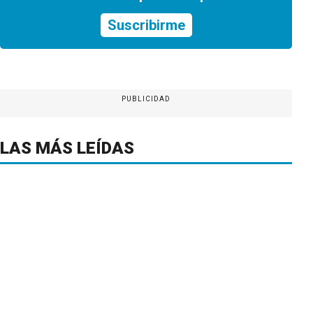
Suscribirme
PUBLICIDAD
LAS MÁS LEÍDAS