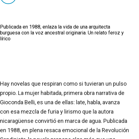
Publicada en 1988, enlaza la vida de una arquitecta
burguesa con la voz ancestral originaria. Un relato feroz y
lírico
Hay novelas que respiran como si tuvieran un pulso
propio. La mujer habitada, primera obra narrativa de
Gioconda Belli, es una de ellas: late, habla, avanza
con esa mezcla de furia y lirismo que la autora
nicaragüense convirtió en marca de agua. Publicada
en 1988, en plena resaca emocional de la Revolución