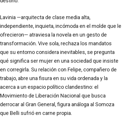
destino.
Lavinia —arquitecta de clase media alta,
independiente, inquieta, incómoda en el molde que le
ofrecieron— atraviesa la novela en un gesto de
transformación. Vive sola, rechaza los mandatos
que su entorno considera inevitables, se pregunta
qué significa ser mujer en una sociedad que insiste
en corregirla. Su relación con Felipe, compañero de
trabajo, abre una fisura en su vida ordenada y la
acerca a un espacio político clandestino: el
Movimiento de Liberación Nacional que busca
derrocar al Gran General, figura análoga al Somoza
que Belli sufrió en carne propia.