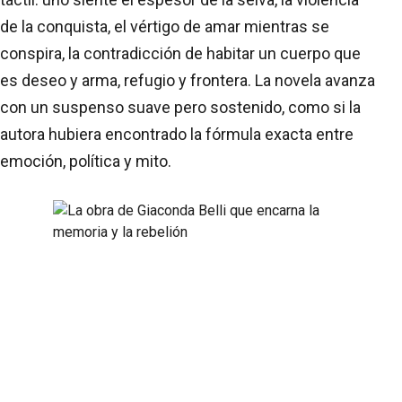
de la conquista, el vértigo de amar mientras se
conspira, la contradicción de habitar un cuerpo que
es deseo y arma, refugio y frontera. La novela avanza
con un suspenso suave pero sostenido, como si la
autora hubiera encontrado la fórmula exacta entre
emoción, política y mito.