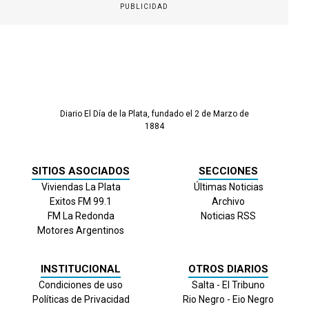
PUBLICIDAD
Diario El Día de la Plata, fundado el 2 de Marzo de
1884
SITIOS ASOCIADOS
SECCIONES
Viviendas La Plata
Últimas Noticias
Exitos FM 99.1
Archivo
FM La Redonda
Noticias RSS
Motores Argentinos
INSTITUCIONAL
OTROS DIARIOS
Condiciones de uso
Salta - El Tribuno
Políticas de Privacidad
Rio Negro - Eio Negro