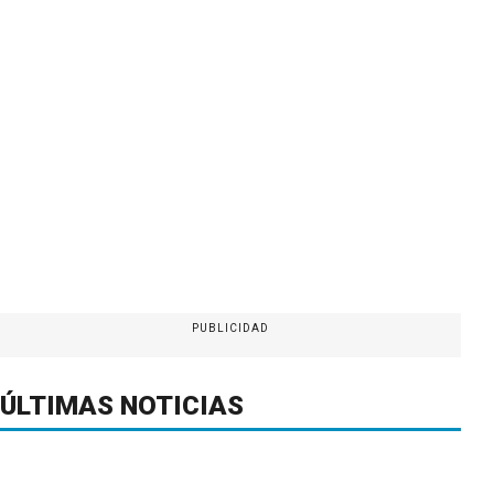
PUBLICIDAD
ÚLTIMAS NOTICIAS