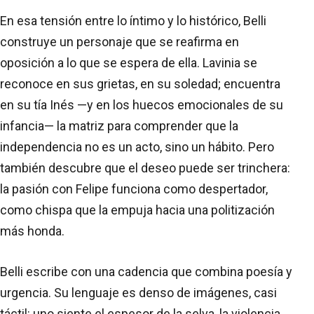
En esa tensión entre lo íntimo y lo histórico, Belli
construye un personaje que se reafirma en
oposición a lo que se espera de ella. Lavinia se
reconoce en sus grietas, en su soledad; encuentra
en su tía Inés —y en los huecos emocionales de su
infancia— la matriz para comprender que la
independencia no es un acto, sino un hábito. Pero
también descubre que el deseo puede ser trinchera:
la pasión con Felipe funciona como despertador,
como chispa que la empuja hacia una politización
más honda.
Belli escribe con una cadencia que combina poesía y
urgencia. Su lenguaje es denso de imágenes, casi
táctil: uno siente el espesor de la selva, la violencia