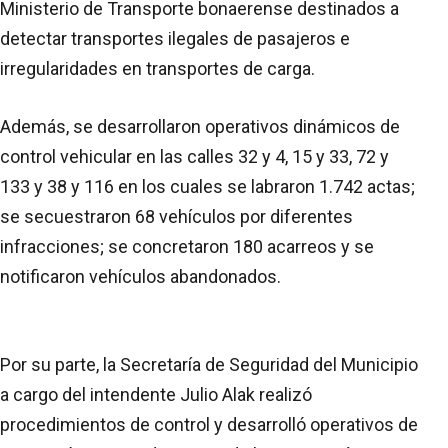
Ministerio de Transporte bonaerense destinados a
detectar transportes ilegales de pasajeros e
irregularidades en transportes de carga.
Además, se desarrollaron operativos dinámicos de
control vehicular en las calles 32 y 4, 15 y 33, 72 y
133 y 38 y 116 en los cuales se labraron 1.742 actas;
se secuestraron 68 vehículos por diferentes
infracciones; se concretaron 180 acarreos y se
notificaron vehículos abandonados.
Por su parte, la Secretaría de Seguridad del Municipio
a cargo del intendente Julio Alak realizó
procedimientos de control y desarrolló operativos de