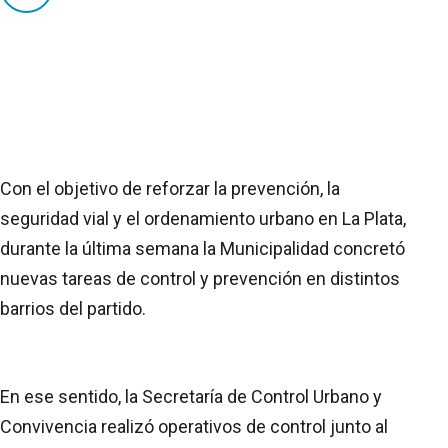
Con el objetivo de reforzar la prevención, la
seguridad vial y el ordenamiento urbano en La Plata,
durante la última semana la Municipalidad concretó
nuevas tareas de control y prevención en distintos
barrios del partido.
En ese sentido, la Secretaría de Control Urbano y
Convivencia realizó operativos de control junto al