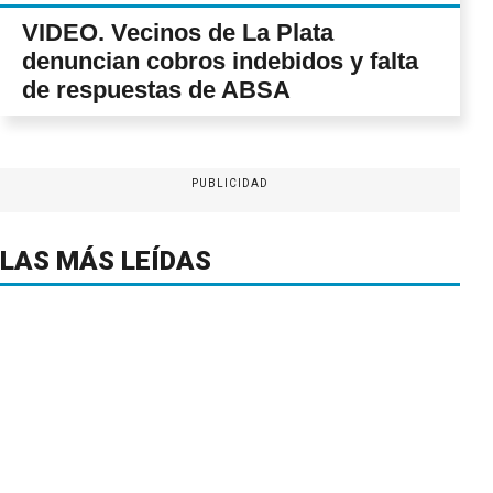
VIDEO. Vecinos de La Plata
denuncian cobros indebidos y falta
de respuestas de ABSA
PUBLICIDAD
LAS MÁS LEÍDAS