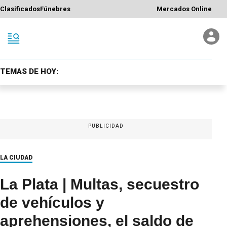
Clasificados
Fúnebres
Mercados Online
TEMAS DE HOY:
PUBLICIDAD
LA CIUDAD
La Plata | Multas, secuestro
de vehículos y
aprehensiones, el saldo de