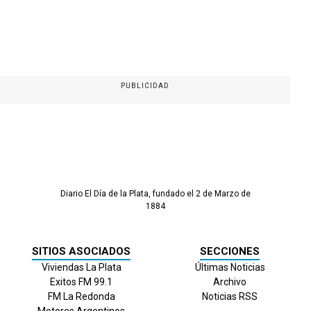
PUBLICIDAD
Diario El Día de la Plata, fundado el 2 de Marzo de
1884
SITIOS ASOCIADOS
SECCIONES
Viviendas La Plata
Últimas Noticias
Exitos FM 99.1
Archivo
FM La Redonda
Noticias RSS