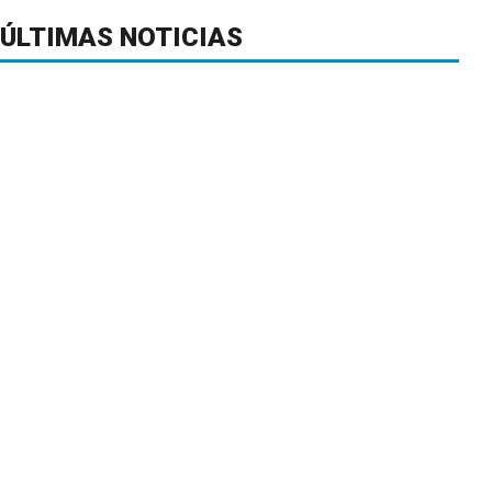
ÚLTIMAS NOTICIAS