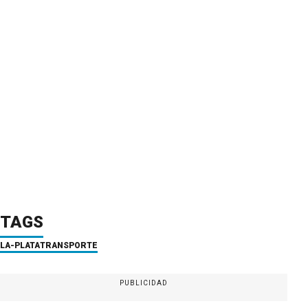
TAGS
LA-PLATA
TRANSPORTE
PUBLICIDAD