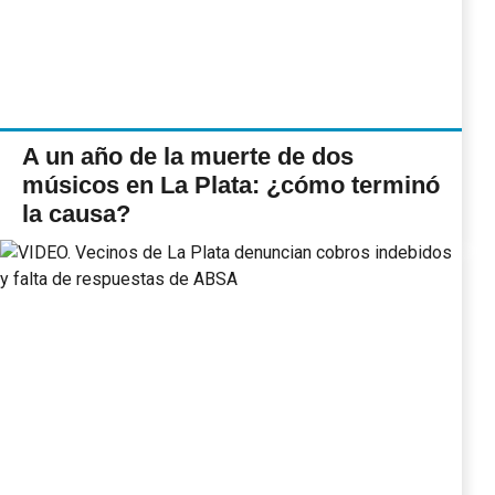
A un año de la muerte de dos
músicos en La Plata: ¿cómo terminó
la causa?