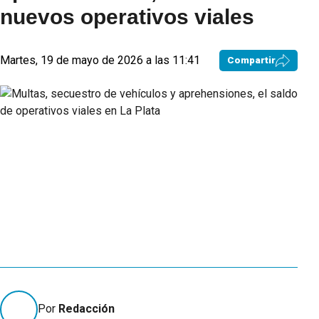
nuevos operativos viales
Martes, 19 de mayo de 2026 a las 11:41
Compartir
Por
Redacción