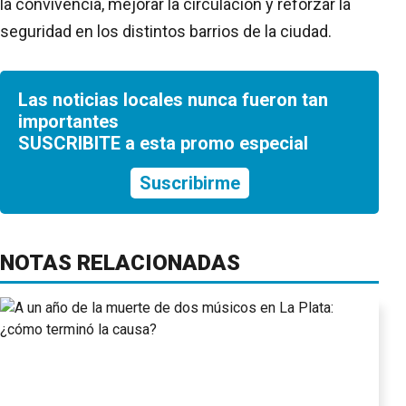
la convivencia, mejorar la circulación y reforzar la
seguridad en los distintos barrios de la ciudad.
Las noticias locales nunca fueron tan
importantes
SUSCRIBITE a esta promo especial
Suscribirme
NOTAS RELACIONADAS