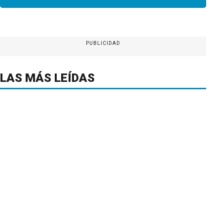
PUBLICIDAD
LAS MÁS LEÍDAS