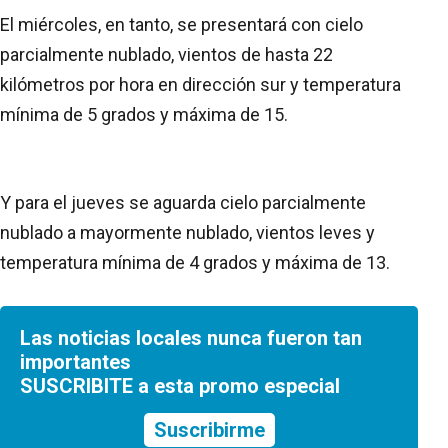
El miércoles, en tanto, se presentará con cielo
parcialmente nublado, vientos de hasta 22
kilómetros por hora en dirección sur y temperatura
mínima de 5 grados y máxima de 15.
Y para el jueves se aguarda cielo parcialmente
nublado a mayormente nublado, vientos leves y
temperatura mínima de 4 grados y máxima de 13.
Las noticias locales nunca fueron tan
importantes
SUSCRIBITE a esta promo especial
Suscribirme