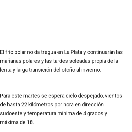
El frío polar no da tregua en La Plata y continuarán las
mañanas polares y las tardes soleadas propia de la
lenta y larga transición del otoño al invierno.
Para este martes se espera cielo despejado, vientos
de hasta 22 kilómetros por hora en dirección
sudoeste y temperatura mínima de 4 grados y
máxima de 18.