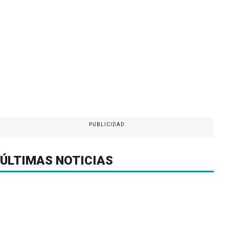
PUBLICIDAD
ÚLTIMAS NOTICIAS