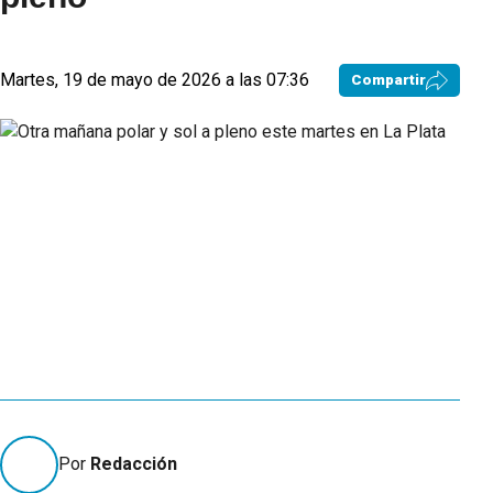
Martes, 19 de mayo de 2026 a las 07:36
Compartir
Por
Redacción