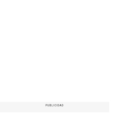
PUBLICIDAD