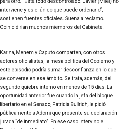
para otro. “Está todo descontrolado. Javier (Milei) no
interviene y es el único que puede ordenarlo”,
sostienen fuentes oficiales. Suena a reclamo.
Coinicidirían muchos miembros del Gabinete.
Karina, Menem y Caputo comparten, con otros
actores oficialistas, la mesa política del Gobierno y
este episodio podría sumar desconfianza en lo que
se converse en ese ámbito. Se trata, además, del
segundo quiebre interno en menos de 15 días. La
oportunidad anterior fue cuando la jefa del bloque
libertario en el Senado, Patricia Bullrich, le pidió
públicamente a Adorni que presente su declaración
jurada “de inmediato”. En ese caso intervino el