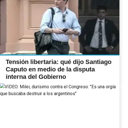
Tensión libertaria: qué dijo Santiago
Caputo en medio de la disputa
interna del Gobierno