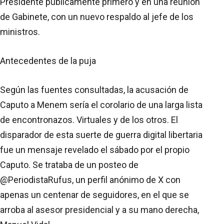
Presidente públicamente primero y en una reunión
de Gabinete, con un nuevo respaldo al jefe de los
ministros.
Antecedentes de la puja
Según las fuentes consultadas, la acusación de
Caputo a Menem sería el corolario de una larga lista
de encontronazos. Virtuales y de los otros. El
disparador de esta suerte de guerra digital libertaria
fue un mensaje revelado el sábado por el propio
Caputo. Se trataba de un posteo de
@PeriodistaRufus, un perfil anónimo de X con
apenas un centenar de seguidores, en el que se
arroba al asesor presidencial y a su mano derecha,