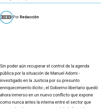
Por
Redacción
Sin poder aún recuperar el control de la agenda
pública por la situación de Manuel Adorni -
investigado en la Justicia por su presunto
enriquecimiento ilícito-, el Gobierno libertario quedó
ahora inmerso en un nuevo conflicto que expone
como nunca antes la interna entre el sector que