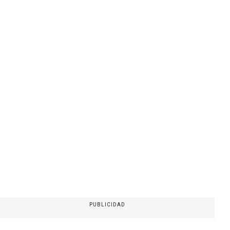
PUBLICIDAD