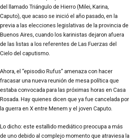
del llamado Triángulo de Hierro (Milei, Karina,
Caputo), que acaso se inició el año pasado, en la
previa a las elecciones legislativas de la provincia de
Buenos Aires, cuando los karinistas dejaron afuera
de las listas a los referentes de Las Fuerzas del
Cielo del caputismo.
Ahora, el “episodio Rufus” amenaza con hacer
fracasar una nueva reunión de mesa política que
estaba convocada para las próximas horas en Casa
Rosada. Hay quienes dicen que ya fue cancelada por
la guerra en X entre Menem y el joven Caputo.
Lo dicho: este estallido mediático preocupa a más
de uno debido al complejo momento que atraviesa la