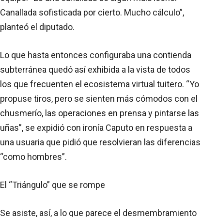
Canallada sofisticada por cierto. Mucho cálculo”,
planteó el diputado.
Lo que hasta entonces configuraba una contienda
subterránea quedó así exhibida a la vista de todos
los que frecuenten el ecosistema virtual tuitero. “Yo
propuse tiros, pero se sienten más cómodos con el
chusmerío, las operaciones en prensa y pintarse las
uñas”, se expidió con ironía Caputo en respuesta a
una usuaria que pidió que resolvieran las diferencias
“como hombres”.
El “Triángulo” que se rompe
Se asiste, así, a lo que parece el desmembramiento