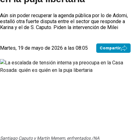
Aún sin poder recuperar la agenda pública por lo de Adorni,
estalló otra fuerte disputa entre el sector que responde a
Karina y el de S. Caputo. Piden la intervención de Milei
Martes, 19 de mayo de 2026 a las 08:05
Compartir
Santiago Caputo y Martín Menem, enfrentados /NA