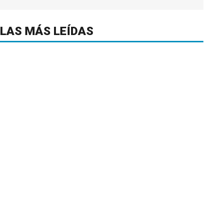
LAS MÁS LEÍDAS