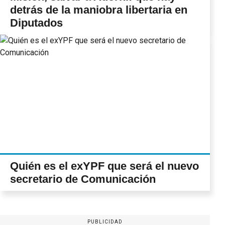
detrás de la maniobra libertaria en
Diputados
Quién es el exYPF que será el nuevo
secretario de Comunicación
PUBLICIDAD