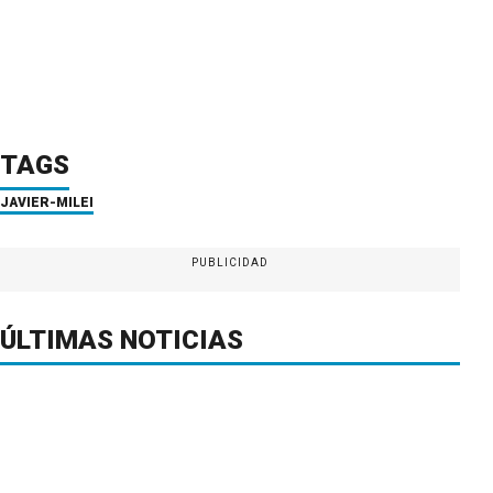
TAGS
JAVIER-MILEI
PUBLICIDAD
ÚLTIMAS NOTICIAS