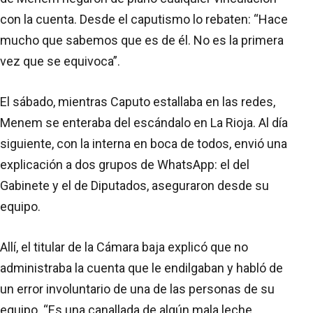
con la cuenta. Desde el caputismo lo rebaten: “Hace
mucho que sabemos que es de él. No es la primera
vez que se equivoca”.
El sábado, mientras Caputo estallaba en las redes,
Menem se enteraba del escándalo en La Rioja. Al día
siguiente, con la interna en boca de todos, envió una
explicación a dos grupos de WhatsApp: el del
Gabinete y el de Diputados, aseguraron desde su
equipo.
Allí, el titular de la Cámara baja explicó que no
administraba la cuenta que le endilgaban y habló de
un error involuntario de una de las personas de su
equipo. “Es una canallada de algún mala leche.