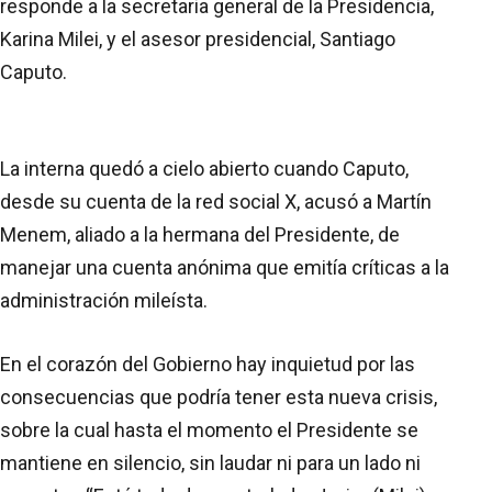
responde a la secretaria general de la Presidencia,
Karina Milei, y el asesor presidencial, Santiago
Caputo.
La interna quedó a cielo abierto cuando Caputo,
desde su cuenta de la red social X, acusó a Martín
Menem, aliado a la hermana del Presidente, de
manejar una cuenta anónima que emitía críticas a la
administración mileísta.
En el corazón del Gobierno hay inquietud por las
consecuencias que podría tener esta nueva crisis,
sobre la cual hasta el momento el Presidente se
mantiene en silencio, sin laudar ni para un lado ni