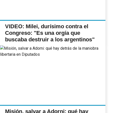
VIDEO: Milei, durísimo contra el
Congreso: "Es una orgía que
buscaba destruir a los argentinos"
Misión, salvar a Adorni: qué hay