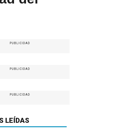
PUBLICIDAD
PUBLICIDAD
PUBLICIDAD
S LEÍDAS