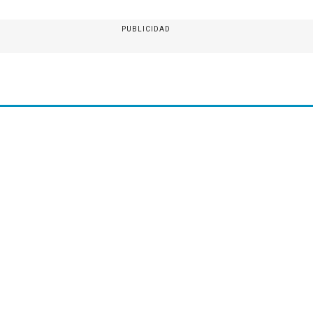
PUBLICIDAD