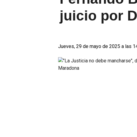
juicio por
Jueves, 29 de mayo de 2025 a las 1