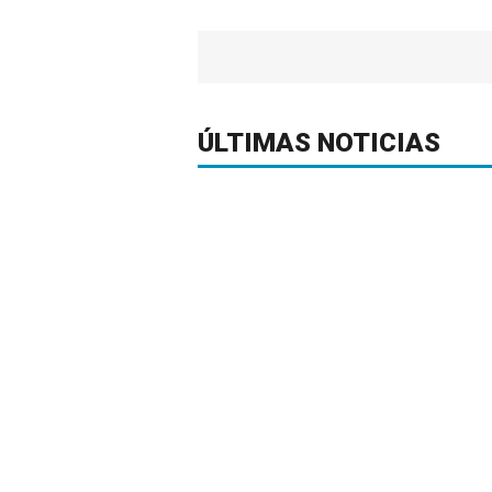
ÚLTIMAS NOTICIAS