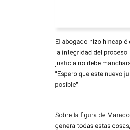
El abogado hizo hincapié 
la integridad del proceso:
justicia no debe mancharse
"Espero que este nuevo ju
posible".
Sobre la figura de Marado
genera todas estas cosas