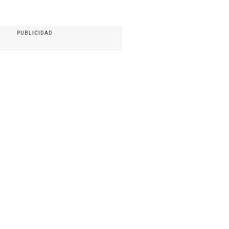
PUBLICIDAD