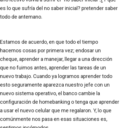
es lo que sufría del no saber inicial? pretender saber
todo de antemano.
Estamos de acuerdo, en que todo el tiempo
hacemos cosas por primera vez; endosar un
cheque, aprender a manejar, llegar a una dirección
que no fuimos antes, aprender las tareas de un
nuevo trabajo. Cuando ya logramos aprender todo
esto seguramente aparezca nuestro jefe con un
nuevo sistema operativo, el banco cambie la
configuración de homebanking o tenga que aprender
a usar el nuevo celular que me regalaron. Y, lo que
comúnmente nos pasa en esas situaciones es,
sentirnos incómodos.