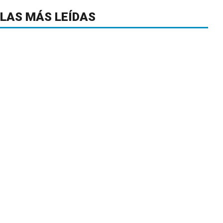
LAS MÁS LEÍDAS