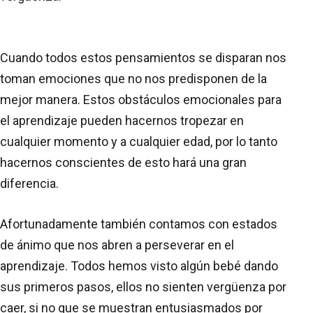
Cuando todos estos pensamientos se disparan nos
toman emociones que no nos predisponen de la
mejor manera. Estos obstáculos emocionales para
el aprendizaje pueden hacernos tropezar en
cualquier momento y a cualquier edad, por lo tanto
hacernos conscientes de esto hará una gran
diferencia.
Afortunadamente también contamos con estados
de ánimo que nos abren a perseverar en el
aprendizaje. Todos hemos visto algún bebé dando
sus primeros pasos, ellos no sienten vergüenza por
caer, si no que se muestran entusiasmados por