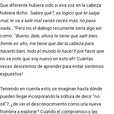
Que diferente hubiera sido si esa voz en la cabeza
hubiera dicho:
“sabes qué?, es lógico que te salga
mal, te va a salir mal varias veces más, no pasa
nada…”
Pero no, el diálogo recurrente sería algo así
como: “
Bueno, dale, ahora te tiene que salir bien,
frente en alto, me tiene que dar la cabeza para
hacerlo bien, todo el mundo lo hace!
Y por favor que
no se note que soy nuevo en esto eh! Cuántas
veces desistimos de aprender para evitar sentirnos
expuestos!
Teniendo en cuenta esto, se imaginan hasta dónde
pueden llegar incorporando la soltura de decir “no
sé”?, ¿de ver el desconocimiento como una nueva
frontera a explorar? Cuando el compromiso y las