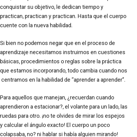
conquistar su objetivo, le dedican tiempo y
practican, practican y practican. Hasta que el cuerpo
cuente con la nueva habilidad.
Si bien no podemos negar que en el proceso de
aprendizaje necesitamos instruirnos en cuestiones
básicas, procedimientos o reglas sobre la práctica
que estamos incorporando, todo cambia cuando nos
centramos en la habilidad de “aprender a aprender”.
Para aquellos que manejan, ¿recuerdan cuando
aprendieron a estacionar?, el volante para un lado, las
ruedas para otro. ¡no te olvides de mirar los espejos
y calcular el ángulo exacto! El cuerpo un poco
colapsaba, no? ni hablar si había alguien mirando!