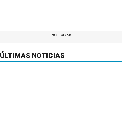
PUBLICIDAD
ÚLTIMAS NOTICIAS