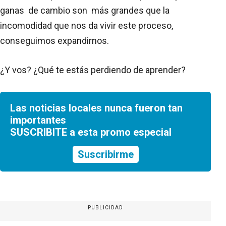
ganas de cambio son más grandes que la
incomodidad que nos da vivir este proceso,
conseguimos expandirnos.
¿Y vos? ¿Qué te estás perdiendo de aprender?
Las noticias locales nunca fueron tan
importantes
SUSCRIBITE a esta promo especial
Suscribirme
PUBLICIDAD