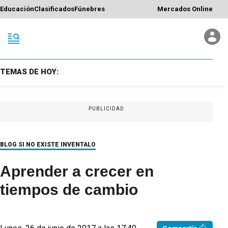
Educación
Clasificados
Fúnebres
Mercados Online
TEMAS DE HOY:
PUBLICIDAD
BLOG SI NO EXISTE INVENTALO
Aprender a crecer en
tiempos de cambio