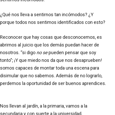
¿Qué nos lleva a sentirnos tan incómodos? ¿Y
porque todos nos sentimos identificados con esto?
Reconocer que hay cosas que desconocemos, es
abrirnos al juicio que los demás puedan hacer de
nosotros. “si digo
no se
pueden pensar que soy
tonto”; ¡Y que miedo nos da que nos desaprueben!
somos capaces de montar toda una escena para
disimular que no sabemos. Además de no lograrlo,
perdemos la oportunidad de ser buenos aprendices.
Nos llevan al jardín, a la primaria, vamos a la
secundaria y con suerte a la universidad,