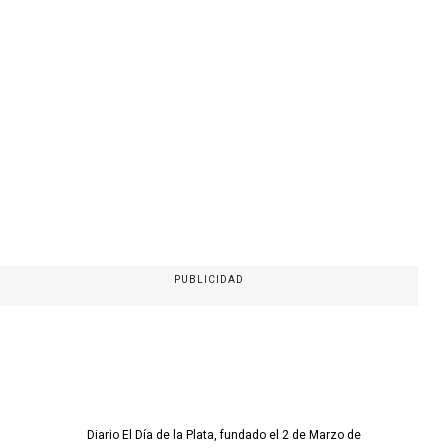
PUBLICIDAD
Diario El Día de la Plata, fundado el 2 de Marzo de