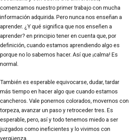
comenzamos nuestro primer trabajo con mucha
información adquirida. Pero nunca nos enseñan a
aprender. ¿Y qué significa que nos enseñen a
aprender? en principio tener en cuenta que, por
definición, cuando estamos aprendiendo algo es
porque no lo sabemos hacer. Así que ¡calma! Es
normal.
También es esperable equivocarse, dudar, tardar
más tiempo en hacer algo que cuando estamos
cancheros. Vale ponernos colorados, movernos con
torpeza, avanzar un paso y retroceder tres. Es
esperable, pero, así y todo tenemos miedo a ser
juzgados como ineficientes y lo vivimos con
vergüenza.