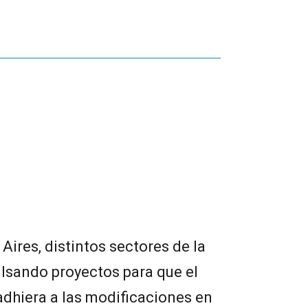
Aires, distintos sectores de la
lsando proyectos para que el
 adhiera a las modificaciones en