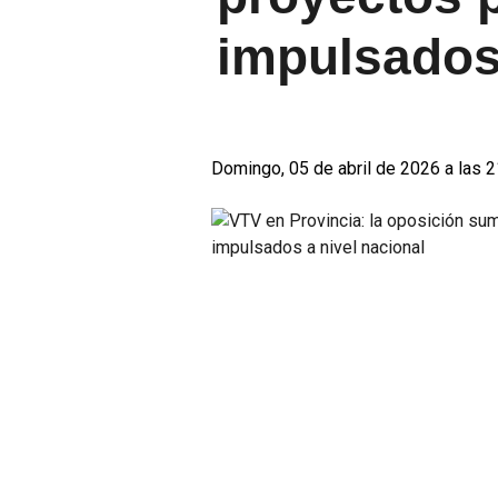
impulsados 
Domingo, 05 de abril de 2026 a las 2