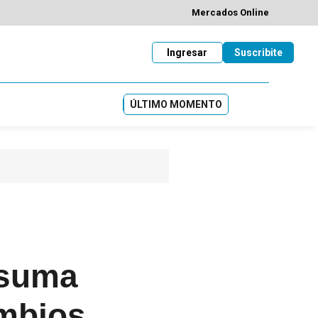
Mercados Online
Ingresar
Suscribite
ÚLTIMO MOMENTO
 suma
ambios