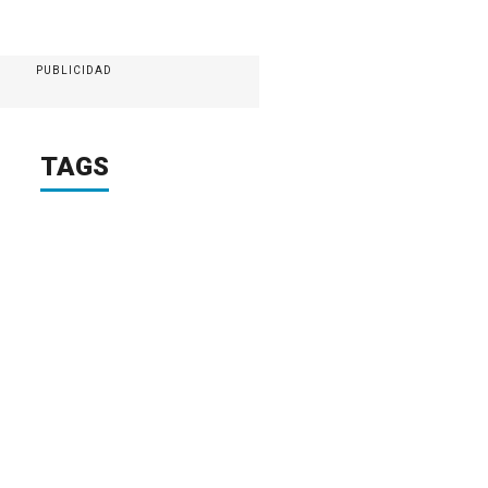
PUBLICIDAD
TAGS