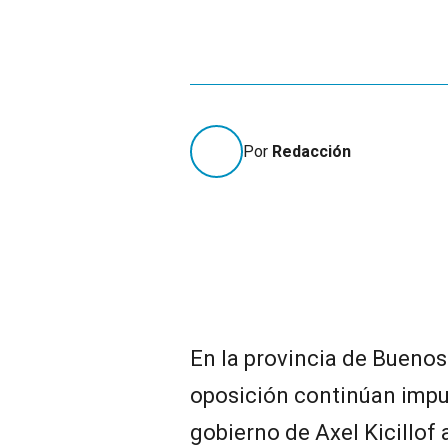
Por
Redacción
En la provincia de Buenos 
oposición continúan impu
gobierno de Axel Kicillof