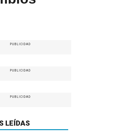
PUBLICIDAD
PUBLICIDAD
PUBLICIDAD
S LEÍDAS