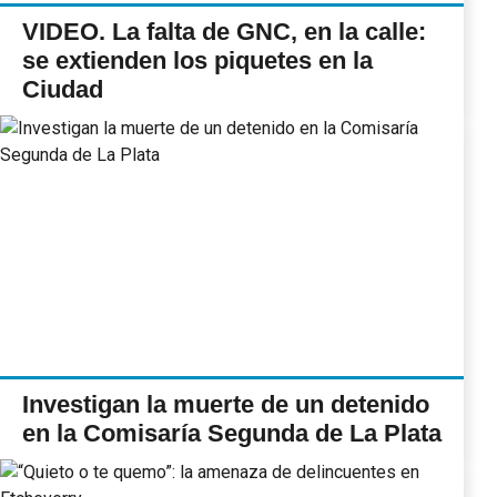
VIDEO. La falta de GNC, en la calle:
se extienden los piquetes en la
Ciudad
Investigan la muerte de un detenido
en la Comisaría Segunda de La Plata