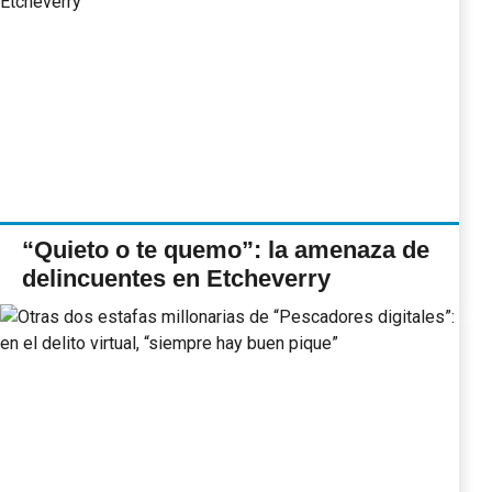
“Quieto o te quemo”: la amenaza de
delincuentes en Etcheverry