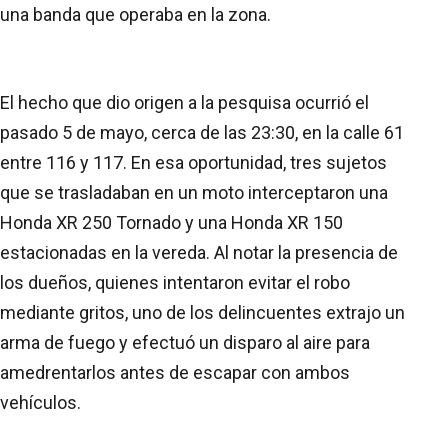
una banda que operaba en la zona.
El hecho que dio origen a la pesquisa ocurrió el
pasado 5 de mayo, cerca de las 23:30, en la calle 61
entre 116 y 117. En esa oportunidad, tres sujetos
que se trasladaban en un moto interceptaron una
Honda XR 250 Tornado y una Honda XR 150
estacionadas en la vereda. Al notar la presencia de
los dueños, quienes intentaron evitar el robo
mediante gritos, uno de los delincuentes extrajo un
arma de fuego y efectuó un disparo al aire para
amedrentarlos antes de escapar con ambos
vehículos.