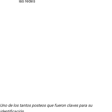
Uno de los tantos posteos que fueron claves para su
identificación