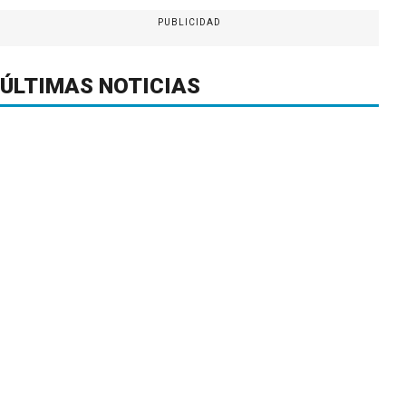
PUBLICIDAD
ÚLTIMAS NOTICIAS