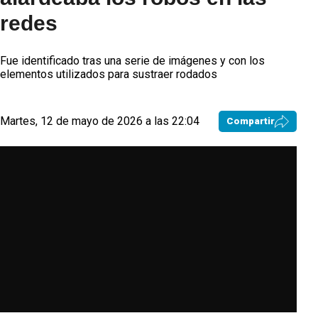
redes
Fue identificado tras una serie de imágenes y con los
elementos utilizados para sustraer rodados
Martes, 12 de mayo de 2026 a las 22:04
Compartir