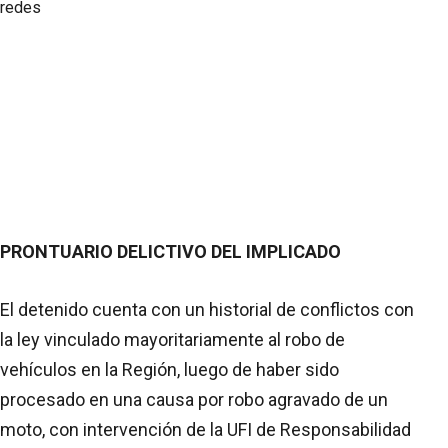
PRONTUARIO DELICTIVO DEL IMPLICADO
El detenido cuenta con un historial de conflictos con
la ley vinculado mayoritariamente al robo de
vehículos en la Región, luego de haber sido
procesado en una causa por robo agravado de un
moto, con intervención de la UFI de Responsabilidad