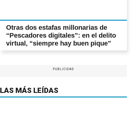
Otras dos estafas millonarias de
“Pescadores digitales”: en el delito
virtual, “siempre hay buen pique”
PUBLICIDAD
LAS MÁS LEÍDAS