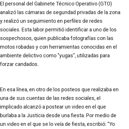
El personal del Gabinete Técnico Operativo (GTO)
analizó las cámaras de seguridad privadas de la zona
y realizó un seguimiento en perfiles de redes
sociales. Esta labor permitió identificar a uno de los
sospechosos, quien publicaba fotografías con las
motos robadas y con herramientas conocidas en el
ambiente delictivo como "yugas", utilizadas para
forzar candados.
En esa línea, en otro de los posteos que realizaba en
una de sus cuentas de las redes sociales, el
implicado alcanzó a postear un video en el que
burlaba a la Justicia desde una fiesta. Por medio de
un video en el que se lo veía de fiesta, escribió: "Yo