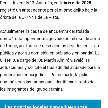
Penal Juvenil N° 3. Además, en f
ebrero de 2025
r
egistró un antecedente por el mismo delito bajo la
órbita de la UFI N° 1 de La Plata.
Actualmente, la causa se encuentra caratulada
como "robo triplemente agravado por el uso de arma
de fuego, por tratarse de vehículos dejados en la vía
pública y por su comisión en poblado y en banda". La
UFI N° 8, a cargo del Dr. Martín Almirón, avaló las
actuaciones y solicitó el traslado del acusado para la
primera audiencia judicial. Por su parte, la policía
continúa con las tareas para identificar al resto de
los integrantes del grupo criminal.
Las noticias locales nunca fueron tan