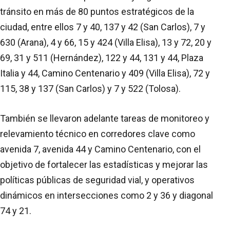
tránsito en más de 80 puntos estratégicos de la
ciudad, entre ellos 7 y 40, 137 y 42 (San Carlos), 7 y
630 (Arana), 4 y 66, 15 y 424 (Villa Elisa), 13 y 72, 20 y
69, 31 y 511 (Hernández), 122 y 44, 131 y 44, Plaza
Italia y 44, Camino Centenario y 409 (Villa Elisa), 72 y
115, 38 y 137 (San Carlos) y 7 y 522 (Tolosa).
También se llevaron adelante tareas de monitoreo y
relevamiento técnico en corredores clave como
avenida 7, avenida 44 y Camino Centenario, con el
objetivo de fortalecer las estadísticas y mejorar las
políticas públicas de seguridad vial, y operativos
dinámicos en intersecciones como 2 y 36 y diagonal
74 y 21.