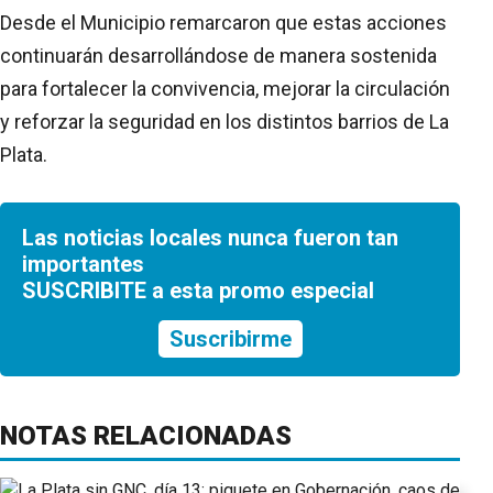
Desde el Municipio remarcaron que estas acciones
continuarán desarrollándose de manera sostenida
para fortalecer la convivencia, mejorar la circulación
y reforzar la seguridad en los distintos barrios de La
Plata.
Las noticias locales nunca fueron tan
importantes
SUSCRIBITE a esta promo especial
Suscribirme
NOTAS RELACIONADAS