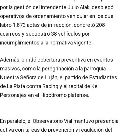
por la gestión del intendente Julio Alak, desplegó
operativos de ordenamiento vehicular en los que
labró 1.873 actas de infracción, concretó 208
acarreos y secuestró 38 vehículos por
incumplimientos a la normativa vigente.
Además, brindó cobertura preventiva en eventos
masivos, como la peregrinación a la parroquia
Nuestra Señora de Luján, el partido de Estudiantes
de La Plata contra Racing y el recital de Ke
Personajes en el Hipódromo platense.
En paralelo, el Observatorio Vial mantuvo presencia
activa con tareas de prevención y regulación del