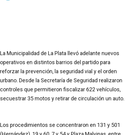
La Municipalidad de La Plata llevó adelante nuevos
operativos en distintos barrios del partido para
reforzar la prevención, la seguridad vial y el orden
urbano. Desde la Secretaría de Seguridad realizaron
controles que permitieron fiscalizar 622 vehículos,
secuestrar 35 motos y retirar de circulación un auto.
Los procedimientos se concentraron en 131 y 501
(Hernández), 19 y 60, 7 y 54 y Plaza Malvinas, entre