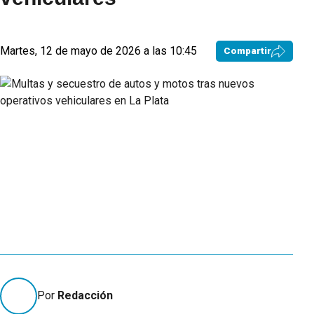
Martes, 12 de mayo de 2026 a las 10:45
Compartir
Por
Redacción