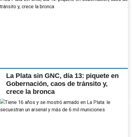
La Plata sin GNC, día 13: piquete en
Gobernación, caos de tránsito y,
crece la bronca