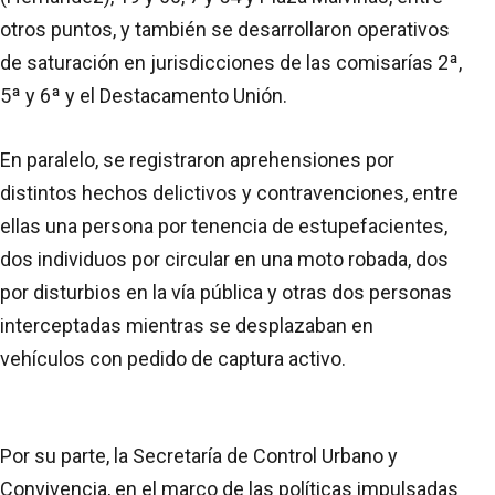
otros puntos, y también se desarrollaron operativos
de saturación en jurisdicciones de las comisarías 2ª,
5ª y 6ª y el Destacamento Unión.
En paralelo, se registraron aprehensiones por
distintos hechos delictivos y contravenciones, entre
ellas una persona por tenencia de estupefacientes,
dos individuos por circular en una moto robada, dos
por disturbios en la vía pública y otras dos personas
interceptadas mientras se desplazaban en
vehículos con pedido de captura activo.
Por su parte, la Secretaría de Control Urbano y
Convivencia, en el marco de las políticas impulsadas