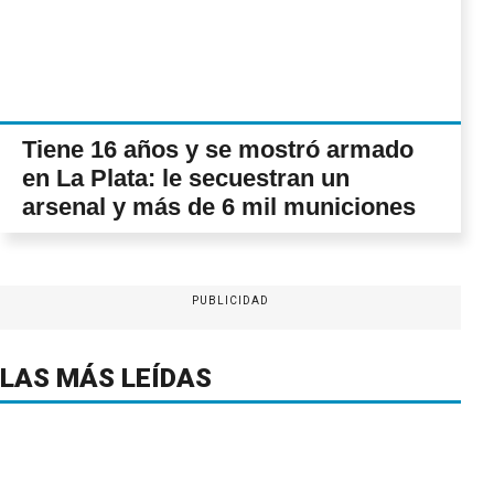
Tiene 16 años y se mostró armado
en La Plata: le secuestran un
arsenal y más de 6 mil municiones
PUBLICIDAD
LAS MÁS LEÍDAS