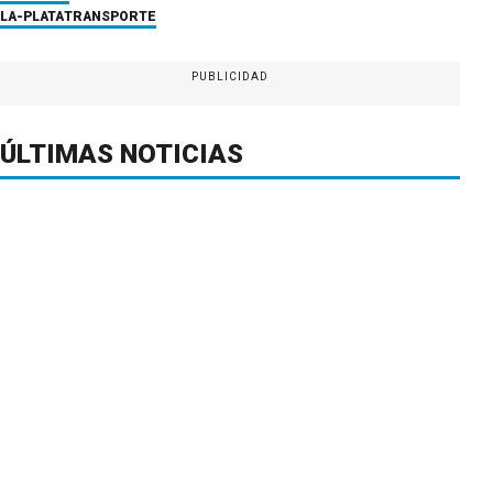
LA-PLATA
TRANSPORTE
PUBLICIDAD
ÚLTIMAS NOTICIAS