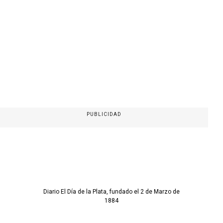
PUBLICIDAD
Diario El Día de la Plata, fundado el 2 de Marzo de
1884