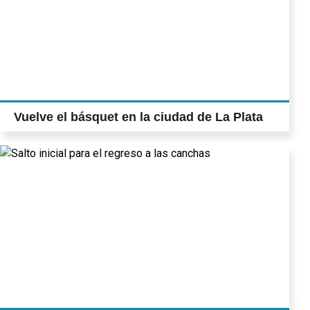
Vuelve el básquet en la ciudad de La Plata