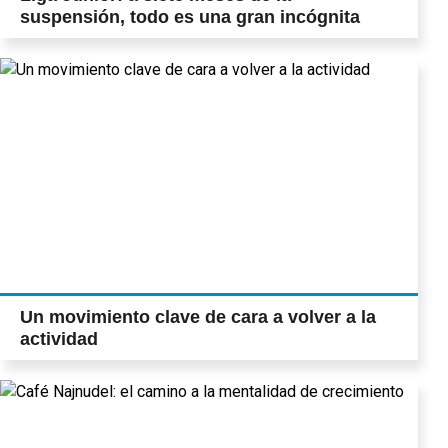
suspensión, todo es una gran incógnita
Un movimiento clave de cara a volver a la
actividad