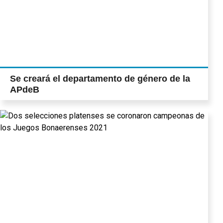
Se creará el departamento de género de la
APdeB