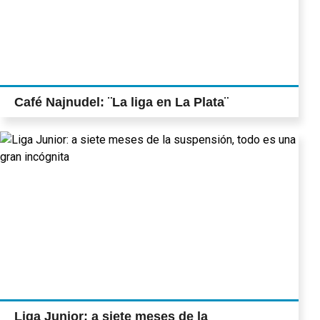
Café Najnudel: ¨La liga en La Plata¨
Liga Junior: a siete meses de la