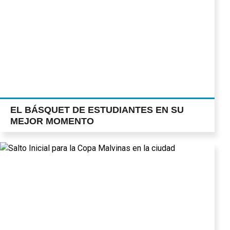
EL BÁSQUET DE ESTUDIANTES EN SU
MEJOR MOMENTO