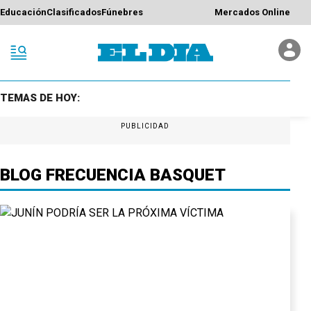
Educación
Clasificados
Fúnebres
Mercados Online
TEMAS DE HOY:
PUBLICIDAD
BLOG FRECUENCIA BASQUET