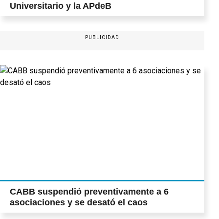
Universitario y la APdeB
PUBLICIDAD
CABB suspendió preventivamente a 6
asociaciones y se desató el caos