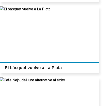
El básquet vuelve a La Plata