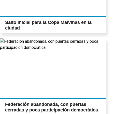
Salto Inicial para la Copa Malvinas en la
ciudad
Federación abandonada, con puertas
cerradas y poca participación democrática