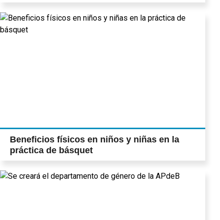
Beneficios físicos en niños y niñas en la
práctica de básquet