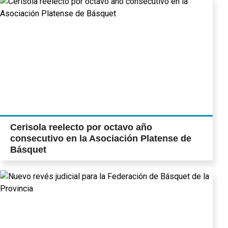
Cerisola reelecto por octavo año
consecutivo en la Asociación Platense de
Básquet