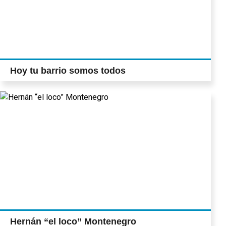
Hoy tu barrio somos todos
Hernán “el loco” Montenegro