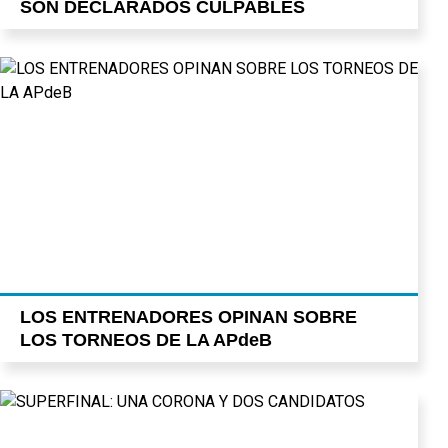
SON DECLARADOS CULPABLES
LOS ENTRENADORES OPINAN SOBRE
LOS TORNEOS DE LA APdeB