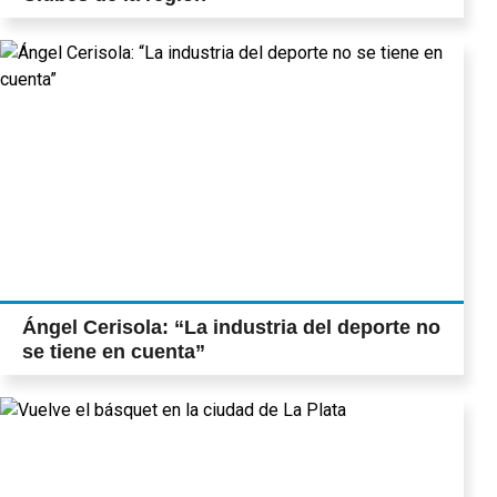
Ángel Cerisola: “La industria del deporte no
se tiene en cuenta”