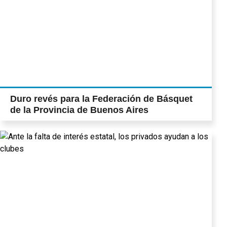
Duro revés para la Federación de Básquet
de la Provincia de Buenos Aires