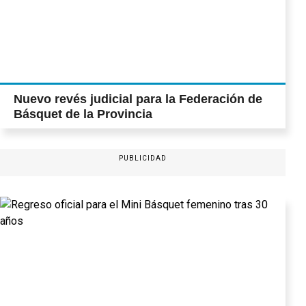
Nuevo revés judicial para la Federación de
Básquet de la Provincia
PUBLICIDAD