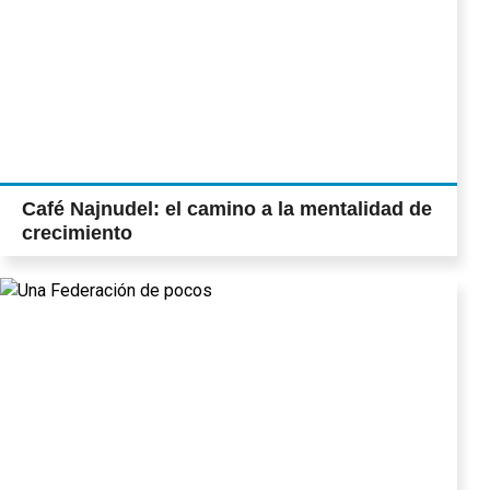
Café Najnudel: el camino a la mentalidad de
crecimiento