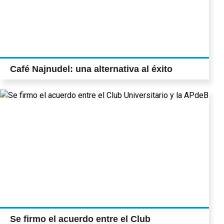
Café Najnudel: una alternativa al éxito
Se firmo el acuerdo entre el Club