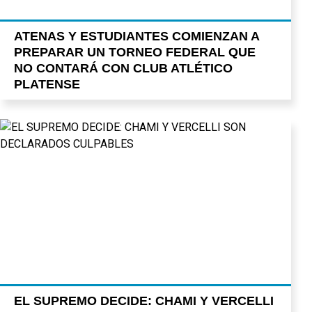
ATENAS Y ESTUDIANTES COMIENZAN A
PREPARAR UN TORNEO FEDERAL QUE
NO CONTARÁ CON CLUB ATLÉTICO
PLATENSE
EL SUPREMO DECIDE: CHAMI Y VERCELLI