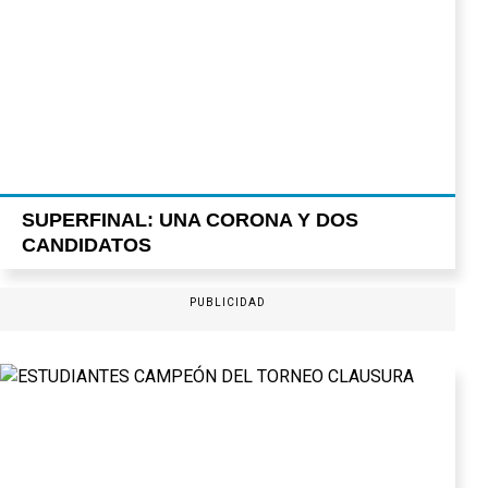
SUPERFINAL: UNA CORONA Y DOS
CANDIDATOS
PUBLICIDAD