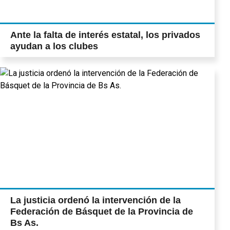
Ante la falta de interés estatal, los privados
ayudan a los clubes
La justicia ordenó la intervención de la
Federación de Básquet de la Provincia de
Bs As.