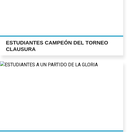
ESTUDIANTES CAMPEÓN DEL TORNEO
CLAUSURA