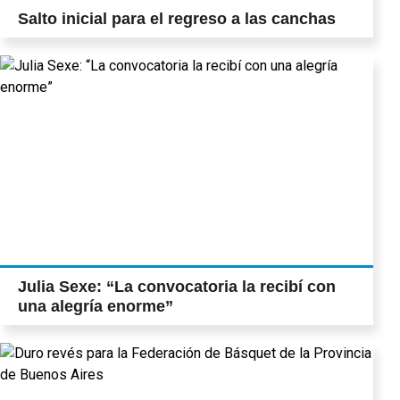
Salto inicial para el regreso a las canchas
Julia Sexe: “La convocatoria la recibí con
una alegría enorme”