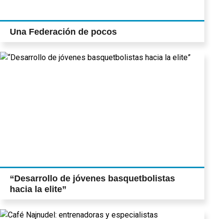
Una Federación de pocos
“Desarrollo de jóvenes basquetbolistas
hacia la elite”