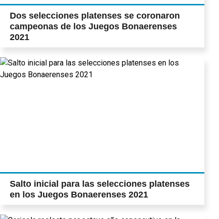
Dos selecciones platenses se coronaron
campeonas de los Juegos Bonaerenses
2021
Salto inicial para las selecciones platenses
en los Juegos Bonaerenses 2021