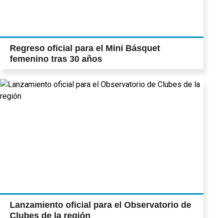
Regreso oficial para el Mini Básquet
femenino tras 30 años
Lanzamiento oficial para el Observatorio de
Clubes de la región