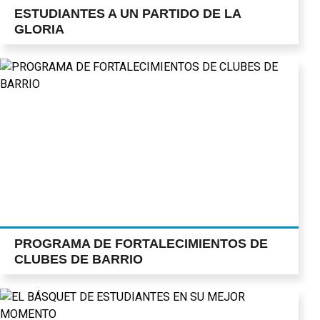
ESTUDIANTES A UN PARTIDO DE LA
GLORIA
PROGRAMA DE FORTALECIMIENTOS DE
CLUBES DE BARRIO