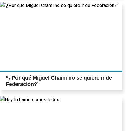
“¿Por qué Miguel Chami no se quiere ir de
Federación?”