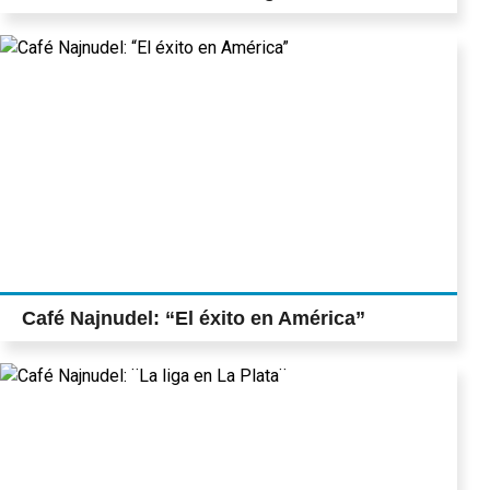
Café Najnudel: “El éxito en América”