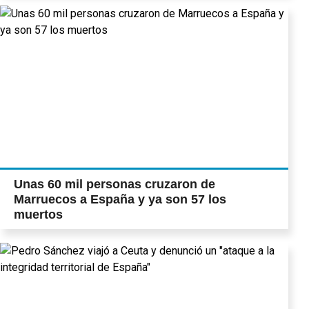
Unas 60 mil personas cruzaron de
Marruecos a España y ya son 57 los
muertos