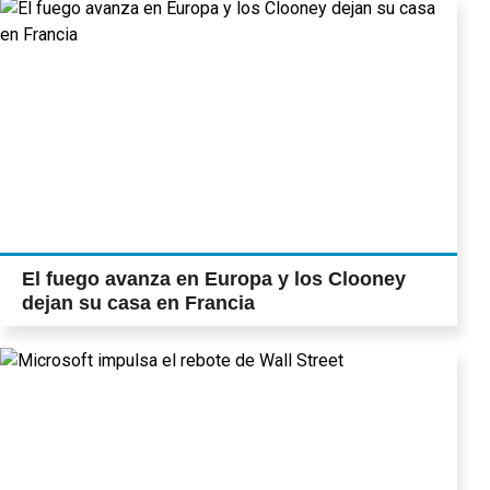
El fuego avanza en Europa y los Clooney
dejan su casa en Francia