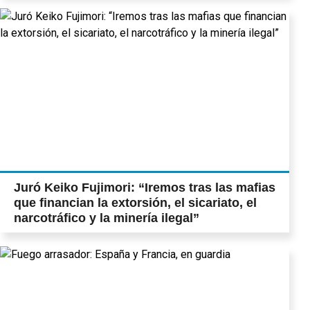
Juró Keiko Fujimori: “Iremos tras las mafias
que financian la extorsión, el sicariato, el
narcotráfico y la minería ilegal”