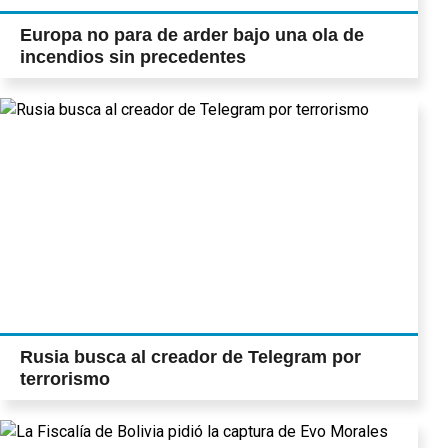
Europa no para de arder bajo una ola de
incendios sin precedentes
Rusia busca al creador de Telegram por
terrorismo