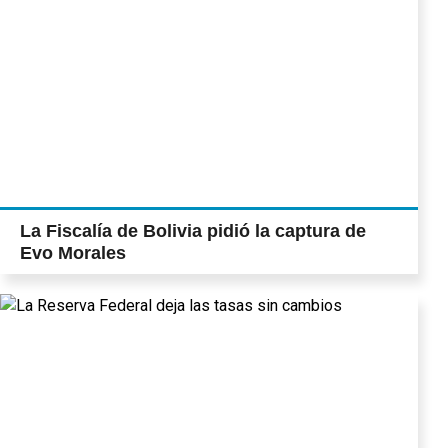
La Fiscalía de Bolivia pidió la captura de
Evo Morales