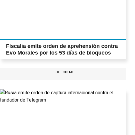
Fiscalía emite orden de aprehensión contra
Evo Morales por los 53 días de bloqueos
PUBLICIDAD