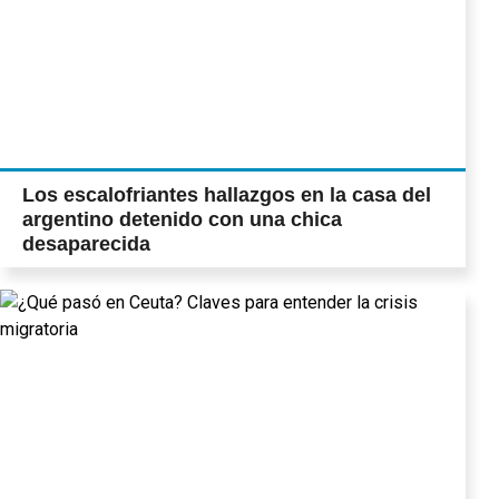
Los escalofriantes hallazgos en la casa del
argentino detenido con una chica
desaparecida