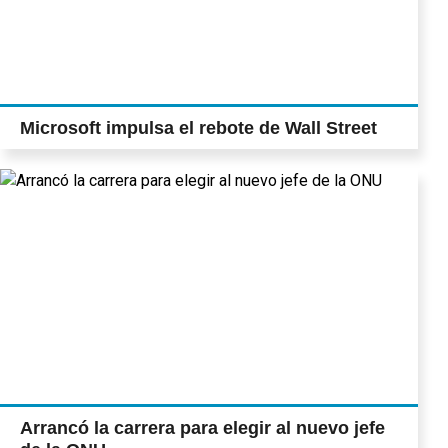
Microsoft impulsa el rebote de Wall Street
Arrancó la carrera para elegir al nuevo jefe