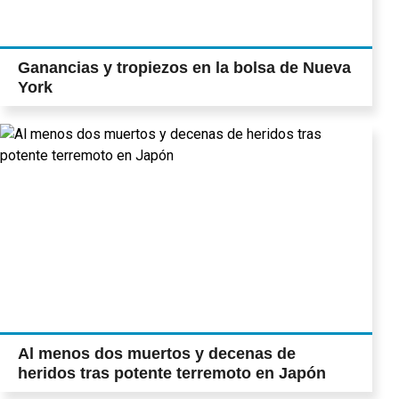
Ganancias y tropiezos en la bolsa de Nueva
York
Al menos dos muertos y decenas de
heridos tras potente terremoto en Japón