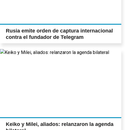
Rusia emite orden de captura internacional
contra el fundador de Telegram
Keiko y Milei, aliados: relanzaron la agenda