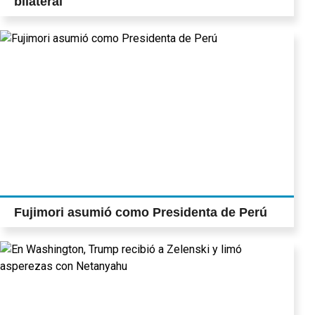
bilateral
Fujimori asumió como Presidenta de Perú