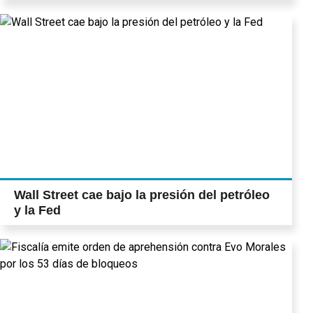
Wall Street cae bajo la presión del petróleo
y la Fed