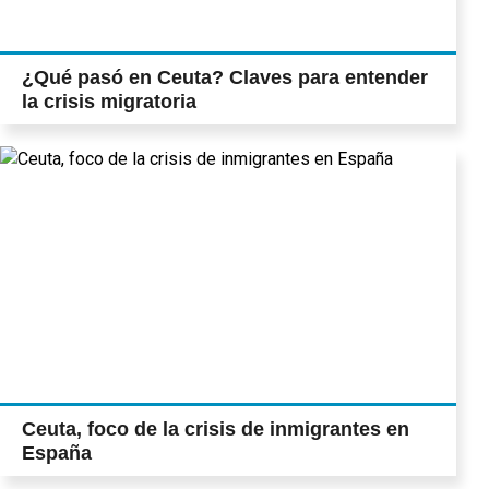
¿Qué pasó en Ceuta? Claves para entender
la crisis migratoria
Ceuta, foco de la crisis de inmigrantes en
España