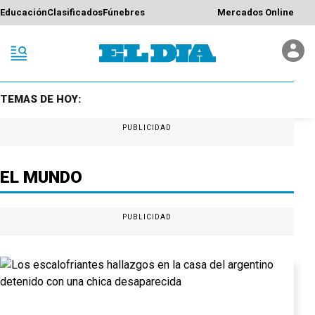
Educación
Clasificados
Fúnebres
Mercados Online
TEMAS DE HOY:
PUBLICIDAD
EL MUNDO
PUBLICIDAD