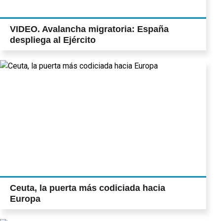
VIDEO. Avalancha migratoria: España
despliega al Ejército
Ceuta, la puerta más codiciada hacia
Europa