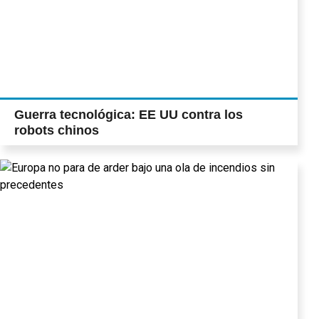
Guerra tecnológica: EE UU contra los
robots chinos