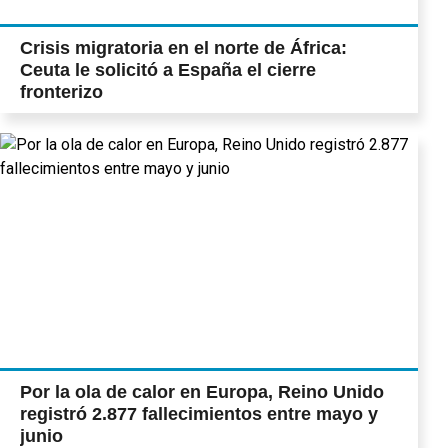
Crisis migratoria en el norte de África:
Ceuta le solicitó a España el cierre
fronterizo
Por la ola de calor en Europa, Reino Unido
registró 2.877 fallecimientos entre mayo y
junio