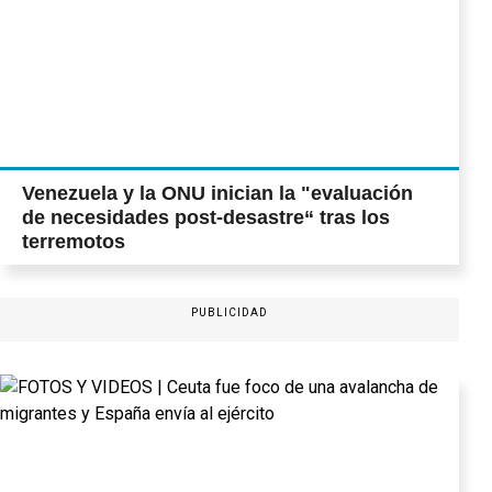
Venezuela y la ONU inician la "evaluación
de necesidades post-desastre“ tras los
terremotos
PUBLICIDAD