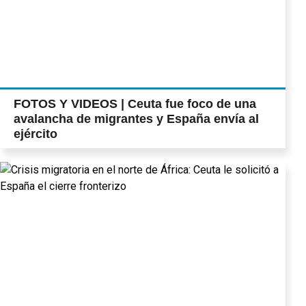
FOTOS Y VIDEOS | Ceuta fue foco de una
avalancha de migrantes y España envía al
ejército