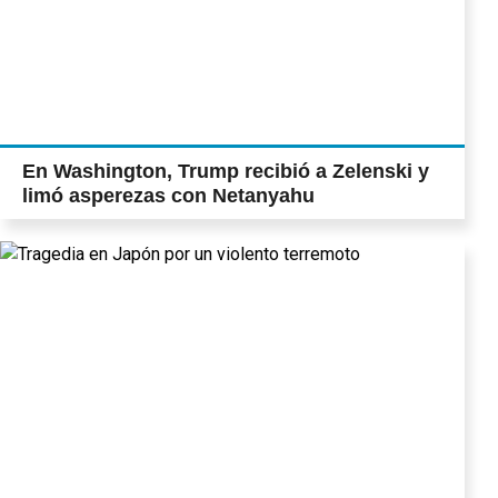
En Washington, Trump recibió a Zelenski y
limó asperezas con Netanyahu