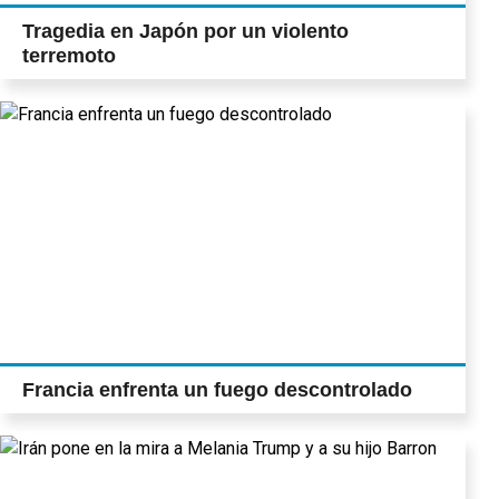
Tragedia en Japón por un violento
terremoto
Francia enfrenta un fuego descontrolado