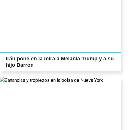
Irán pone en la mira a Melania Trump y a su
hijo Barron