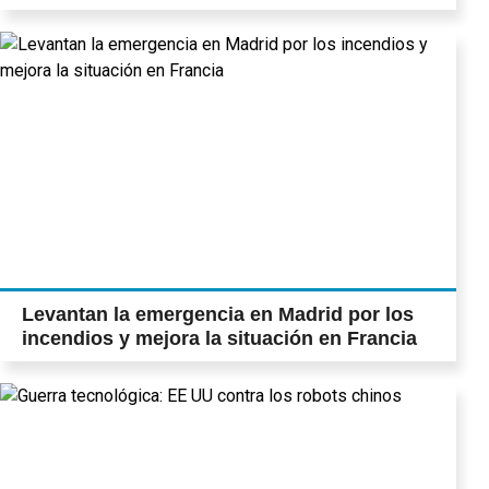
Levantan la emergencia en Madrid por los
incendios y mejora la situación en Francia