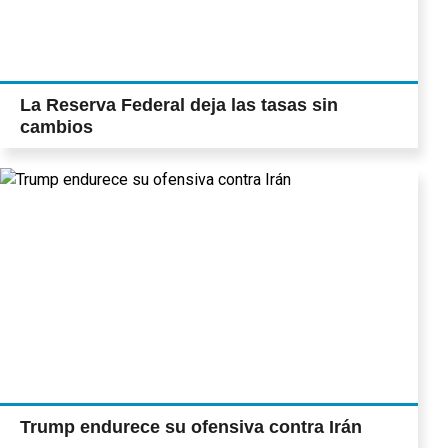
La Reserva Federal deja las tasas sin
cambios
Trump endurece su ofensiva contra Irán