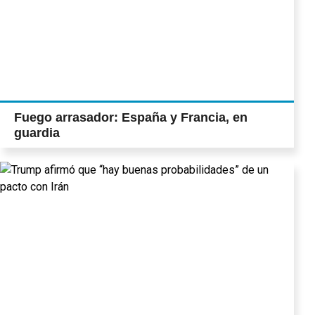
Fuego arrasador: España y Francia, en
guardia