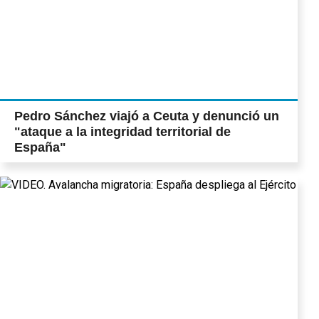
Pedro Sánchez viajó a Ceuta y denunció un
"ataque a la integridad territorial de
España"