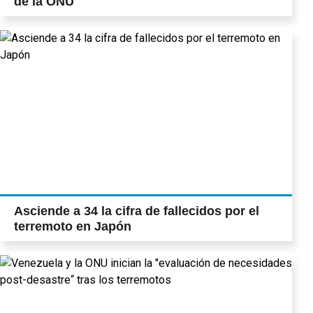
de la ONU
Asciende a 34 la cifra de fallecidos por el
terremoto en Japón