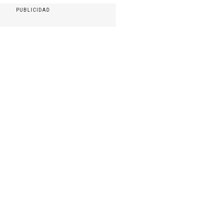
PUBLICIDAD