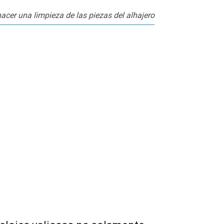
acer una limpieza de las piezas del alhajero