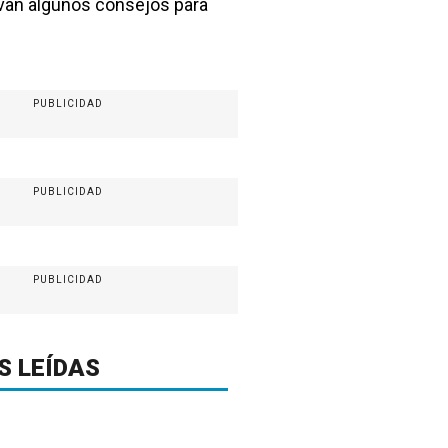
van algunos consejos para
PUBLICIDAD
PUBLICIDAD
PUBLICIDAD
S LEÍDAS