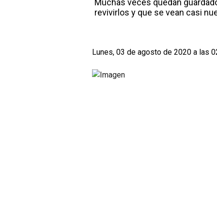
Muchas veces quedan guardados,
revivirlos y que se vean casi n
Lunes, 03 de agosto de 2020 a las 0