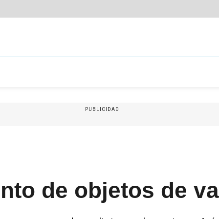
PUBLICIDAD
nto de objetos de va