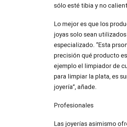
sólo esté tibia y no calien
Lo mejor es que los produ
joyas solo sean utilizados
especializado. “Esta prs
precisión qué producto es
ejemplo el limpiador de c
para limpiar la plata, es
joyería”, añade.
Profesionales
Las joyerías asimismo ofr