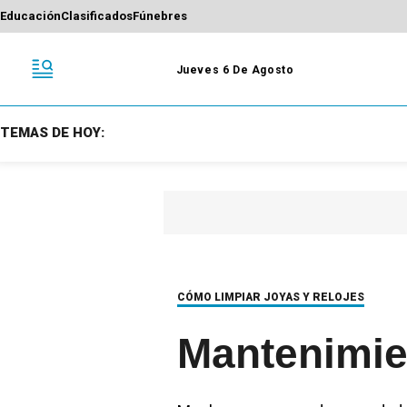
Educación
Clasificados
Fúnebres
Jueves 6 De Agosto
TEMAS DE HOY:
CÓMO LIMPIAR JOYAS Y RELOJES
Mantenimie