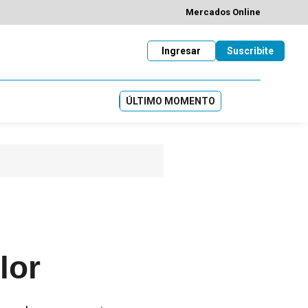
Mercados Online
Ingresar
Suscribite
ÚLTIMO MOMENTO
lor