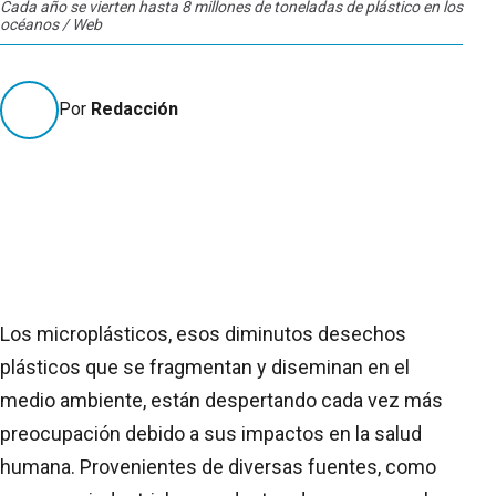
Cada año se vierten hasta 8 millones de toneladas de plástico en los
océanos / Web
Por
Redacción
Los microplásticos, esos diminutos desechos
plásticos que se fragmentan y diseminan en el
medio ambiente, están despertando cada vez más
preocupación debido a sus impactos en la salud
humana. Provenientes de diversas fuentes, como