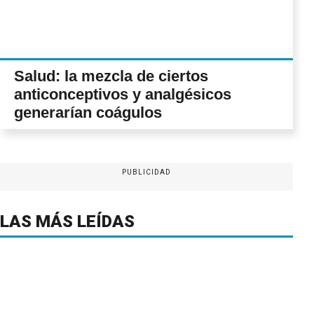
Salud: la mezcla de ciertos
anticonceptivos y analgésicos
generarían coágulos
PUBLICIDAD
LAS MÁS LEÍDAS