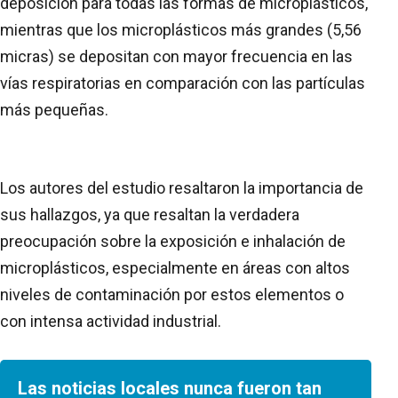
deposición para todas las formas de microplásticos,
mientras que los microplásticos más grandes (5,56
micras) se depositan con mayor frecuencia en las
vías respiratorias en comparación con las partículas
más pequeñas.
Los autores del estudio resaltaron la importancia de
sus hallazgos, ya que resaltan la verdadera
preocupación sobre la exposición e inhalación de
microplásticos, especialmente en áreas con altos
niveles de contaminación por estos elementos o
con intensa actividad industrial.
Las noticias locales nunca fueron tan