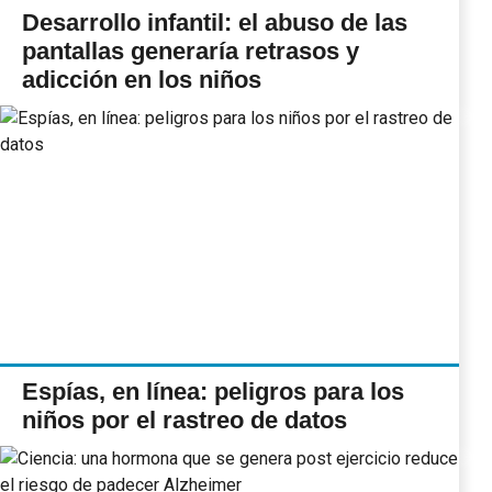
Desarrollo infantil: el abuso de las
pantallas generaría retrasos y
adicción en los niños
Espías, en línea: peligros para los
niños por el rastreo de datos