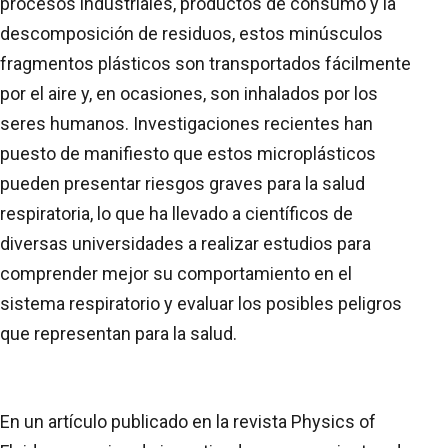
procesos industriales, productos de consumo y la
descomposición de residuos, estos minúsculos
fragmentos plásticos son transportados fácilmente
por el aire y, en ocasiones, son inhalados por los
seres humanos. Investigaciones recientes han
puesto de manifiesto que estos microplásticos
pueden presentar riesgos graves para la salud
respiratoria, lo que ha llevado a científicos de
diversas universidades a realizar estudios para
comprender mejor su comportamiento en el
sistema respiratorio y evaluar los posibles peligros
que representan para la salud.
En un artículo publicado en la revista Physics of