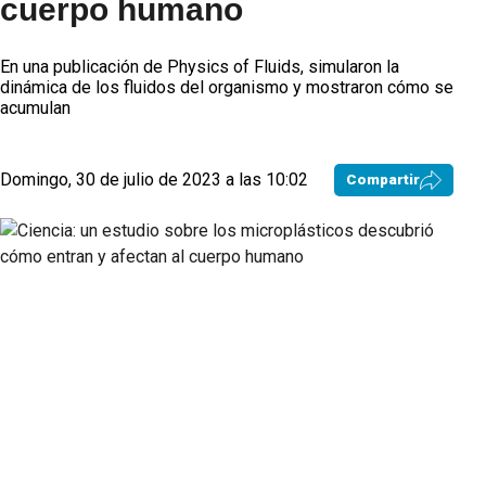
cuerpo humano
En una publicación de Physics of Fluids, simularon la
dinámica de los fluidos del organismo y mostraron cómo se
acumulan
Domingo, 30 de julio de 2023 a las 10:02
Compartir