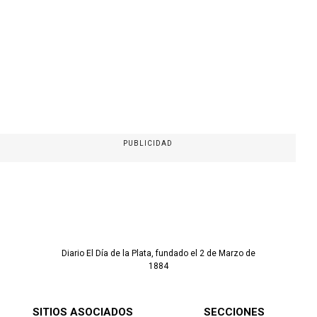
PUBLICIDAD
Diario El Día de la Plata, fundado el 2 de Marzo de
1884
SITIOS ASOCIADOS
SECCIONES