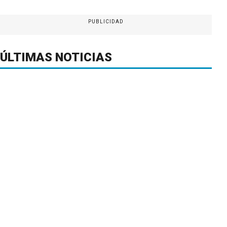
PUBLICIDAD
ÚLTIMAS NOTICIAS