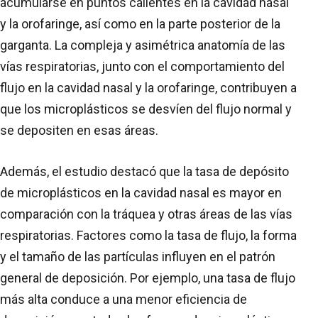
acumularse en puntos calientes en la cavidad nasal
y la orofaringe, así como en la parte posterior de la
garganta. La compleja y asimétrica anatomía de las
vías respiratorias, junto con el comportamiento del
flujo en la cavidad nasal y la orofaringe, contribuyen a
que los microplásticos se desvíen del flujo normal y
se depositen en esas áreas.
Además, el estudio destacó que la tasa de depósito
de microplásticos en la cavidad nasal es mayor en
comparación con la tráquea y otras áreas de las vías
respiratorias. Factores como la tasa de flujo, la forma
y el tamaño de las partículas influyen en el patrón
general de deposición. Por ejemplo, una tasa de flujo
más alta conduce a una menor eficiencia de