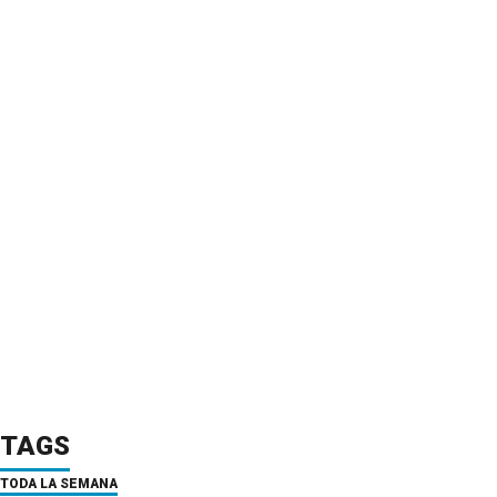
TAGS
TODA LA SEMANA