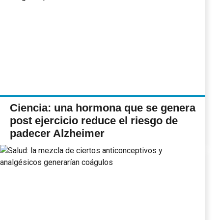
Ciencia: una hormona que se genera
post ejercicio reduce el riesgo de
padecer Alzheimer