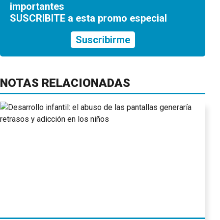
importantes
SUSCRIBITE a esta promo especial
Suscribirme
NOTAS RELACIONADAS