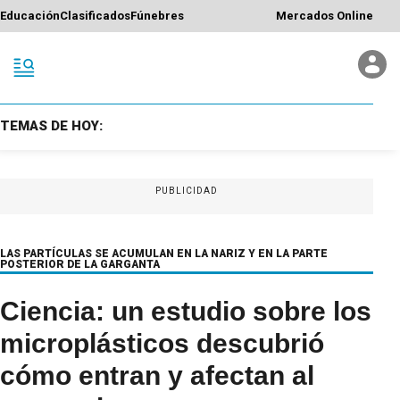
Educación
Clasificados
Fúnebres
Mercados Online
TEMAS DE HOY:
PUBLICIDAD
LAS PARTÍCULAS SE ACUMULAN EN LA NARIZ Y EN LA PARTE
POSTERIOR DE LA GARGANTA
Ciencia: un estudio sobre los
microplásticos descubrió
cómo entran y afectan al