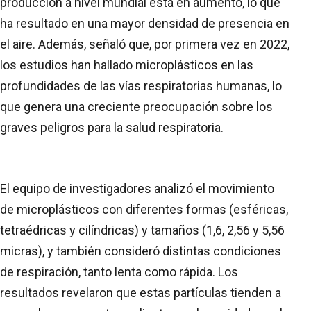
producción a nivel mundial está en aumento, lo que
ha resultado en una mayor densidad de presencia en
el aire. Además, señaló que, por primera vez en 2022,
los estudios han hallado microplásticos en las
profundidades de las vías respiratorias humanas, lo
que genera una creciente preocupación sobre los
graves peligros para la salud respiratoria.
El equipo de investigadores analizó el movimiento
de microplásticos con diferentes formas (esféricas,
tetraédricas y cilíndricas) y tamaños (1,6, 2,56 y 5,56
micras), y también consideró distintas condiciones
de respiración, tanto lenta como rápida. Los
resultados revelaron que estas partículas tienden a