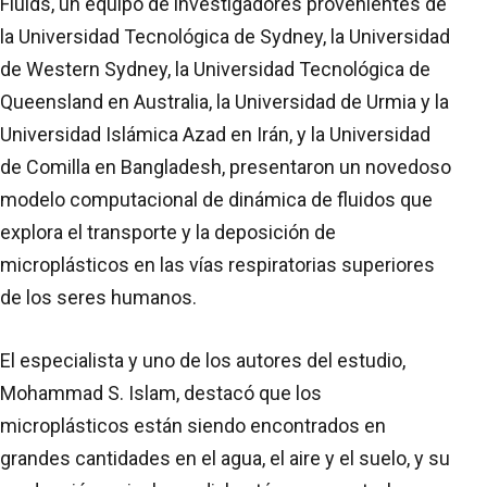
Fluids, un equipo de investigadores provenientes de
la Universidad Tecnológica de Sydney, la Universidad
de Western Sydney, la Universidad Tecnológica de
Queensland en Australia, la Universidad de Urmia y la
Universidad Islámica Azad en Irán, y la Universidad
de Comilla en Bangladesh, presentaron un novedoso
modelo computacional de dinámica de fluidos que
explora el transporte y la deposición de
microplásticos en las vías respiratorias superiores
de los seres humanos.
El especialista y uno de los autores del estudio,
Mohammad S. Islam, destacó que los
microplásticos están siendo encontrados en
grandes cantidades en el agua, el aire y el suelo, y su