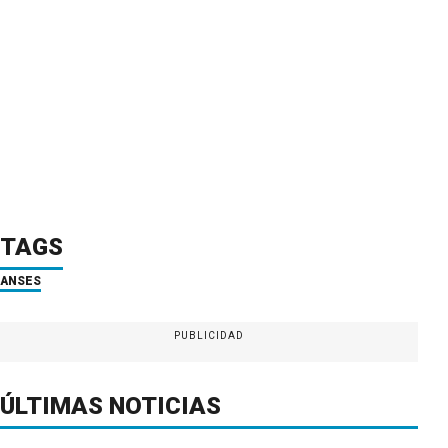
TAGS
ANSES
PUBLICIDAD
ÚLTIMAS NOTICIAS