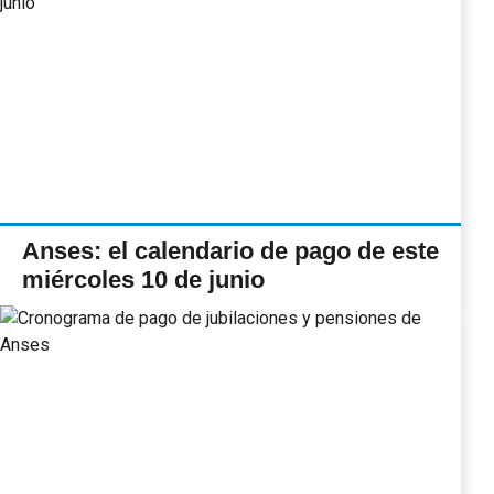
Anses: el calendario de pago de este
miércoles 10 de junio