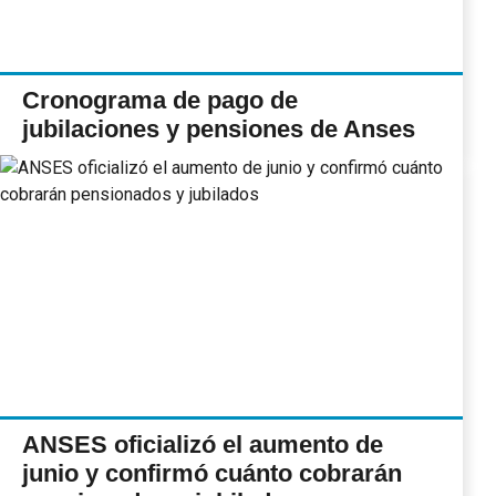
Cronograma de pago de
jubilaciones y pensiones de Anses
ANSES oficializó el aumento de
junio y confirmó cuánto cobrarán