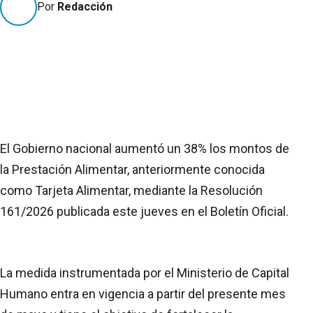
Por
Redacción
El Gobierno nacional aumentó un 38% los montos de
la Prestación Alimentar, anteriormente conocida
como Tarjeta Alimentar, mediante la Resolución
161/2026 publicada este jueves en el Boletín Oficial.
La medida instrumentada por el Ministerio de Capital
Humano entra en vigencia a partir del presente mes