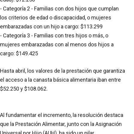
- Categoría 2 - Familias con dos hijos que cumplan
los criterios de edad o discapacidad, o mujeres
embarazadas con un hijo a cargo: $113.299
- Categoría 3 - Familias con tres hijos o más, o
mujeres embarazadas con al menos dos hijos a
cargo: $149.425
Hasta abril, los valores de la prestación que garantiza
el acceso a la canasta básica alimentaria iban entre
$52.250 y $108.062.
Al fundamentar el incremento, la resolución destaca
que la Prestación Alimentar, junto con la Asignación
Universal por Hijo (AUH), ha sido un pilar