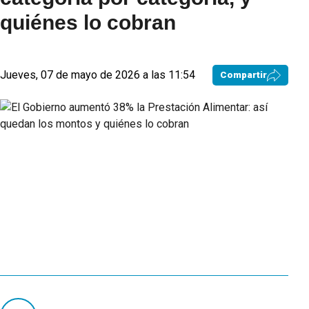
quiénes lo cobran
Jueves, 07 de mayo de 2026 a las 11:54
Compartir