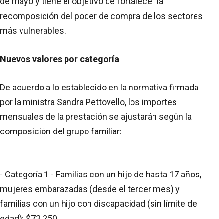
de mayo y tiene el objetivo de fortalecer la
recomposición del poder de compra de los sectores
más vulnerables.
Nuevos valores por categoría
De acuerdo a lo establecido en la normativa firmada
por la ministra Sandra Pettovello, los importes
mensuales de la prestación se ajustarán según la
composición del grupo familiar:
- Categoría 1 - Familias con un hijo de hasta 17 años,
mujeres embarazadas (desde el tercer mes) y
familias con un hijo con discapacidad (sin límite de
edad): $72.250