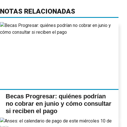
NOTAS RELACIONADAS
Becas Progresar: quiénes podrían
no cobrar en junio y cómo consultar
si reciben el pago