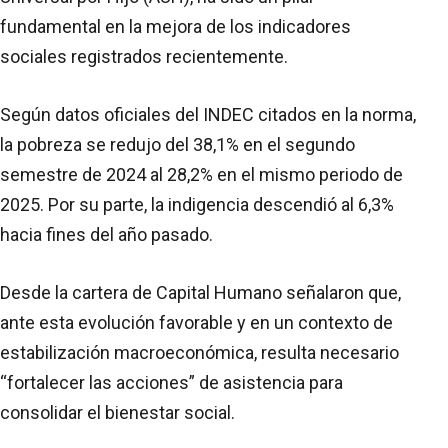
fundamental en la mejora de los indicadores
sociales registrados recientemente.
Según datos oficiales del INDEC citados en la norma,
la pobreza se redujo del 38,1% en el segundo
semestre de 2024 al 28,2% en el mismo periodo de
2025. Por su parte, la indigencia descendió al 6,3%
hacia fines del año pasado.
Desde la cartera de Capital Humano señalaron que,
ante esta evolución favorable y en un contexto de
estabilización macroeconómica, resulta necesario
“fortalecer las acciones” de asistencia para
consolidar el bienestar social.