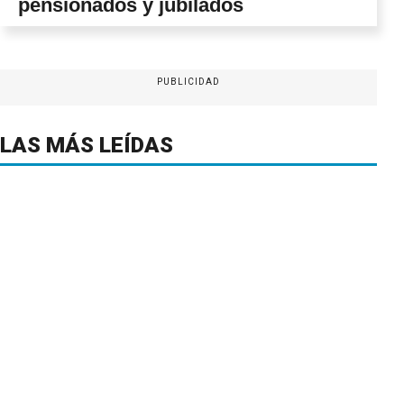
pensionados y jubilados
PUBLICIDAD
LAS MÁS LEÍDAS