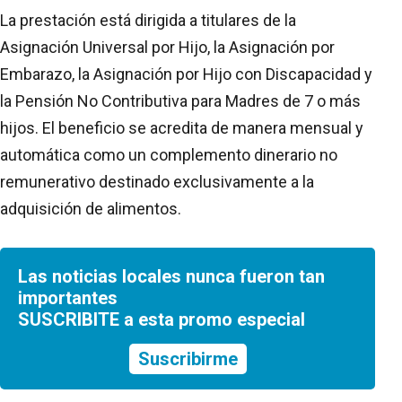
La prestación está dirigida a titulares de la
Asignación Universal por Hijo, la Asignación por
Embarazo, la Asignación por Hijo con Discapacidad y
la Pensión No Contributiva para Madres de 7 o más
hijos. El beneficio se acredita de manera mensual y
automática como un complemento dinerario no
remunerativo destinado exclusivamente a la
adquisición de alimentos.
Las noticias locales nunca fueron tan
importantes
SUSCRIBITE a esta promo especial
Suscribirme