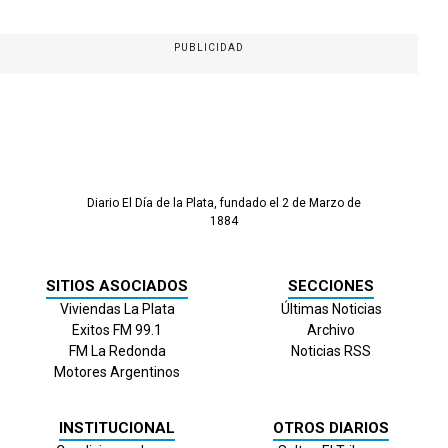
PUBLICIDAD
Diario El Día de la Plata, fundado el 2 de Marzo de
1884
SITIOS ASOCIADOS
SECCIONES
Viviendas La Plata
Últimas Noticias
Exitos FM 99.1
Archivo
FM La Redonda
Noticias RSS
Motores Argentinos
INSTITUCIONAL
OTROS DIARIOS