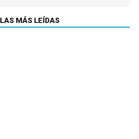
LAS MÁS LEÍDAS