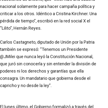
nacional solamente para hacer campaña política y
criticar a los otros. Idéntico a Cristina Kirchner. Una
pérdida de tiempo”, escribió en la red social X el
“Lilito”, Hernán Reyes.
Carlos Castagneto, diputado de Unión por la Patria
también se expresó: “Tenemos un Presidente
@JMilei que nunca leyó la Constitución Nacional,
que juró sin conocerla y sin entender la división de
poderes ni los derechos y garantías que ella
consagra. Un mandatario que gobierna desde el
capricho y no desde la ley”.
El lunes último, el Gobierno formalizó a través del