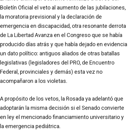
Boletín Oficial el veto al aumento de las jubilaciones,
la moratoria previsional y la declaración de
emergencia en discapacidad, otra resonante derrota
de La Libertad Avanza en el Congreso que se había
producido días atrás y que había dejado en evidencia
un dato político: antiguos aliados de otras batallas
legislativas (legisladores del PRO, de Encuentro
Federal, provinciales y demás) esta vez no
acompañaron a los violetas.
A propósito de los vetos, la Rosada ya adelantó que
adoptarán la misma decisión si el Senado convierte
en ley el mencionado financiamiento universitario y
la emergencia pediátrica.