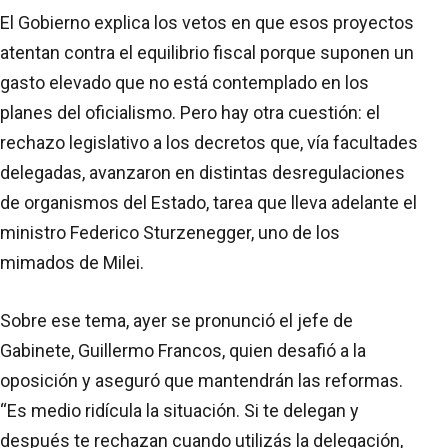
El Gobierno explica los vetos en que esos proyectos
atentan contra el equilibrio fiscal porque suponen un
gasto elevado que no está contemplado en los
planes del oficialismo. Pero hay otra cuestión: el
rechazo legislativo a los decretos que, vía facultades
delegadas, avanzaron en distintas desregulaciones
de organismos del Estado, tarea que lleva adelante el
ministro Federico Sturzenegger, uno de los
mimados de Milei.
Sobre ese tema, ayer se pronunció el jefe de
Gabinete, Guillermo Francos, quien desafió a la
oposición y aseguró que mantendrán las reformas.
“Es medio ridícula la situación. Si te delegan y
después te rechazan cuando utilizás la delegación,