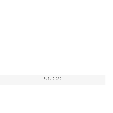
PUBLICIDAD