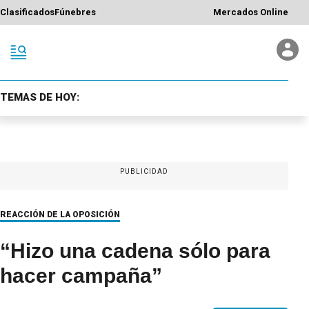
Clasificados
Fúnebres
Mercados Online
TEMAS DE HOY:
PUBLICIDAD
REACCIÓN DE LA OPOSICIÓN
“Hizo una cadena sólo para
hacer campaña”