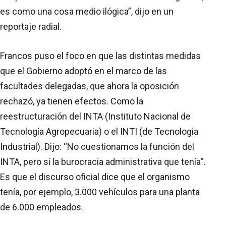
es como una cosa medio ilógica”, dijo en un
reportaje radial.
Francos puso el foco en que las distintas medidas
que el Gobierno adoptó en el marco de las
facultades delegadas, que ahora la oposición
rechazó, ya tienen efectos. Como la
reestructuración del INTA (Instituto Nacional de
Tecnología Agropecuaria) o el INTI (de Tecnología
Industrial). Dijo: “No cuestionamos la función del
INTA, pero sí la burocracia administrativa que tenía“.
Es que el discurso oficial dice que el organismo
tenía, por ejemplo, 3.000 vehículos para una planta
de 6.000 empleados.