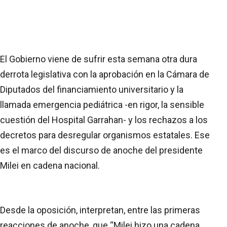
El Gobierno viene de sufrir esta semana otra dura
derrota legislativa con la aprobación en la Cámara de
Diputados del financiamiento universitario y la
llamada emergencia pediátrica -en rigor, la sensible
cuestión del Hospital Garrahan- y los rechazos a los
decretos para desregular organismos estatales. Ese
es el marco del discurso de anoche del presidente
Milei en cadena nacional.
Desde la oposición, interpretan, entre las primeras
reacciones de anoche, que “Milei hizo una cadena