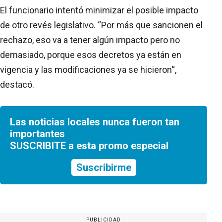
El funcionario intentó minimizar el posible impacto
de otro revés legislativo. “Por más que sancionen el
rechazo, eso va a tener algún impacto pero no
demasiado, porque esos decretos ya están en
vigencia y las modificaciones ya se hicieron“,
destacó.
Las noticias locales nunca fueron tan
importantes
SUSCRIBITE a esta promo especial
Suscribirme
PUBLICIDAD