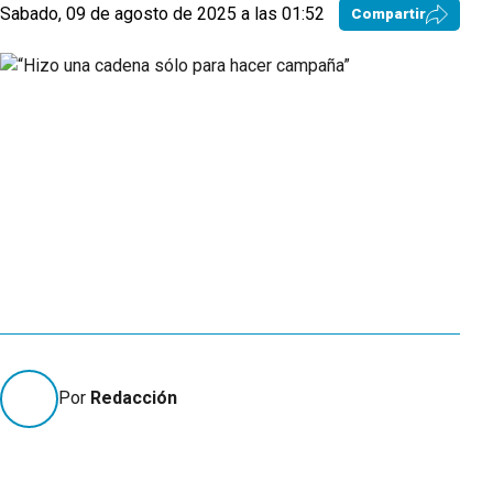
Sabado, 09 de agosto de 2025 a las 01:52
Compartir
Por
Redacción