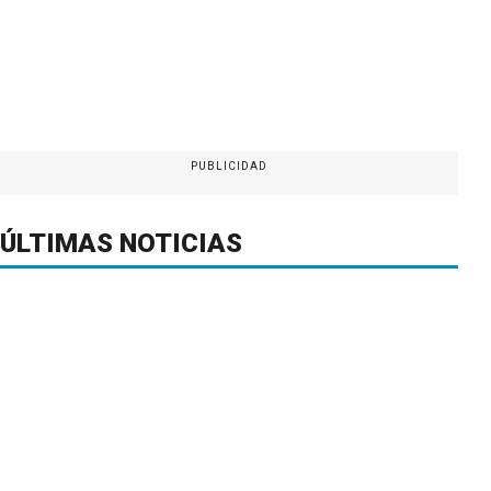
PUBLICIDAD
ÚLTIMAS NOTICIAS