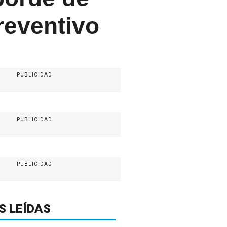
reventivo
PUBLICIDAD
PUBLICIDAD
PUBLICIDAD
S LEÍDAS