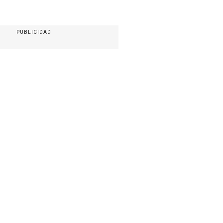
PUBLICIDAD