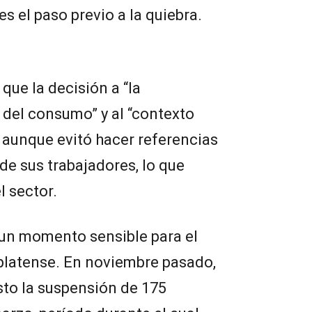
s el paso previo a la quiebra.
que la decisión a “la
 del consumo” y al “contexto
aunque evitó hacer referencias
de sus trabajadores, lo que
 sector.
 un momento sensible para el
rplatense. En noviembre pasado,
sto la suspensión de 175