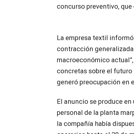
concurso preventivo, que e
La empresa textil informó 
contracción generalizada
macroeconómico actual”, 
concretas sobre el futuro 
generó preocupación en el
El anuncio se produce en
personal de la planta ma
la compañía había dispue