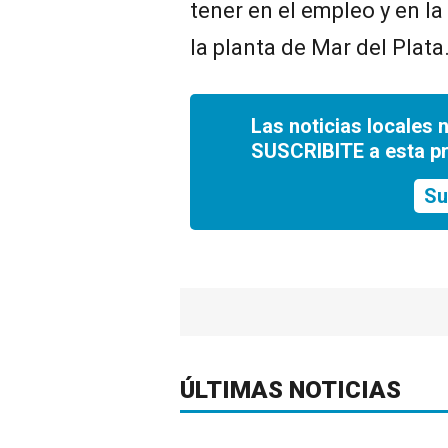
tener en el empleo y en la
la planta de Mar del Plata
Las noticias locales 
SUSCRIBITE a esta p
Su
ÚLTIMAS NOTICIAS