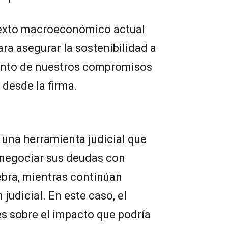
exto macroeconómico actual
ra asegurar la sostenibilidad a
iento de nuestros compromisos
 desde la firma.
 una herramienta judicial que
enegociar sus deudas con
iebra, mientras continúan
judicial. En este caso, el
s sobre el impacto que podría