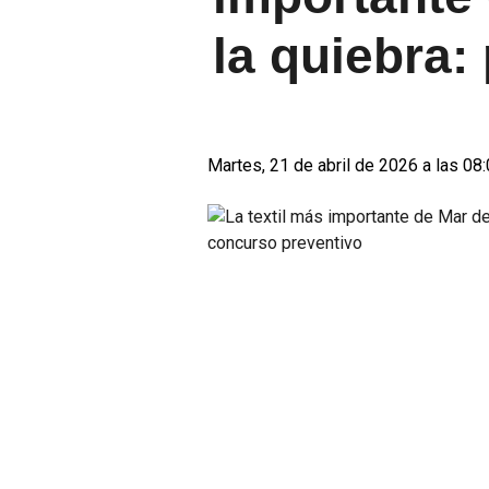
la quiebra:
Martes, 21 de abril de 2026 a las 08