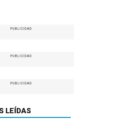
PUBLICIDAD
PUBLICIDAD
PUBLICIDAD
S LEÍDAS