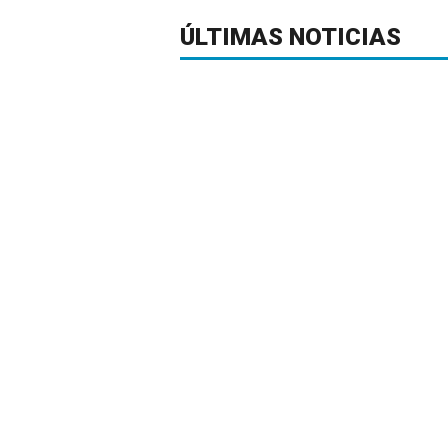
ÚLTIMAS NOTICIAS