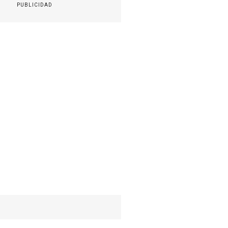
PUBLICIDAD