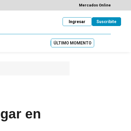
Mercados Online
Ingresar
Suscribite
ÚLTIMO MOMENTO
ugar en