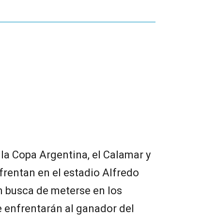
 la Copa Argentina, el Calamar y
frentan en el estadio Alfredo
n busca de meterse en los
e enfrentarán al ganador del