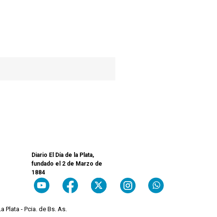
Diario El Día de la Plata,
fundado el 2 de Marzo de
1884
a Plata - Pcia. de Bs. As.