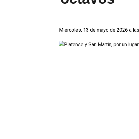
Miércoles, 13 de mayo de 2026 a las