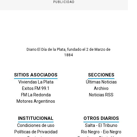
PUBLICIDAD
Diario El Día de la Plata, fundado el 2 de Marzo de
1884
SITIOS ASOCIADOS
SECCIONES
Viviendas La Plata
Últimas Noticias
Exitos FM 99.1
Archivo
FM La Redonda
Noticias RSS
Motores Argentinos
INSTITUCIONAL
OTROS DIARIOS
Condiciones de uso
Salta - El Tribuno
Políticas de Privacidad
Rio Negro - Eio Negro