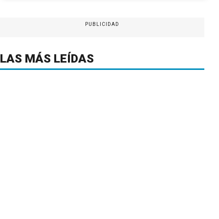
PUBLICIDAD
LAS MÁS LEÍDAS