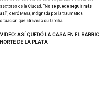
sectores de la Ciudad.
“No se puede seguir más
así”
, cerró María, indignada por la traumática
situación que atravesó su familia.
VIDEO: ASÍ QUEDÓ LA CASA EN EL BARRIO
NORTE DE LA PLATA