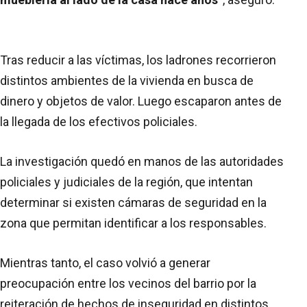
Tras reducir a las víctimas, los ladrones recorrieron
distintos ambientes de la vivienda en busca de
dinero y objetos de valor. Luego escaparon antes de
la llegada de los efectivos policiales.
La investigación quedó en manos de las autoridades
policiales y judiciales de la región, que intentan
determinar si existen cámaras de seguridad en la
zona que permitan identificar a los responsables.
Mientras tanto, el caso volvió a generar
preocupación entre los vecinos del barrio por la
reiteración de hechos de inseguridad en distintos