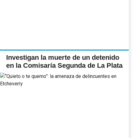
Investigan la muerte de un detenido
en la Comisaría Segunda de La Plata