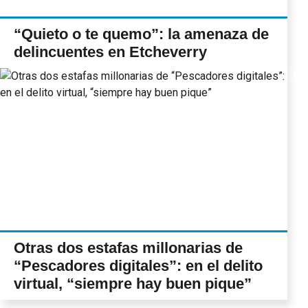
“Quieto o te quemo”: la amenaza de
delincuentes en Etcheverry
Otras dos estafas millonarias de
“Pescadores digitales”: en el delito
virtual, “siempre hay buen pique”