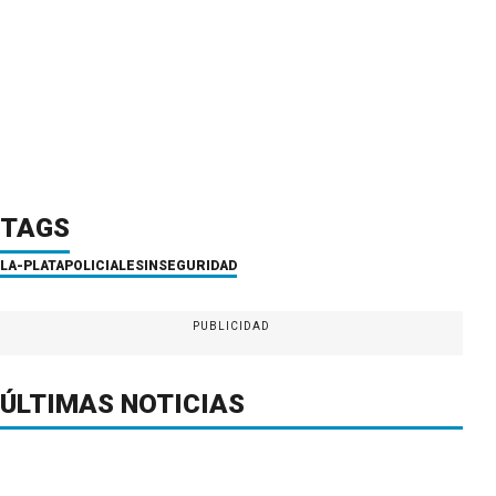
TAGS
LA-PLATA
POLICIALES
INSEGURIDAD
PUBLICIDAD
ÚLTIMAS NOTICIAS