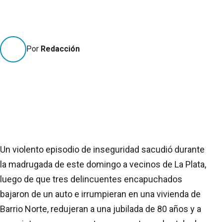
Por
Redacción
Un violento episodio de inseguridad sacudió durante
la madrugada de este domingo a vecinos de La Plata,
luego de que tres delincuentes encapuchados
bajaron de un auto e irrumpieran en una vivienda de
Barrio Norte, redujeran a una jubilada de 80 años y a