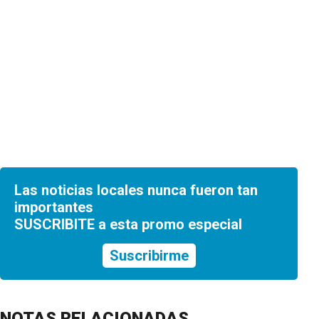
Las noticias locales nunca fueron tan
importantes
SUSCRIBITE a esta promo especial
Suscribirme
NOTAS RELACIONADAS