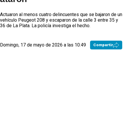
Actuaron al menos cuatro delincuentes que se bajaron de un
vehículo Peugeot 208 y escaparon de la calle 3 entre 35 y
36 de La Plata. La policía investiga el hecho.
Domingo, 17 de mayo de 2026 a las 10:49
Compartir