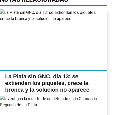
La Plata sin GNC, día 13: se
extienden los piquetes, crece la
bronca y la solución no aparece