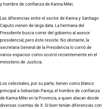
y hombre de confianza de Karina Milei.
Las diferencias entre el sector de Karina y Santiago
Caputo vienen de larga data. La hermana del
Presidente busca correr del gobierno al asesor
presidencial, pero éste resiste. No obstante, la
secretaria General de la Presidencia lo corrió de
varios espacios como ocurrió recientemente en el
ministerio de Justicia.
Los celestiales, por su parte, tienen como blanco
principal a Sebastián Pareja, el hombre de confianza
de Karina Milei en la Provincia, a quien atacan desde
diversas cuentas de X. Si bien tenían diferencias con