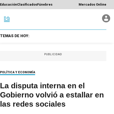
Educación
Clasificados
Fúnebres
Mercados Online
TEMAS DE HOY:
PUBLICIDAD
POLÍTICA Y ECONOMÍA
La disputa interna en el
Gobierno volvió a estallar en
las redes sociales