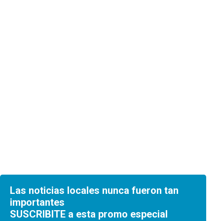
Las noticias locales nunca fueron tan
importantes
SUSCRIBITE a esta promo especial