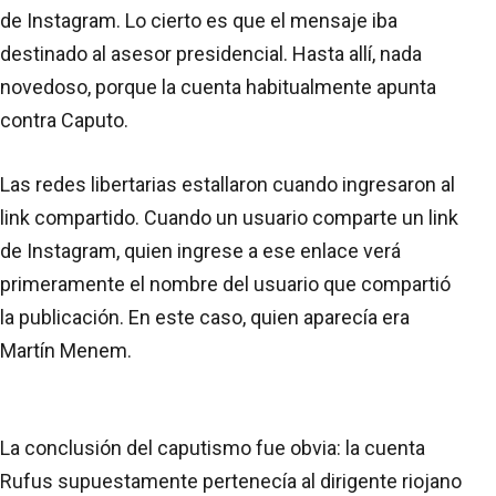
de Instagram. Lo cierto es que el mensaje iba
destinado al asesor presidencial. Hasta allí, nada
novedoso, porque la cuenta habitualmente apunta
contra Caputo.
Las redes libertarias estallaron cuando ingresaron al
link compartido. Cuando un usuario comparte un link
de Instagram, quien ingrese a ese enlace verá
primeramente el nombre del usuario que compartió
la publicación. En este caso, quien aparecía era
Martín Menem.
La conclusión del caputismo fue obvia: la cuenta
Rufus supuestamente pertenecía al dirigente riojano