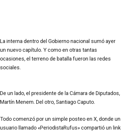
La interna dentro del Gobierno nacional sumó ayer
un nuevo capítulo. Y como en otras tantas
ocasiones, el terreno de batalla fueron las redes
sociales.
De un lado, el presidente de la Cámara de Diputados,
Martín Menem. Del otro, Santiago Caputo.
Todo comenzó por un simple posteo en X, donde un
usuario llamado «PeriodistaRufus» compartió un link