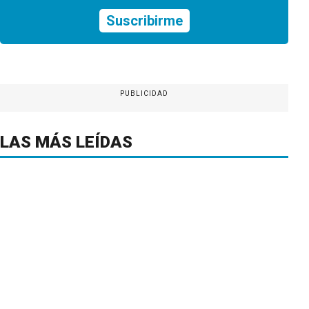
Suscribirme
PUBLICIDAD
LAS MÁS LEÍDAS