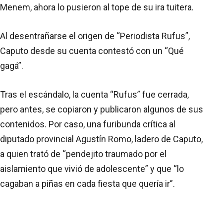
Menem, ahora lo pusieron al tope de su ira tuitera.
Al desentrañarse el origen de “Periodista Rufus”,
Caputo desde su cuenta contestó con un “Qué
gagá”.
Tras el escándalo, la cuenta “Rufus” fue cerrada,
pero antes, se copiaron y publicaron algunos de sus
contenidos. Por caso, una furibunda crítica al
diputado provincial Agustín Romo, ladero de Caputo,
a quien trató de “pendejito traumado por el
aislamiento que vivió de adolescente” y que “lo
cagaban a piñas en cada fiesta que quería ir”.