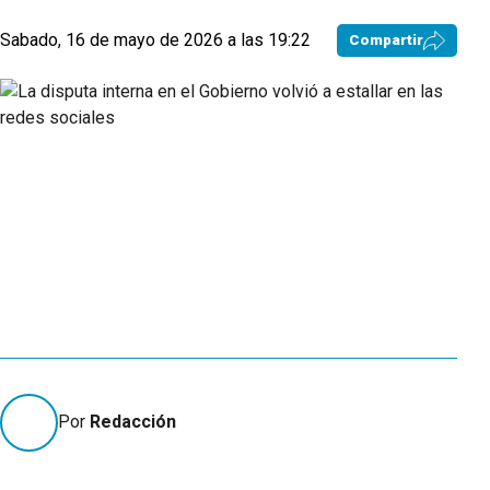
Sabado, 16 de mayo de 2026 a las 19:22
Compartir
Por
Redacción