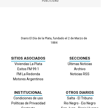
PUBLICIDAD
Diario El Día de la Plata, fundado el 2 de Marzo de
1884
SITIOS ASOCIADOS
SECCIONES
Viviendas La Plata
Últimas Noticias
Exitos FM 99.1
Archivo
FM La Redonda
Noticias RSS
Motores Argentinos
INSTITUCIONAL
OTROS DIARIOS
Condiciones de uso
Salta - El Tribuno
Políticas de Privacidad
Rio Negro - Eio Negro