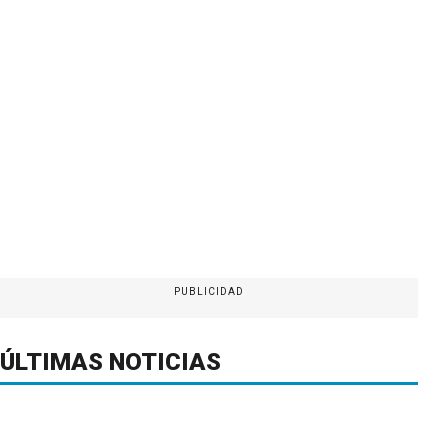
PUBLICIDAD
ÚLTIMAS NOTICIAS