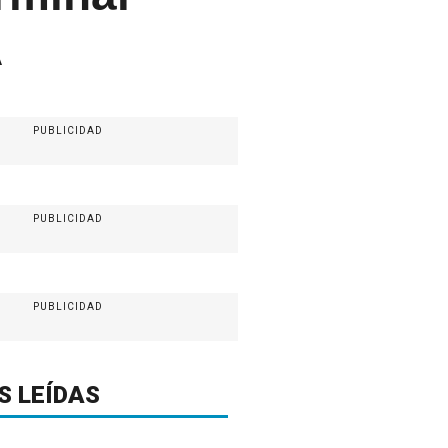
A
PUBLICIDAD
PUBLICIDAD
PUBLICIDAD
S LEÍDAS