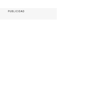
PUBLICIDAD