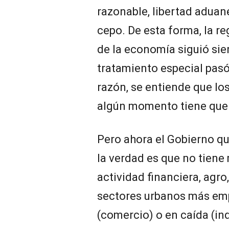
razonable, libertad aduan
cepo. De esta forma, la r
de la economía siguió sie
tratamiento especial pasó
razón, se entiende que los
algún momento tiene que 
Pero ahora el Gobierno qu
la verdad es que no tiene
actividad financiera, agro,
sectores urbanos más em
(comercio) o en caída (ind