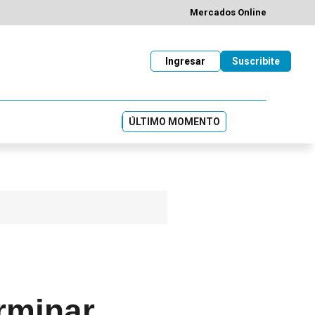
Mercados Online
Ingresar
Suscribite
ÚLTIMO MOMENTO
rminar