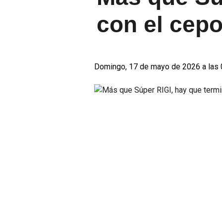
con el cepo
Domingo, 17 de mayo de 2026 a las 