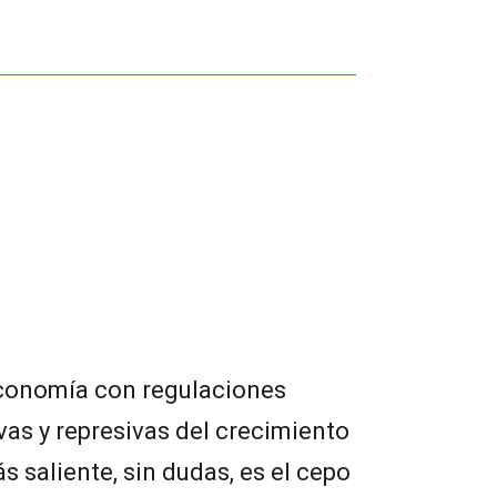
conomía con regulaciones
vas y represivas del crecimiento
 saliente, sin dudas, es el cepo