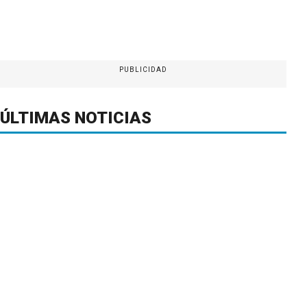
PUBLICIDAD
ÚLTIMAS NOTICIAS