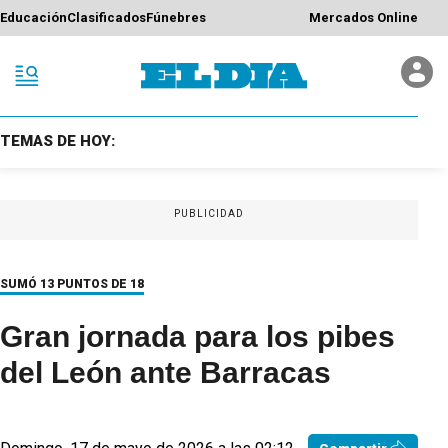
Educación
Clasificados
Fúnebres
Mercados Online
TEMAS DE HOY:
PUBLICIDAD
SUMÓ 13 PUNTOS DE 18
Gran jornada para los pibes
del León ante Barracas