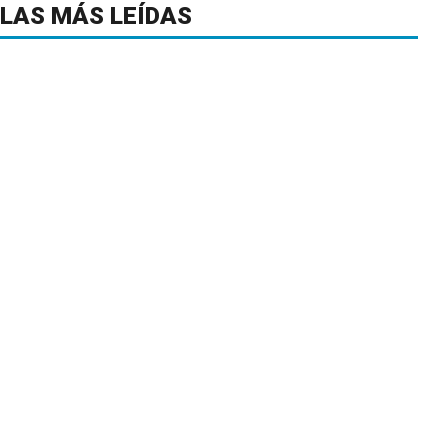
LAS MÁS LEÍDAS