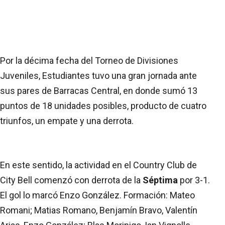
Por la décima fecha del Torneo de Divisiones
Juveniles, Estudiantes tuvo una gran jornada ante
sus pares de Barracas Central, en donde sumó 13
puntos de 18 unidades posibles, producto de cuatro
triunfos, un empate y una derrota.
En este sentido, la actividad en el Country Club de
City Bell comenzó con derrota de la
Séptima
por 3-1.
El gol lo marcó Enzo González. Formación: Mateo
Romani; Matias Romano, Benjamín Bravo, Valentín