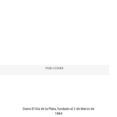
PUBLICIDAD
Diario El Día de la Plata, fundado el 2 de Marzo de
1884