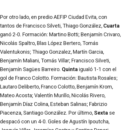
Por otro lado, en predio AEFIP Ciudad Evita, con
tantos de Francisco Silveti, Thiago González,
Cuarta
ganó 2-0. Formación: Martino Botti; Benjamín Crivaro,
Nicolás Spaltro, Blas López Bertero, Tomás
Valentukonis; Thiago Gonzalez, Martín Garcia,
Benjamín Maliani, Tomás Villar; Francisco Silveti,
Benjamín Sagües Barreiro.
Quinta
igualó 1-1 con el
gol de Franco Colotto. Formación: Bautista Rosales;
Lautaro Deliberto, Franco Colotto, Benjamín Krom,
Mateo Acosta; Valentín Murillo, Nicolás Rivero,
Benjamín Díaz Colina, Esteban Salinas; Fabrizio
Piacenza, Santiago González. Por último,
Sexta
se
despacó con un 4-0. Goles de Agustín Ipoutcha,