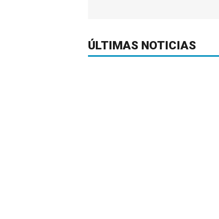
ÚLTIMAS NOTICIAS