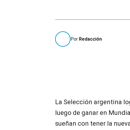
Por
Redacción
La Selección argentina lo
luego de ganar en Mundial
sueñan con tener la nueva