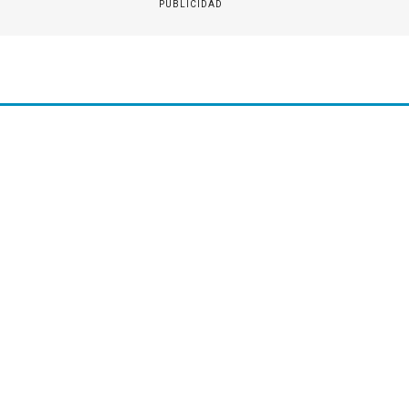
PUBLICIDAD