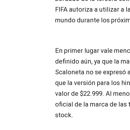
FIFA autoriza a utilizar a
mundo durante los próxim
En primer lugar vale menc
definido aún, ya que la ma
Scaloneta no se expresó a
que la versión para los hi
valor de $22.999. Al menos
oficial de la marca de las
stock.