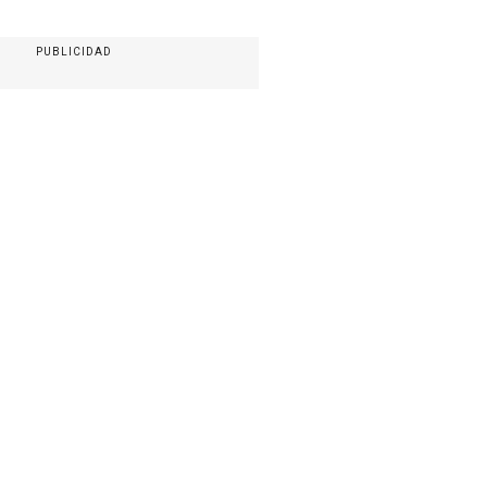
PUBLICIDAD