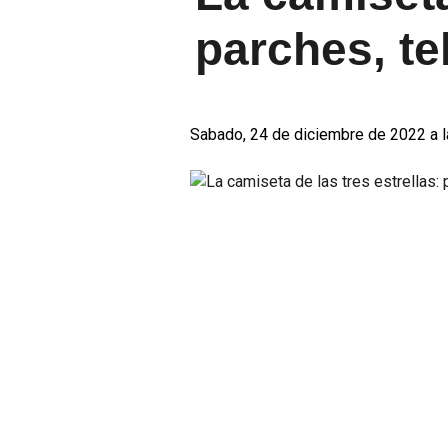
parches, te
Sabado, 24 de diciembre de 2022 a l