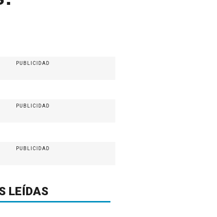
PUBLICIDAD
PUBLICIDAD
PUBLICIDAD
S LEÍDAS