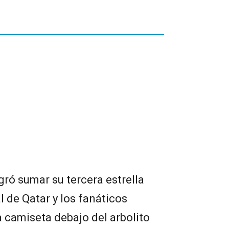
gró sumar su tercera estrella
 de Qatar y los fanáticos
 camiseta debajo del arbolito