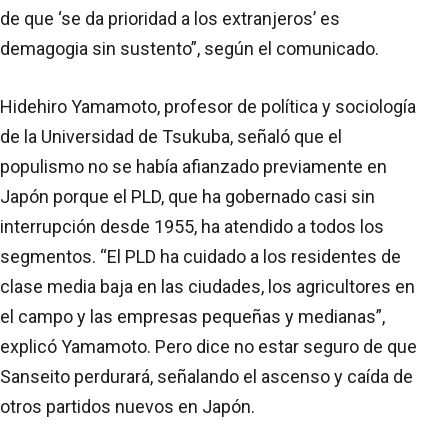
de que ‘se da prioridad a los extranjeros’ es
demagogia sin sustento”, según el comunicado.
Hidehiro Yamamoto, profesor de política y sociología
de la Universidad de Tsukuba, señaló que el
populismo no se había afianzado previamente en
Japón porque el PLD, que ha gobernado casi sin
interrupción desde 1955, ha atendido a todos los
segmentos. “El PLD ha cuidado a los residentes de
clase media baja en las ciudades, los agricultores en
el campo y las empresas pequeñas y medianas”,
explicó Yamamoto. Pero dice no estar seguro de que
Sanseito perdurará, señalando el ascenso y caída de
otros partidos nuevos en Japón.