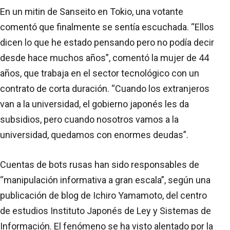
En un mitin de Sanseito en Tokio, una votante
comentó que finalmente se sentía escuchada. “Ellos
dicen lo que he estado pensando pero no podía decir
desde hace muchos años”, comentó la mujer de 44
años, que trabaja en el sector tecnológico con un
contrato de corta duración. “Cuando los extranjeros
van a la universidad, el gobierno japonés les da
subsidios, pero cuando nosotros vamos a la
universidad, quedamos con enormes deudas”.
Cuentas de bots rusas han sido responsables de
“manipulación informativa a gran escala”, según una
publicación de blog de Ichiro Yamamoto, del centro
de estudios Instituto Japonés de Ley y Sistemas de
Información. El fenómeno se ha visto alentado por la