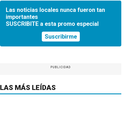
Las noticias locales nunca fueron tan
importantes
SUSCRIBITE a esta promo especial
Suscribirme
PUBLICIDAD
LAS MÁS LEÍDAS