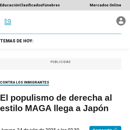
Educación
Clasificados
Fúnebres
Mercados Online
TEMAS DE HOY:
PUBLICIDAD
CONTRA LOS INMIGRANTES
El populismo de derecha al
estilo MAGA llega a Japón