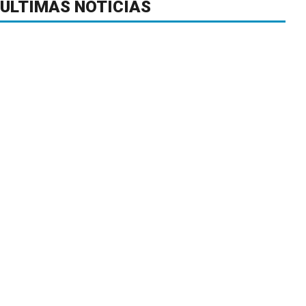
ÚLTIMAS NOTICIAS