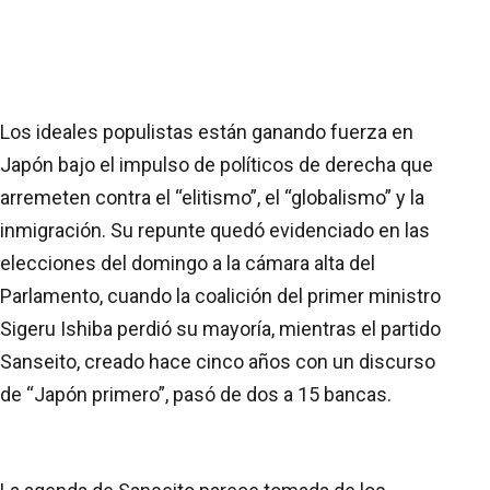
Los ideales populistas están ganando fuerza en
Japón bajo el impulso de políticos de derecha que
arremeten contra el “elitismo”, el “globalismo” y la
inmigración. Su repunte quedó evidenciado en las
elecciones del domingo a la cámara alta del
Parlamento, cuando la coalición del primer ministro
Sigeru Ishiba perdió su mayoría, mientras el partido
Sanseito, creado hace cinco años con un discurso
de “Japón primero”, pasó de dos a 15 bancas.