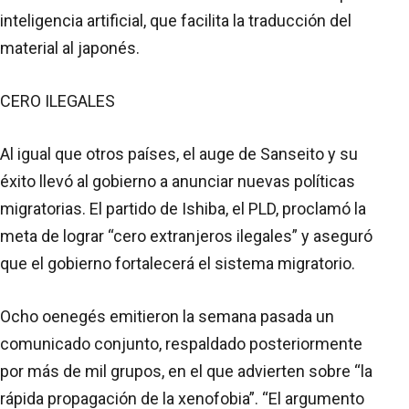
inteligencia artificial, que facilita la traducción del
material al japonés.
CERO ILEGALES
Al igual que otros países, el auge de Sanseito y su
éxito llevó al gobierno a anunciar nuevas políticas
migratorias. El partido de Ishiba, el PLD, proclamó la
meta de lograr “cero extranjeros ilegales” y aseguró
que el gobierno fortalecerá el sistema migratorio.
Ocho oenegés emitieron la semana pasada un
comunicado conjunto, respaldado posteriormente
por más de mil grupos, en el que advierten sobre “la
rápida propagación de la xenofobia”. “El argumento