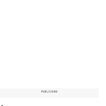
PUBLICIDAD