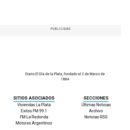
PUBLICIDAD
Diario El Día de la Plata, fundado el 2 de Marzo de
1884
SITIOS ASOCIADOS
SECCIONES
Viviendas La Plata
Últimas Noticias
Exitos FM 99.1
Archivo
FM La Redonda
Noticias RSS
Motores Argentinos