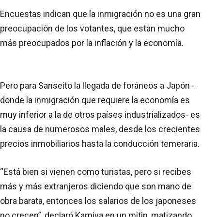
Encuestas indican que la inmigración no es una gran
preocupación de los votantes, que están mucho
más preocupados por la inflación y la economía.
Pero para Sanseito la llegada de foráneos a Japón -
donde la inmigración que requiere la economía es
muy inferior a la de otros países industrializados- es
la causa de numerosos males, desde los crecientes
precios inmobiliarios hasta la conducción temeraria.
“Está bien si vienen como turistas, pero si recibes
más y más extranjeros diciendo que son mano de
obra barata, entonces los salarios de los japoneses
no crecen”, declaró Kamiya en un mitin, matizando