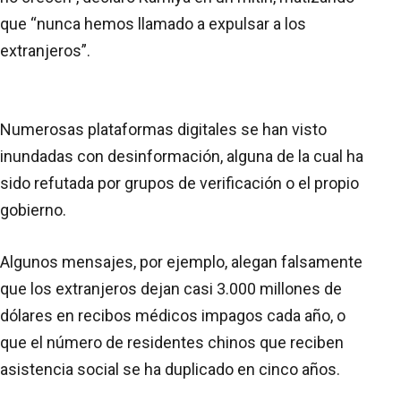
que “nunca hemos llamado a expulsar a los
extranjeros”.
Numerosas plataformas digitales se han visto
inundadas con desinformación, alguna de la cual ha
sido refutada por grupos de verificación o el propio
gobierno.
Algunos mensajes, por ejemplo, alegan falsamente
que los extranjeros dejan casi 3.000 millones de
dólares en recibos médicos impagos cada año, o
que el número de residentes chinos que reciben
asistencia social se ha duplicado en cinco años.