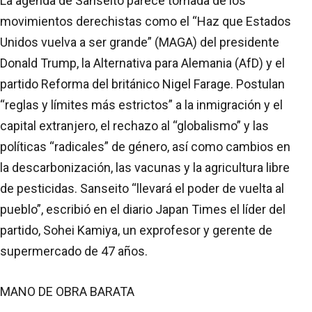
La agenda de Sanseito parece tomada de los
movimientos derechistas como el “Haz que Estados
Unidos vuelva a ser grande” (MAGA) del presidente
Donald Trump, la Alternativa para Alemania (AfD) y el
partido Reforma del británico Nigel Farage. Postulan
“reglas y límites más estrictos” a la inmigración y el
capital extranjero, el rechazo al “globalismo” y las
políticas “radicales” de género, así como cambios en
la descarbonización, las vacunas y la agricultura libre
de pesticidas. Sanseito “llevará el poder de vuelta al
pueblo”, escribió en el diario Japan Times el líder del
partido, Sohei Kamiya, un exprofesor y gerente de
supermercado de 47 años.
MANO DE OBRA BARATA