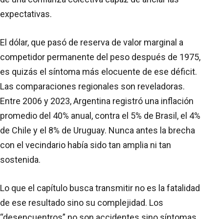
expectativas.
El dólar, que pasó de reserva de valor marginal a
competidor permanente del peso después de 1975,
es quizás el síntoma más elocuente de ese déficit.
Las comparaciones regionales son reveladoras.
Entre 2006 y 2023, Argentina registró una inflación
promedio del 40% anual, contra el 5% de Brasil, el 4%
de Chile y el 8% de Uruguay. Nunca antes la brecha
con el vecindario había sido tan amplia ni tan
sostenida.
Lo que el capítulo busca transmitir no es la fatalidad
de ese resultado sino su complejidad. Los
“desencuentros” no son accidentes sino síntomas