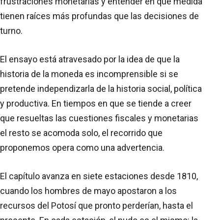
frustraciones monetarias y entender en qué medida
tienen raíces más profundas que las decisiones de
turno.
El ensayo está atravesado por la idea de que la
historia de la moneda es incomprensible si se
pretende independizarla de la historia social, política
y productiva. En tiempos en que se tiende a creer
que resueltas las cuestiones fiscales y monetarias
el resto se acomoda solo, el recorrido que
proponemos opera como una advertencia.
El capítulo avanza en siete estaciones desde 1810,
cuando los hombres de mayo apostaron a los
recursos del Potosí que pronto perderían, hasta el