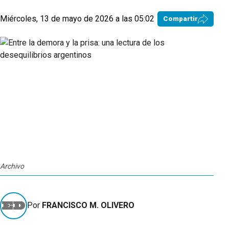
Miércoles, 13 de mayo de 2026 a las 05:02
Compartir
Archivo
Por
FRANCISCO M. OLIVERO