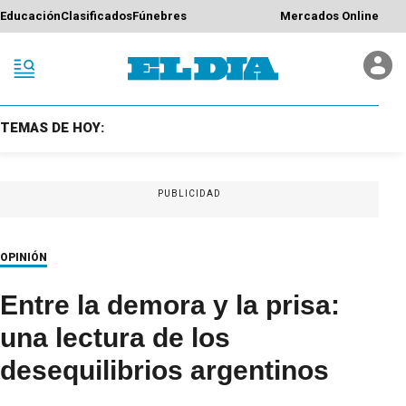
Educación
Clasificados
Fúnebres
Mercados Online
TEMAS DE HOY:
PUBLICIDAD
OPINIÓN
Entre la demora y la prisa:
una lectura de los
desequilibrios argentinos