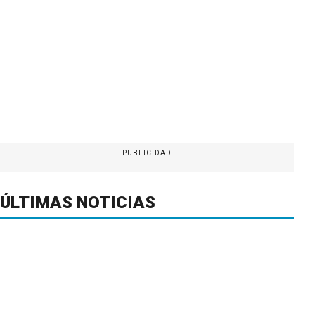
PUBLICIDAD
ÚLTIMAS NOTICIAS