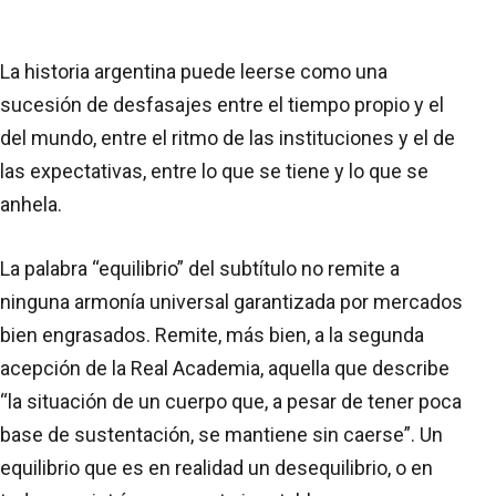
La historia argentina puede leerse como una
sucesión de desfasajes entre el tiempo propio y el
del mundo, entre el ritmo de las instituciones y el de
las expectativas, entre lo que se tiene y lo que se
anhela.
La palabra “equilibrio” del subtítulo no remite a
ninguna armonía universal garantizada por mercados
bien engrasados. Remite, más bien, a la segunda
acepción de la Real Academia, aquella que describe
“la situación de un cuerpo que, a pesar de tener poca
base de sustentación, se mantiene sin caerse”. Un
equilibrio que es en realidad un desequilibrio, o en