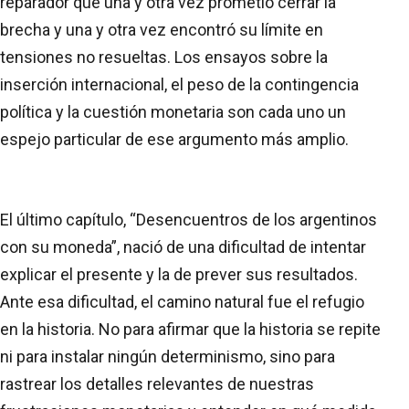
reparador que una y otra vez prometió cerrar la
brecha y una y otra vez encontró su límite en
tensiones no resueltas. Los ensayos sobre la
inserción internacional, el peso de la contingencia
política y la cuestión monetaria son cada uno un
espejo particular de ese argumento más amplio.
El último capítulo, “Desencuentros de los argentinos
con su moneda”, nació de una dificultad de intentar
explicar el presente y la de prever sus resultados.
Ante esa dificultad, el camino natural fue el refugio
en la historia. No para afirmar que la historia se repite
ni para instalar ningún determinismo, sino para
rastrear los detalles relevantes de nuestras