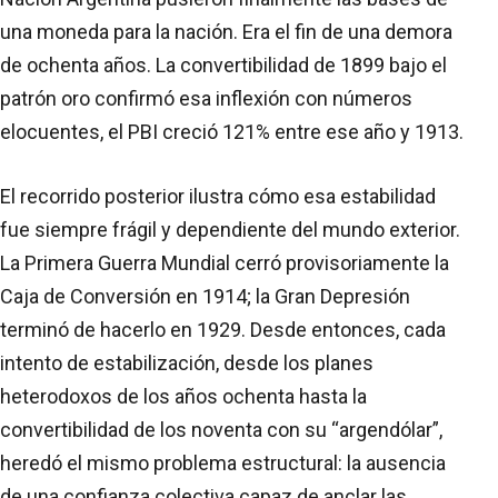
una moneda para la nación. Era el fin de una demora
de ochenta años. La convertibilidad de 1899 bajo el
patrón oro confirmó esa inflexión con números
elocuentes, el PBI creció 121% entre ese año y 1913.
El recorrido posterior ilustra cómo esa estabilidad
fue siempre frágil y dependiente del mundo exterior.
La Primera Guerra Mundial cerró provisoriamente la
Caja de Conversión en 1914; la Gran Depresión
terminó de hacerlo en 1929. Desde entonces, cada
intento de estabilización, desde los planes
heterodoxos de los años ochenta hasta la
convertibilidad de los noventa con su “argendólar”,
heredó el mismo problema estructural: la ausencia
de una confianza colectiva capaz de anclar las