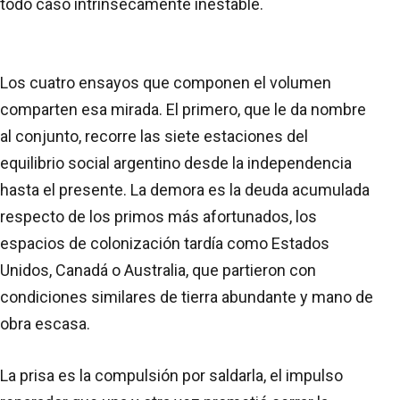
todo caso intrínsecamente inestable.
Los cuatro ensayos que componen el volumen
comparten esa mirada. El primero, que le da nombre
al conjunto, recorre las siete estaciones del
equilibrio social argentino desde la independencia
hasta el presente. La demora es la deuda acumulada
respecto de los primos más afortunados, los
espacios de colonización tardía como Estados
Unidos, Canadá o Australia, que partieron con
condiciones similares de tierra abundante y mano de
obra escasa.
La prisa es la compulsión por saldarla, el impulso