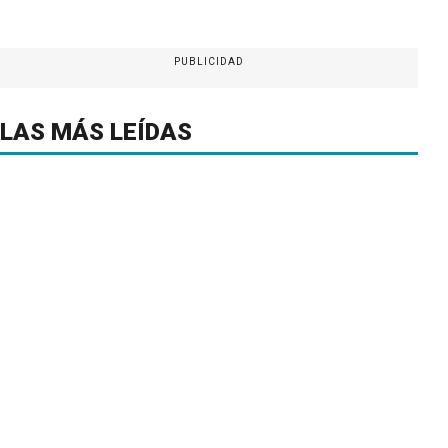
PUBLICIDAD
LAS MÁS LEÍDAS