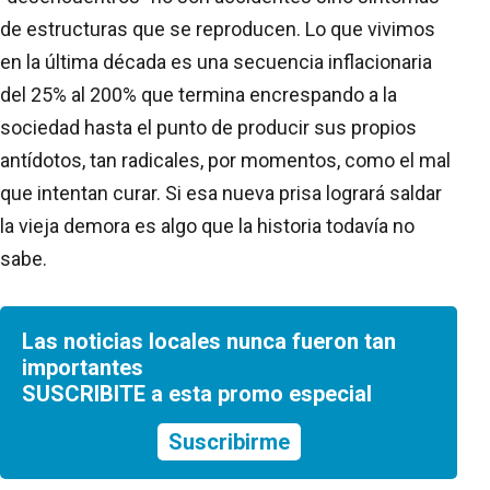
de estructuras que se reproducen. Lo que vivimos
en la última década es una secuencia inflacionaria
del 25% al 200% que termina encrespando a la
sociedad hasta el punto de producir sus propios
antídotos, tan radicales, por momentos, como el mal
que intentan curar. Si esa nueva prisa logrará saldar
la vieja demora es algo que la historia todavía no
sabe.
Las noticias locales nunca fueron tan
importantes
SUSCRIBITE a esta promo especial
Suscribirme