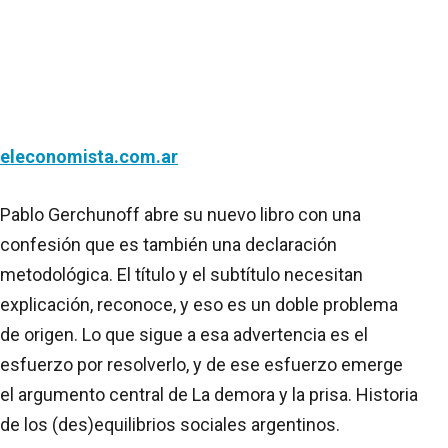
eleconomista.com.ar
Pablo Gerchunoff abre su nuevo libro con una
confesión que es también una declaración
metodológica. El título y el subtítulo necesitan
explicación, reconoce, y eso es un doble problema
de origen. Lo que sigue a esa advertencia es el
esfuerzo por resolverlo, y de ese esfuerzo emerge
el argumento central de La demora y la prisa. Historia
de los (des)equilibrios sociales argentinos.