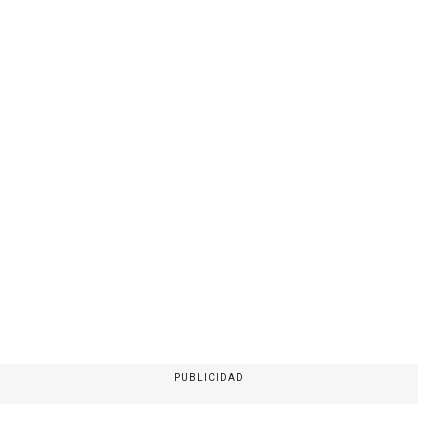
PUBLICIDAD