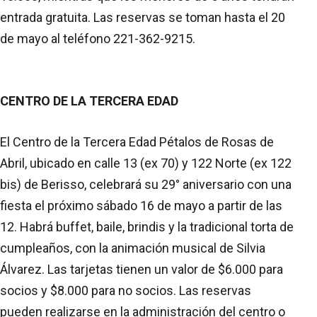
entrada gratuita. Las reservas se toman hasta el 20
de mayo al teléfono 221-362-9215.
CENTRO DE LA TERCERA EDAD
El Centro de la Tercera Edad Pétalos de Rosas de
Abril, ubicado en calle 13 (ex 70) y 122 Norte (ex 122
bis) de Berisso, celebrará su 29° aniversario con una
fiesta el próximo sábado 16 de mayo a partir de las
12. Habrá buffet, baile, brindis y la tradicional torta de
cumpleaños, con la animación musical de Silvia
Álvarez. Las tarjetas tienen un valor de $6.000 para
socios y $8.000 para no socios. Las reservas
pueden realizarse en la administración del centro o