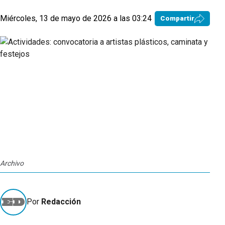
Miércoles, 13 de mayo de 2026 a las 03:24
Compartir
Archivo
Por
Redacción