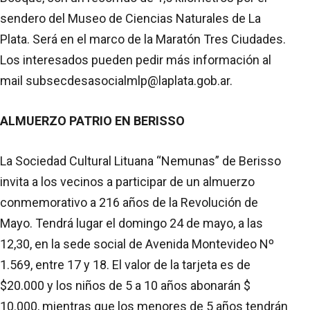
sendero del Museo de Ciencias Naturales de La
Plata. Será en el marco de la Maratón Tres Ciudades.
Los interesados pueden pedir más información al
mail subsecdesasocialmlp@laplata.gob.ar.
ALMUERZO PATRIO EN BERISSO
La Sociedad Cultural Lituana “Nemunas” de Berisso
invita a los vecinos a participar de un almuerzo
conmemorativo a 216 años de la Revolución de
Mayo. Tendrá lugar el domingo 24 de mayo, a las
12,30, en la sede social de Avenida Montevideo Nº
1.569, entre 17 y 18. El valor de la tarjeta es de
$20.000 y los niños de 5 a 10 años abonarán $
10.000, mientras que los menores de 5 años tendrán