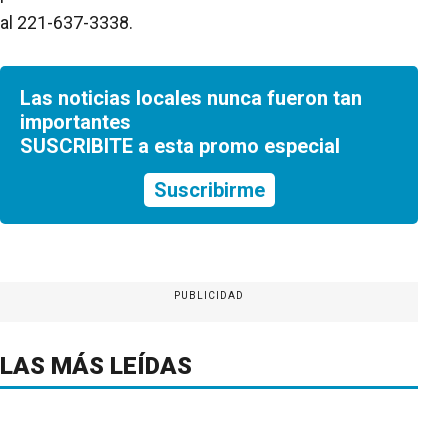
al 221-637-3338.
Las noticias locales nunca fueron tan
importantes
SUSCRIBITE a esta promo especial
Suscribirme
PUBLICIDAD
LAS MÁS LEÍDAS