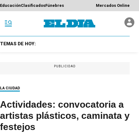
Educación
Clasificados
Fúnebres
Mercados Online
TEMAS DE HOY:
PUBLICIDAD
LA CIUDAD
Actividades: convocatoria a
artistas plásticos, caminata y
festejos