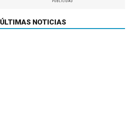
PUBLICIDAD
ÚLTIMAS NOTICIAS