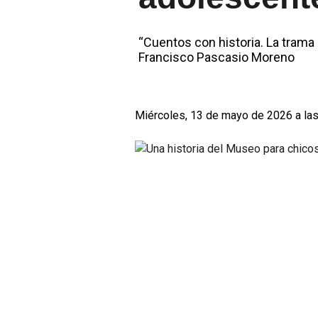
“Cuentos con historia. La trama
Francisco Pascasio Moreno
Miércoles, 13 de mayo de 2026 a las