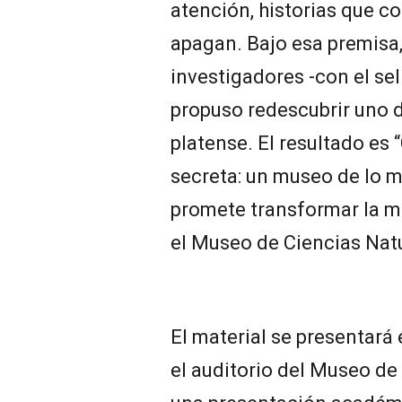
atención, historias que c
apagan. Bajo esa premisa,
investigadores -con el sel
propuso redescubrir uno de
platense. El resultado es 
secreta: un museo de lo m
promete transformar la m
el Museo de Ciencias Nat
El material se presentará 
el auditorio del Museo de 