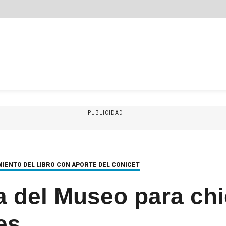
PUBLICIDAD
MIENTO DEL LIBRO CON APORTE DEL CONICET
a del Museo para ch
es