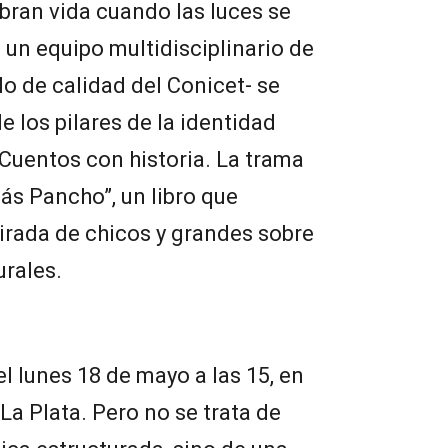
obran vida cuando las luces se
 un equipo multidisciplinario de
lo de calidad del Conicet- se
 los pilares de la identidad
“Cuentos con historia. La trama
ás Pancho”, un libro que
irada de chicos y grandes sobre
urales.
el lunes 18 de mayo a las 15, en
La Plata. Pero no se trata de