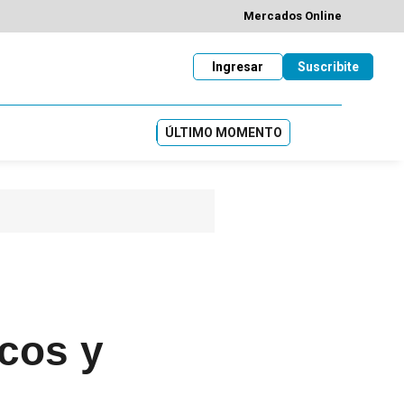
Mercados Online
Ingresar
Suscribite
ÚLTIMO MOMENTO
icos y