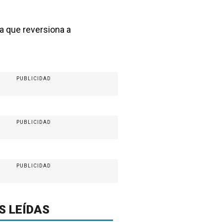
a que reversiona a
PUBLICIDAD
PUBLICIDAD
PUBLICIDAD
S LEÍDAS