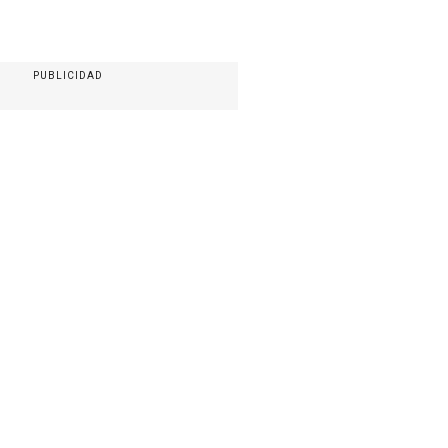
PUBLICIDAD