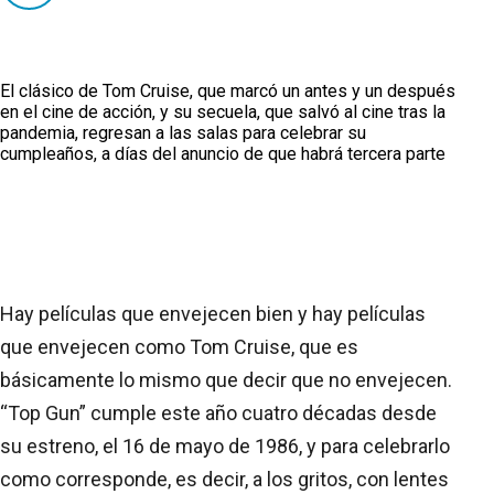
El clásico de Tom Cruise, que marcó un antes y un después
en el cine de acción, y su secuela, que salvó al cine tras la
pandemia, regresan a las salas para celebrar su
cumpleaños, a días del anuncio de que habrá tercera parte
Hay películas que envejecen bien y hay películas
que envejecen como Tom Cruise, que es
básicamente lo mismo que decir que no envejecen.
“Top Gun” cumple este año cuatro décadas desde
su estreno, el 16 de mayo de 1986, y para celebrarlo
como corresponde, es decir, a los gritos, con lentes