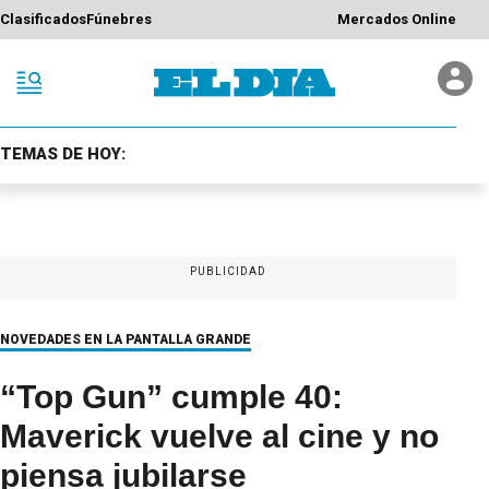
Clasificados
Fúnebres
Mercados Online
TEMAS DE HOY:
PUBLICIDAD
NOVEDADES EN LA PANTALLA GRANDE
“Top Gun” cumple 40:
Maverick vuelve al cine y no
piensa jubilarse