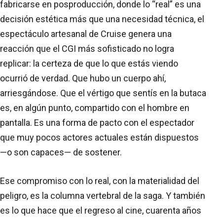
fabricarse en posproducción, donde lo “real” es una
decisión estética más que una necesidad técnica, el
espectáculo artesanal de Cruise genera una
reacción que el CGI más sofisticado no logra
replicar: la certeza de que lo que estás viendo
ocurrió de verdad. Que hubo un cuerpo ahí,
arriesgándose. Que el vértigo que sentís en la butaca
es, en algún punto, compartido con el hombre en
pantalla. Es una forma de pacto con el espectador
que muy pocos actores actuales están dispuestos
—o son capaces— de sostener.
Ese compromiso con lo real, con la materialidad del
peligro, es la columna vertebral de la saga. Y también
es lo que hace que el regreso al cine, cuarenta años