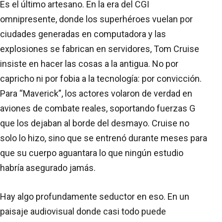
Es el último artesano. En la era del CGI
omnipresente, donde los superhéroes vuelan por
ciudades generadas en computadora y las
explosiones se fabrican en servidores, Tom Cruise
insiste en hacer las cosas a la antigua. No por
capricho ni por fobia a la tecnología: por convicción.
Para “Maverick”, los actores volaron de verdad en
aviones de combate reales, soportando fuerzas G
que los dejaban al borde del desmayo. Cruise no
solo lo hizo, sino que se entrenó durante meses para
que su cuerpo aguantara lo que ningún estudio
habría asegurado jamás.
Hay algo profundamente seductor en eso. En un
paisaje audiovisual donde casi todo puede