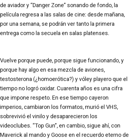
de aviador y “Danger Zone” sonando de fondo, la
película regresa a las salas de cine: desde mañana,
por una semana, se podrán ver tanto la primera
entrega como la secuela en salas platenses.
Vuelve porque puede, porque sigue funcionando, y
porque hay algo en esa mezcla de aviones,
testosterona (¿homoerótica?) y vóley playero que el
tiempo no logró oxidar. Cuarenta años es una cifra
que impone respeto. En ese tiempo cayeron
imperios, cambiaron los formatos, murió el VHS,
sobrevivió el vinilo y desaparecieron los
videoclubes. “Top Gun”, en cambio, sigue ahí, con
Maverick al mando y Goose en el recuerdo eterno de