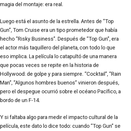
magia del montaje: era real.
Luego está el asunto de la estrella. Antes de “Top
Gun”, Tom Cruise era un tipo prometedor que había
hecho “Risky Business”. Después de “Top Gun”, era
el actor más taquillero del planeta, con todo lo que
eso implica. La película lo catapultó de una manera
que pocas veces se repite en la historia de
Hollywood: de golpe y para siempre. “Cocktail”, “Rain
Man”, “Algunos hombres buenos” vinieron después,
pero el despegue ocurrió sobre el océano Pacífico, a
bordo de un F-14.
Y si faltaba algo para medir el impacto cultural de la
película, este dato lo dice todo: cuando “Top Gun” se