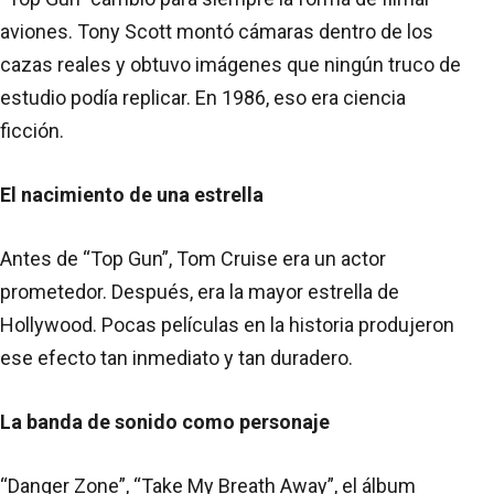
aviones. Tony Scott montó cámaras dentro de los
cazas reales y obtuvo imágenes que ningún truco de
estudio podía replicar. En 1986, eso era ciencia
ficción.
El nacimiento de una estrella
Antes de “Top Gun”, Tom Cruise era un actor
prometedor. Después, era la mayor estrella de
Hollywood. Pocas películas en la historia produjeron
ese efecto tan inmediato y tan duradero.
La banda de sonido como personaje
“Danger Zone”, “Take My Breath Away”, el álbum