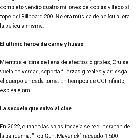
completo vendió cuatro millones de copias y llegó al
tope del Billboard 200. No era música de película: era
la película misma.
El último héroe de carne y hueso
Mientras el cine se llena de efectos digitales, Cruise
vuela de verdad, soporta fuerzas g reales y arriesga
el cuerpo en cada toma. En tiempos de CGI infinito,
eso vale oro.
La secuela que salvó al cine
En 2022, cuando las salas todavía se recuperaban de
la pandemia, “Top Gun: Maverick” recaudó 1.500