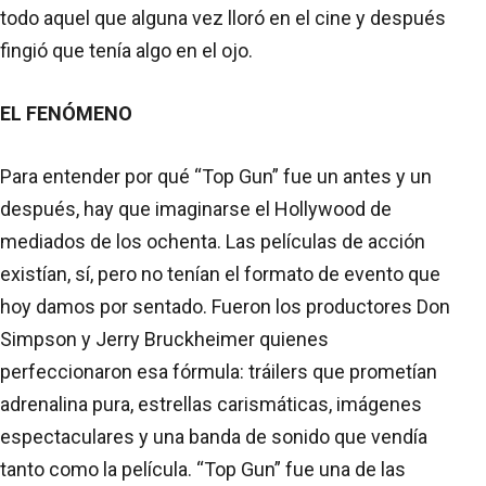
todo aquel que alguna vez lloró en el cine y después
fingió que tenía algo en el ojo.
EL FENÓMENO
Para entender por qué “Top Gun” fue un antes y un
después, hay que imaginarse el Hollywood de
mediados de los ochenta. Las películas de acción
existían, sí, pero no tenían el formato de evento que
hoy damos por sentado. Fueron los productores Don
Simpson y Jerry Bruckheimer quienes
perfeccionaron esa fórmula: tráilers que prometían
adrenalina pura, estrellas carismáticas, imágenes
espectaculares y una banda de sonido que vendía
tanto como la película. “Top Gun” fue una de las