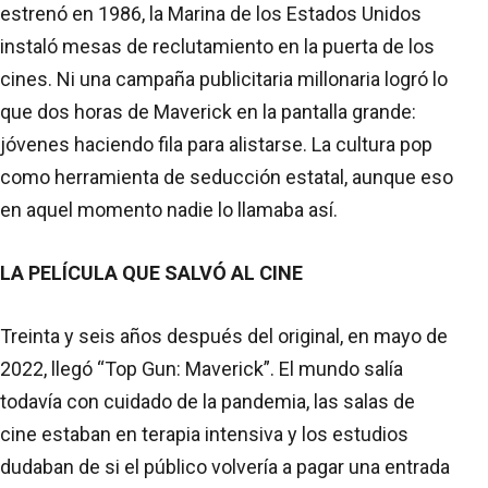
estrenó en 1986, la Marina de los Estados Unidos
instaló mesas de reclutamiento en la puerta de los
cines. Ni una campaña publicitaria millonaria logró lo
que dos horas de Maverick en la pantalla grande:
jóvenes haciendo fila para alistarse. La cultura pop
como herramienta de seducción estatal, aunque eso
en aquel momento nadie lo llamaba así.
LA PELÍCULA QUE SALVÓ AL CINE
Treinta y seis años después del original, en mayo de
2022, llegó “Top Gun: Maverick”. El mundo salía
todavía con cuidado de la pandemia, las salas de
cine estaban en terapia intensiva y los estudios
dudaban de si el público volvería a pagar una entrada