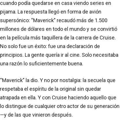
cuando podía quedarse en casa viendo series en
pijama. La respuesta llegó en forma de avión
supersónico: “Maverick” recaudó más de 1.500
millones de dólares en todo el mundo y se convirtió
en la película más taquillera de la carrera de Cruise.
No solo fue un éxito: fue una declaración de
principios. La gente quería ir al cine. Solo necesitaba
una razón lo suficientemente buena.
“Maverick” la dio. Y no por nostalgia: la secuela que
respetaba el espíritu de la original sin quedar
atrapada en ella. Y con Cruise haciendo aquello que
lo distingue de cualquier otro actor de su generación
—y de las que vinieron después.