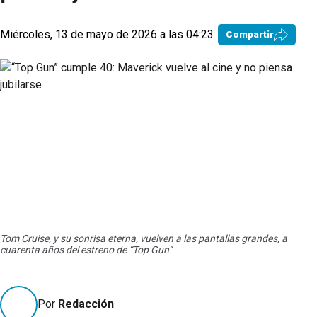
Miércoles, 13 de mayo de 2026 a las 04:23
Compartir
Tom Cruise, y su sonrisa eterna, vuelven a las pantallas grandes, a
cuarenta años del estreno de “Top Gun”
Por
Redacción