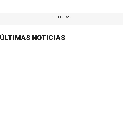
PUBLICIDAD
ÚLTIMAS NOTICIAS