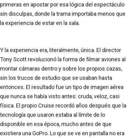
primeras en apostar por esa lógica del espectáculo
sin disculpas, donde la trama importaba menos que
la experiencia de estar en la sala.
Y la experiencia era, literalmente, única. El director
Tony Scott revolucionó la forma de filmar aviones al
montar cámaras dentro y sobre los propios cazas,
sin los trucos de estudio que se usaban hasta
entonces. El resultado fue un tipo de imagen aérea
que nunca se había visto antes: cruda, veloz, casi
física. El propio Cruise recordó años después que la
tecnología que usaron estaba al límite de lo
disponible en esa época, mucho antes de que
existiera una GoPro. Lo que se ve en pantalla no era