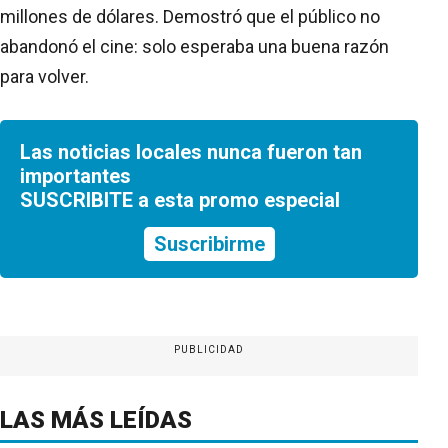
millones de dólares. Demostró que el público no
abandonó el cine: solo esperaba una buena razón
para volver.
Las noticias locales nunca fueron tan
importantes
SUSCRIBITE a esta promo especial
Suscribirme
PUBLICIDAD
LAS MÁS LEÍDAS