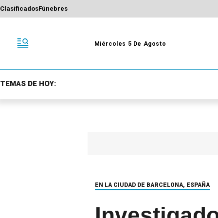
Clasificados
Fúnebres
Miércoles 5 De Agosto
TEMAS DE HOY:
EN LA CIUDAD DE BARCELONA, ESPAÑA
Investigad