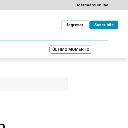
Mercados Online
Ingresar
Suscribite
ÚLTIMO MOMENTO
o