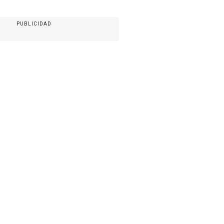
PUBLICIDAD