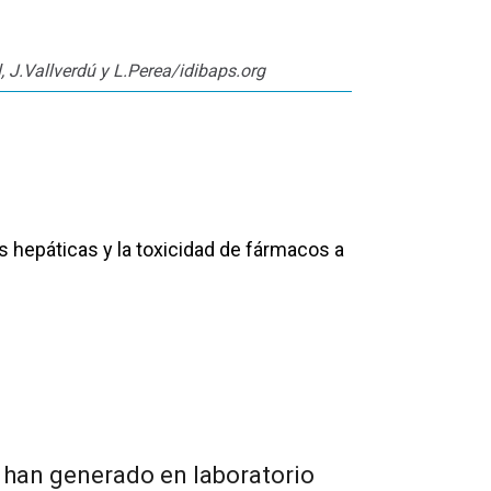
, J.Vallverdú y L.Perea/idibaps.org
hepáticas y la toxicidad de fármacos a
 han generado en laboratorio