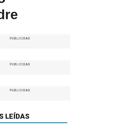
dre
PUBLICIDAD
PUBLICIDAD
PUBLICIDAD
S LEÍDAS