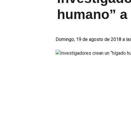
humano” a 
Domingo, 19 de agosto de 2018 a la