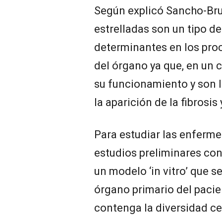
Según explicó Sancho-Bru,
estrelladas son un tipo de
determinantes en los pro
del órgano ya que, en un 
su funcionamiento y son l
la aparición de la fibrosis 
Para estudiar las enferme
estudios preliminares co
un modelo ‘in vitro’ que 
órgano primario del pacien
contenga la diversidad ce