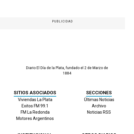
PUBLICIDAD
Diario El Día de la Plata, fundado el 2 de Marzo de
1884
SITIOS ASOCIADOS
SECCIONES
Viviendas La Plata
Últimas Noticias
Exitos FM 99.1
Archivo
FM La Redonda
Noticias RSS
Motores Argentinos