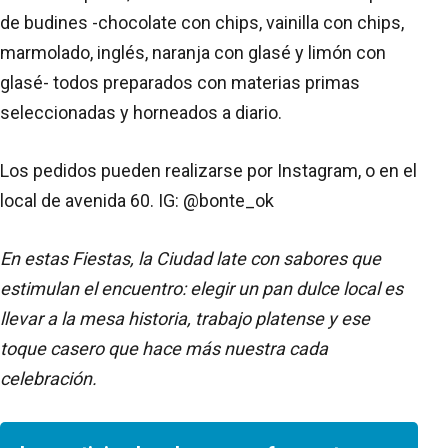
de budines -chocolate con chips, vainilla con chips,
marmolado, inglés, naranja con glasé y limón con
glasé- todos preparados con materias primas
seleccionadas y horneados a diario.
Los pedidos pueden realizarse por Instagram, o en el
local de avenida 60. IG: @bonte_ok
En estas Fiestas, la Ciudad late con sabores que
estimulan el encuentro: elegir un pan dulce local es
llevar a la mesa historia, trabajo platense y ese
toque casero que hace más nuestra cada
celebración.