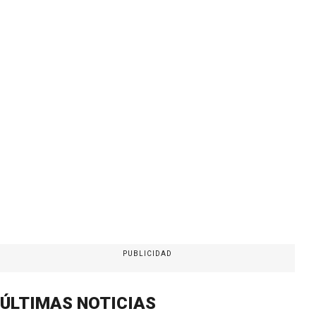
PUBLICIDAD
ÚLTIMAS NOTICIAS