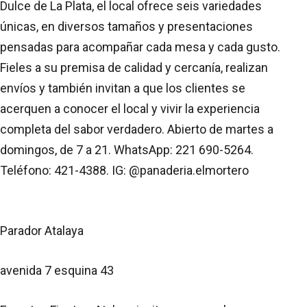
Dulce de La Plata, el local ofrece seis variedades
únicas, en diversos tamaños y presentaciones
pensadas para acompañar cada mesa y cada gusto.
Fieles a su premisa de calidad y cercanía, realizan
envíos y también invitan a que los clientes se
acerquen a conocer el local y vivir la experiencia
completa del sabor verdadero. Abierto de martes a
domingos, de 7 a 21. WhatsApp: 221 690-5264.
Teléfono: 421-4388. IG: @panaderia.elmortero
Parador Atalaya
avenida 7 esquina 43