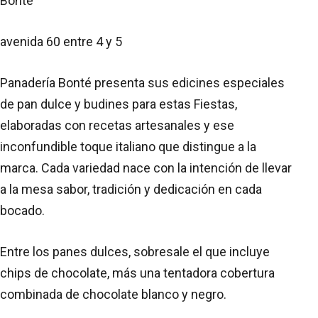
Bonté
avenida 60 entre 4 y 5
Panadería Bonté presenta sus edicines especiales
de pan dulce y budines para estas Fiestas,
elaboradas con recetas artesanales y ese
inconfundible toque italiano que distingue a la
marca. Cada variedad nace con la intención de llevar
a la mesa sabor, tradición y dedicación en cada
bocado.
Entre los panes dulces, sobresale el que incluye
chips de chocolate, más una tentadora cobertura
combinada de chocolate blanco y negro.