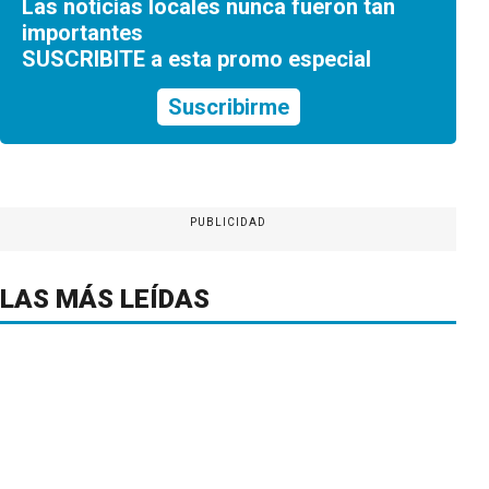
Las noticias locales nunca fueron tan
importantes
SUSCRIBITE a esta promo especial
Suscribirme
PUBLICIDAD
LAS MÁS LEÍDAS