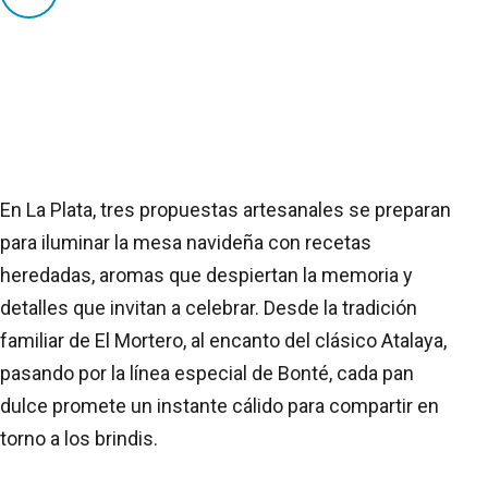
En La Plata, tres propuestas artesanales se preparan
para iluminar la mesa navideña con recetas
heredadas, aromas que despiertan la memoria y
detalles que invitan a celebrar. Desde la tradición
familiar de El Mortero, al encanto del clásico Atalaya,
pasando por la línea especial de Bonté, cada pan
dulce promete un instante cálido para compartir en
torno a los brindis.