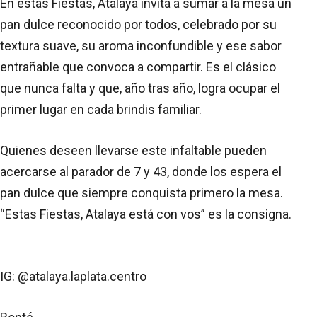
En estas Fiestas, Atalaya invita a sumar a la mesa un
pan dulce reconocido por todos, celebrado por su
textura suave, su aroma inconfundible y ese sabor
entrañable que convoca a compartir. Es el clásico
que nunca falta y que, año tras año, logra ocupar el
primer lugar en cada brindis familiar.
Quienes deseen llevarse este infaltable pueden
acercarse al parador de 7 y 43, donde los espera el
pan dulce que siempre conquista primero la mesa.
“Estas Fiestas, Atalaya está con vos” es la consigna.
IG: @atalaya.laplata.centro