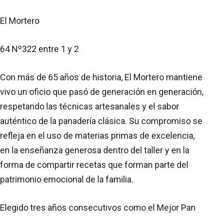
El Mortero
64 Nº322 entre 1 y 2
Con más de 65 años de historia, El Mortero mantiene
vivo un oficio que pasó de generación en generación,
respetando las técnicas artesanales y el sabor
auténtico de la panadería clásica. Su compromiso se
refleja en el uso de materias primas de excelencia,
en la enseñanza generosa dentro del taller y en la
forma de compartir recetas que forman parte del
patrimonio emocional de la familia.
Elegido tres años consecutivos como el Mejor Pan