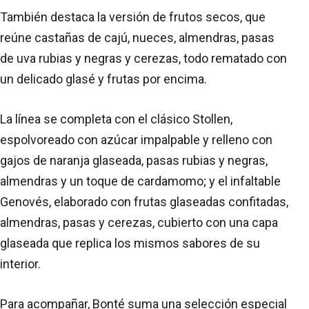
También destaca la versión de frutos secos, que
reúne castañas de cajú, nueces, almendras, pasas
de uva rubias y negras y cerezas, todo rematado con
un delicado glasé y frutas por encima.
La línea se completa con el clásico Stollen,
espolvoreado con azúcar impalpable y relleno con
gajos de naranja glaseada, pasas rubias y negras,
almendras y un toque de cardamomo; y el infaltable
Genovés, elaborado con frutas glaseadas confitadas,
almendras, pasas y cerezas, cubierto con una capa
glaseada que replica los mismos sabores de su
interior.
Para acompañar, Bonté suma una selección especial