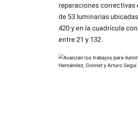
reparaciones correctivas 
de 53 luminarias ubicadas 
420 y en la cuadrícula co
entre 21 y 132.