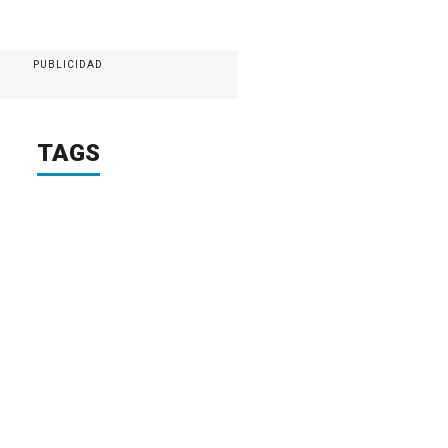
PUBLICIDAD
TAGS