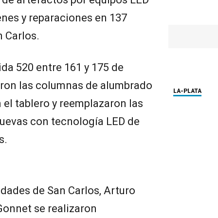
enes y reparaciones en 137
 Carlos.
da 520 entre 161 y 175 de
ron las columnas de alumbrado
LA-PLATA
 el tablero y reemplazaron las
nuevas con tecnología LED de
s.
lidades de San Carlos, Arturo
Gonnet se realizaron