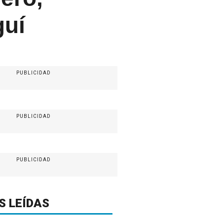
guí
PUBLICIDAD
PUBLICIDAD
PUBLICIDAD
S LEÍDAS