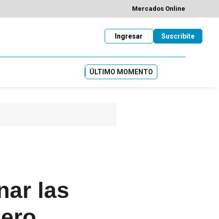
Mercados Online
Ingresar
Suscribite
ÚLTIMO MOMENTO
nar las
ero,