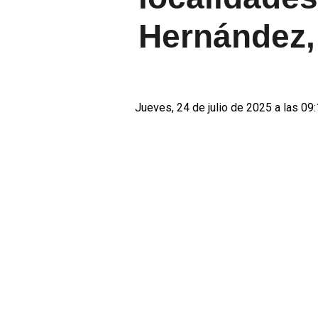
Hernández,
Jueves, 24 de julio de 2025 a las 09