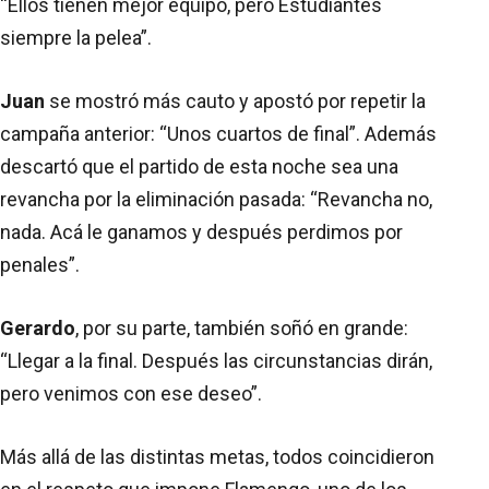
“Ellos tienen mejor equipo, pero Estudiantes
siempre la pelea”.
Juan
se mostró más cauto y apostó por repetir la
campaña anterior: “Unos cuartos de final”. Además
descartó que el partido de esta noche sea una
revancha por la eliminación pasada: “Revancha no,
nada. Acá le ganamos y después perdimos por
penales”.
Gerardo
, por su parte, también soñó en grande:
“Llegar a la final. Después las circunstancias dirán,
pero venimos con ese deseo”.
Más allá de las distintas metas, todos coincidieron