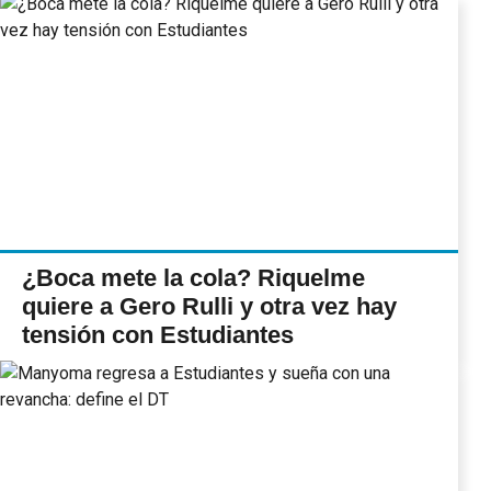
¿Boca mete la cola? Riquelme
quiere a Gero Rulli y otra vez hay
tensión con Estudiantes