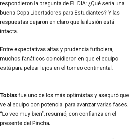
respondieron la pregunta de EL DIA: ¿Qué sería una
buena Copa Libertadores para Estudiantes? Y las
respuestas dejaron en claro que la ilusión está
intacta.
Entre expectativas altas y prudencia futbolera,
muchos fanáticos coincidieron en que el equipo
está para pelear lejos en el torneo continental.
Tobías
fue uno de los más optimistas y aseguró que
ve al equipo con potencial para avanzar varias fases.
“Lo veo muy bien”, resumió, con confianza en el
presente del Pincha.