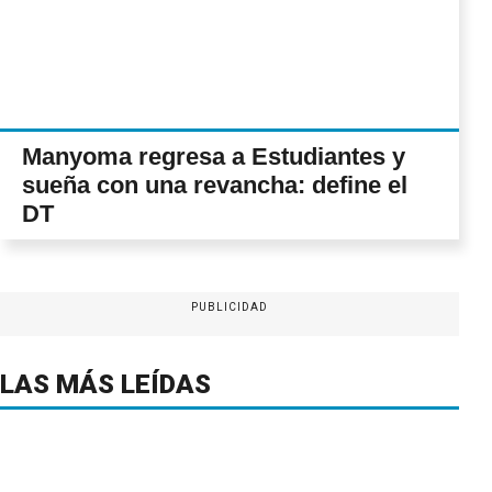
Manyoma regresa a Estudiantes y
sueña con una revancha: define el
DT
PUBLICIDAD
LAS MÁS LEÍDAS