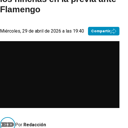
Flamengo
Miércoles, 29 de abril de 2026 a las 19:40
Compartir
Por
Redacción