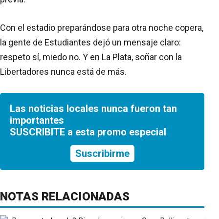
Con el estadio preparándose para otra noche copera,
la gente de Estudiantes dejó un mensaje claro:
respeto sí, miedo no. Y en La Plata, soñar con la
Libertadores nunca está de más.
Las noticias locales nunca fueron tan
importantes
SUSCRIBITE a esta promo especial
Suscribirme
NOTAS RELACIONADAS