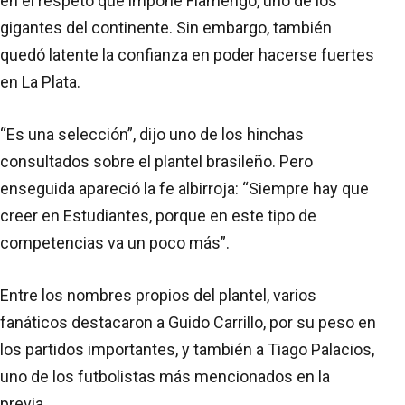
en el respeto que impone Flamengo, uno de los
gigantes del continente. Sin embargo, también
quedó latente la confianza en poder hacerse fuertes
en La Plata.
“Es una selección”, dijo uno de los hinchas
consultados sobre el plantel brasileño. Pero
enseguida apareció la fe albirroja: “Siempre hay que
creer en Estudiantes, porque en este tipo de
competencias va un poco más”.
Entre los nombres propios del plantel, varios
fanáticos destacaron a Guido Carrillo, por su peso en
los partidos importantes, y también a Tiago Palacios,
uno de los futbolistas más mencionados en la
previa.