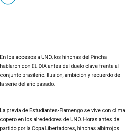
En los accesos a UNO, los hinchas del Pincha
hablaron con EL DIA antes del duelo clave frente al
conjunto brasileño. Ilusión, ambición y recuerdo de
la serie del año pasado.
La previa de Estudiantes-Flamengo se vive con clima
copero en los alrededores de UNO. Horas antes del
partido por la Copa Libertadores, hinchas albirrojos