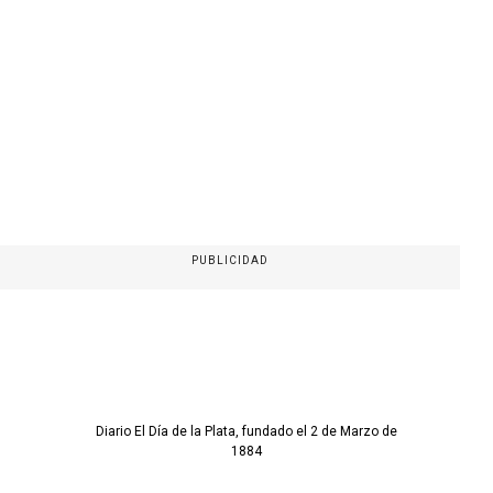
PUBLICIDAD
Diario El Día de la Plata, fundado el 2 de Marzo de
1884