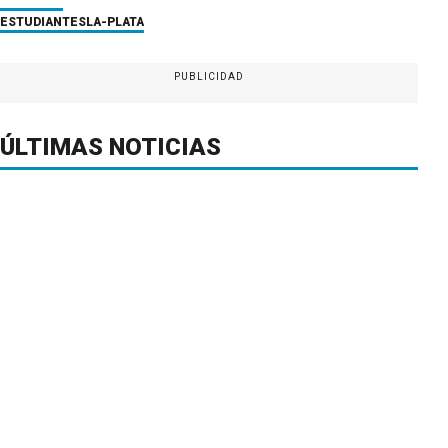
ESTUDIANTES
LA-PLATA
PUBLICIDAD
ÚLTIMAS NOTICIAS