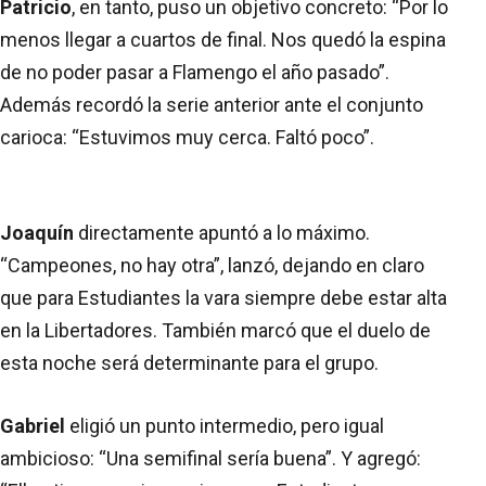
Patricio
, en tanto, puso un objetivo concreto: “Por lo
menos llegar a cuartos de final. Nos quedó la espina
de no poder pasar a Flamengo el año pasado”.
Además recordó la serie anterior ante el conjunto
carioca: “Estuvimos muy cerca. Faltó poco”.
Joaquín
directamente apuntó a lo máximo.
“Campeones, no hay otra”, lanzó, dejando en claro
que para Estudiantes la vara siempre debe estar alta
en la Libertadores. También marcó que el duelo de
esta noche será determinante para el grupo.
Gabriel
eligió un punto intermedio, pero igual
ambicioso: “Una semifinal sería buena”. Y agregó: