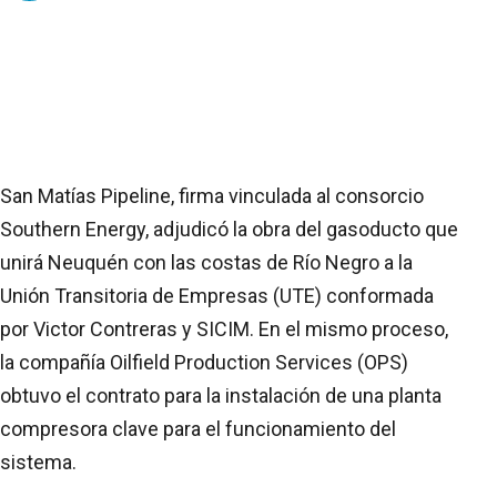
San Matías Pipeline, firma vinculada al consorcio
Southern Energy, adjudicó la obra del gasoducto que
unirá Neuquén con las costas de Río Negro a la
Unión Transitoria de Empresas (UTE) conformada
por Victor Contreras y SICIM. En el mismo proceso,
la compañía Oilfield Production Services (OPS)
obtuvo el contrato para la instalación de una planta
compresora clave para el funcionamiento del
sistema.