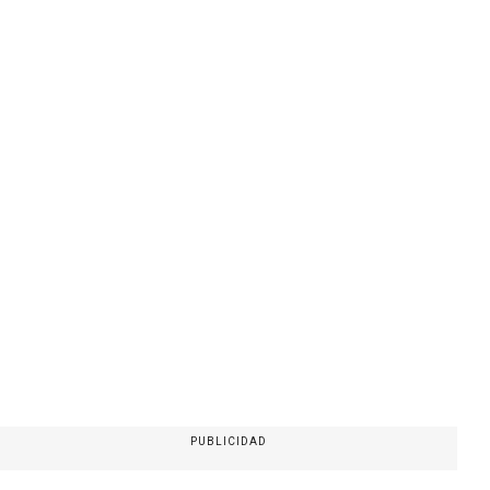
PUBLICIDAD