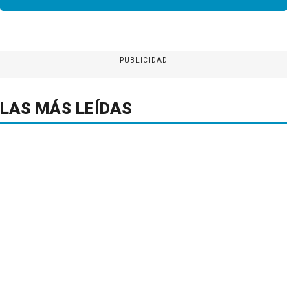
PUBLICIDAD
LAS MÁS LEÍDAS