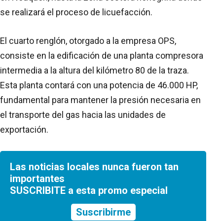
se realizará el proceso de licuefacción.
El cuarto renglón, otorgado a la empresa OPS,
consiste en la edificación de una planta compresora
intermedia a la altura del kilómetro 80 de la traza.
Esta planta contará con una potencia de 46.000 HP,
fundamental para mantener la presión necesaria en
el transporte del gas hacia las unidades de
exportación.
Las noticias locales nunca fueron tan
importantes
SUSCRIBITE a esta promo especial
Suscribirme