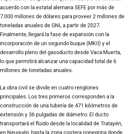
acuerdo con la estatal alemana SEFE por más de
7.000 millones de dólares para proveer 2 millones de
toneladas anuales de GNL a partir de 2027.
Finalmente, llegará la fase de expansión con la
incorporación de un segundo buque (MKII) y el
desarrollo pleno del gasoducto desde Vaca Muerta,
lo que permitirá alcanzar una capacidad total de 6
millones de toneladas anuales.
La obra civil se divide en cuatro renglones
principales. Los tres primeros corresponden a la
construcción de una tubería de 471 kilómetros de
extensión y 36 pulgadas de diámetro. El ducto
transportará el fluido desde la localidad de Tratayén,
en Neuquén, hasta la zona costera rionegrina donde