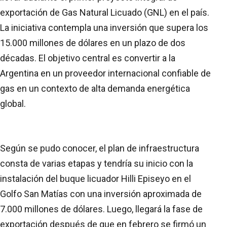
exportación de Gas Natural Licuado (GNL) en el país.
La iniciativa contempla una inversión que supera los
15.000 millones de dólares en un plazo de dos
décadas. El objetivo central es convertir a la
Argentina en un proveedor internacional confiable de
gas en un contexto de alta demanda energética
global.
Según se pudo conocer, el plan de infraestructura
consta de varias etapas y tendría su inicio con la
instalación del buque licuador Hilli Episeyo en el
Golfo San Matías con una inversión aproximada de
7.000 millones de dólares. Luego, llegará la fase de
exportación después de que en febrero se firmó un