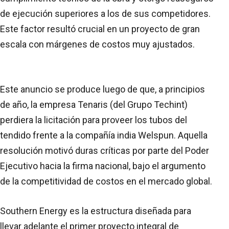
de ejecución superiores a los de sus competidores.
Este factor resultó crucial en un proyecto de gran
escala con márgenes de costos muy ajustados.
Este anuncio se produce luego de que, a principios
de año, la empresa Tenaris (del Grupo Techint)
perdiera la licitación para proveer los tubos del
tendido frente a la compañía india Welspun. Aquella
resolución motivó duras críticas por parte del Poder
Ejecutivo hacia la firma nacional, bajo el argumento
de la competitividad de costos en el mercado global.
Southern Energy es la estructura diseñada para
llevar adelante el primer proyecto integral de