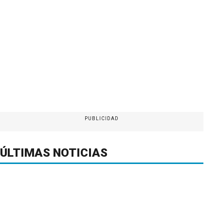
PUBLICIDAD
ÚLTIMAS NOTICIAS