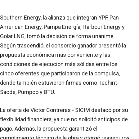
Southern Energy, la alianza que integran YPF, Pan
American Energy, Pampa Energía, Harbour Energy y
Golar LNG, tomó la decisión de forma unánime.
Según trascendió, el consorcio ganador presentó la
propuesta económica más conveniente y las
condiciones de ejecución más sólidas entre los
cinco oferentes que participaron de la compulsa,
donde también estuvieron firmas como Techint-
Sacde, Pumpco y BTU.
La oferta de Víctor Contreras - SICIM destacó por su
flexibilidad financiera, ya que no solicitó anticipos de
pago. Además, la propuesta garantizó el
cumplimiento técnico de la obra y otorgó reaseguros