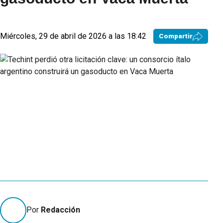
Miércoles, 29 de abril de 2026 a las 18:42
Compartir
Por
Redacción