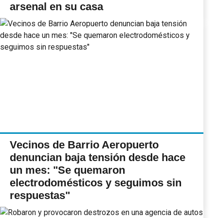
arsenal en su casa
Vecinos de Barrio Aeropuerto
denuncian baja tensión desde hace
un mes: "Se quemaron
electrodomésticos y seguimos sin
respuestas"