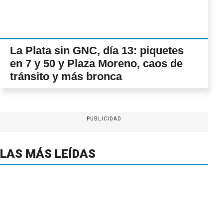
La Plata sin GNC, día 13: piquetes
en 7 y 50 y Plaza Moreno, caos de
tránsito y más bronca
PUBLICIDAD
LAS MÁS LEÍDAS