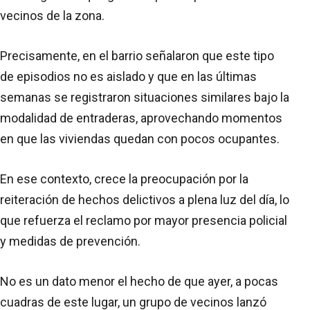
vecinos de la zona.
Precisamente, en el barrio señalaron que este tipo
de episodios no es aislado y que en las últimas
semanas se registraron situaciones similares bajo la
modalidad de entraderas, aprovechando momentos
en que las viviendas quedan con pocos ocupantes.
En ese contexto, crece la preocupación por la
reiteración de hechos delictivos a plena luz del día, lo
que refuerza el reclamo por mayor presencia policial
y medidas de prevención.
No es un dato menor el hecho de que ayer, a pocas
cuadras de este lugar, un grupo de vecinos lanzó