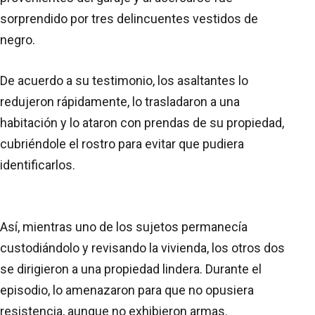
sorprendido por tres delincuentes vestidos de
negro.
De acuerdo a su testimonio, los asaltantes lo
redujeron rápidamente, lo trasladaron a una
habitación y lo ataron con prendas de su propiedad,
cubriéndole el rostro para evitar que pudiera
identificarlos.
Así, mientras uno de los sujetos permanecía
custodiándolo y revisando la vivienda, los otros dos
se dirigieron a una propiedad lindera. Durante el
episodio, lo amenazaron para que no opusiera
resistencia, aunque no exhibieron armas.