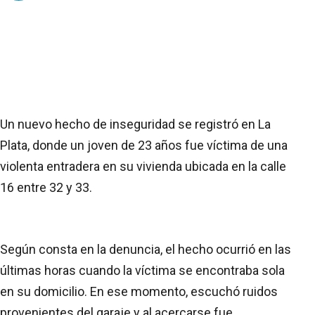
Un nuevo hecho de inseguridad se registró en La
Plata, donde un joven de 23 años fue víctima de una
violenta entradera en su vivienda ubicada en la calle
16 entre 32 y 33.
Según consta en la denuncia, el hecho ocurrió en las
últimas horas cuando la víctima se encontraba sola
en su domicilio. En ese momento, escuchó ruidos
provenientes del garaje y al acercarse fue