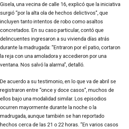
Gisela, una vecina de calle 16, explicó que la iniciativa
surgió “por la alta ola de hechos delictivos”, que
incluyen tanto intentos de robo como asaltos
concretados. En su caso particular, contó que
delincuentes ingresaron a su vivienda días atrás
durante la madrugada: “Entraron por el patio, cortaron
la reja con una amoladora y accedieron por una
ventana. Nos salvó la alarma”, detalló.
De acuerdo a su testimonio, en lo que va de abril se
registraron entre “once y doce casos”, muchos de
ellos bajo una modalidad similar. Los episodios
ocurren mayormente durante la noche o la
madrugada, aunque también se han reportado
hechos cerca de las 21 o 22 horas. “En varios casos