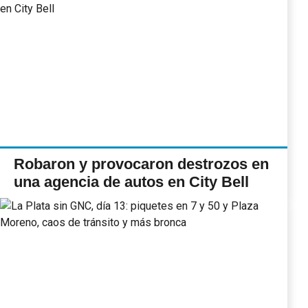
Robaron y provocaron destrozos en
una agencia de autos en City Bell