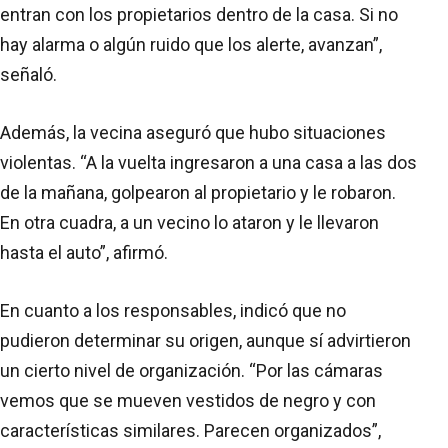
entran con los propietarios dentro de la casa. Si no
hay alarma o algún ruido que los alerte, avanzan”,
señaló.
Además, la vecina aseguró que hubo situaciones
violentas. “A la vuelta ingresaron a una casa a las dos
de la mañana, golpearon al propietario y le robaron.
En otra cuadra, a un vecino lo ataron y le llevaron
hasta el auto”, afirmó.
En cuanto a los responsables, indicó que no
pudieron determinar su origen, aunque sí advirtieron
un cierto nivel de organización. “Por las cámaras
vemos que se mueven vestidos de negro y con
características similares. Parecen organizados”,