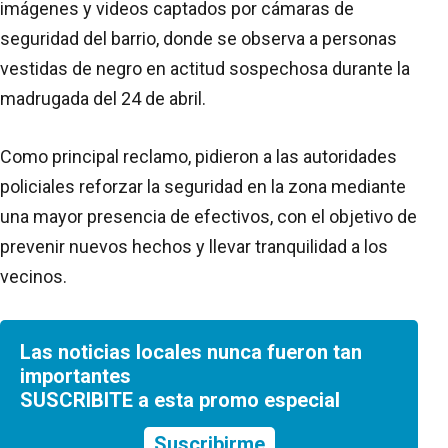
imágenes y videos captados por cámaras de
seguridad del barrio, donde se observa a personas
vestidas de negro en actitud sospechosa durante la
madrugada del 24 de abril.
Como principal reclamo, pidieron a las autoridades
policiales reforzar la seguridad en la zona mediante
una mayor presencia de efectivos, con el objetivo de
prevenir nuevos hechos y llevar tranquilidad a los
vecinos.
Las noticias locales nunca fueron tan
importantes
SUSCRIBITE a esta promo especial
Suscribirme