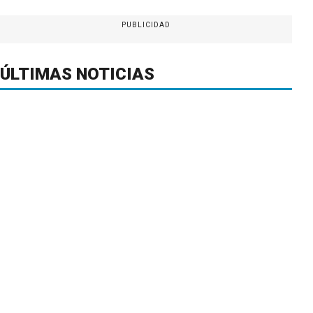
PUBLICIDAD
ÚLTIMAS NOTICIAS