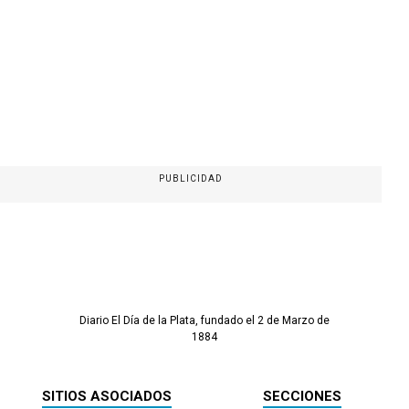
PUBLICIDAD
Diario El Día de la Plata, fundado el 2 de Marzo de
1884
SITIOS ASOCIADOS
SECCIONES