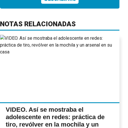
NOTAS RELACIONADAS
VIDEO. Así se mostraba el
adolescente en redes: práctica de
tiro, revólver en la mochila y un