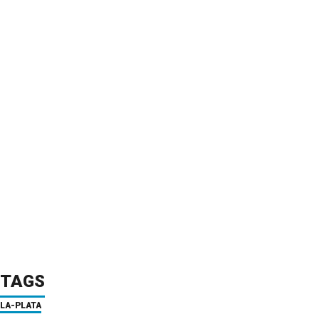
TAGS
LA-PLATA