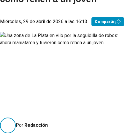
Miércoles, 29 de abril de 2026 a las 16:13
Compartir
Por
Redacción