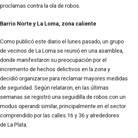
proclamas contra la ola de robos.
Barrio Norte y La Loma, zona caliente
Como publicó este diario el lunes pasado, un grupo
de vecinos de La Loma se reunió en una asamblea,
donde manifestaron su preocupación por el
incremento de hechos delictivos en la zona y
decidió organizarse para reclamar mayores medidas
de seguridad. Según relataron, en las últimas
semanas se registró una seguidilla de robos con un
modus operandi similar, principalmente en el sector
comprendido por las calles 16 y 36 y alrededores
de La Plata.