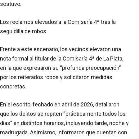
sostuvo.
Los reclamos elevados a la Comisaría 4ª tras la
seguidilla de robos
Frente a este escenario, los vecinos elevaron una
nota formal al titular de la Comisaría 4ª de La Plata,
en la que expresaron su “profunda preocupación”
por los reiterados robos y solicitaron medidas
concretas.
En el escrito, fechado en abril de 2026, detallaron
que los delitos se repiten “prácticamente todos los
días” en distintos horarios, incluyendo tarde, noche y
madrugada. Asimismo, informaron que cuentan con